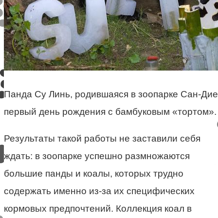
Панда Су Линь, родившаяся в зоопарке Сан-Дие
первый день рождения с бамбуковым «тортом».
Результаты такой работы не заставили себя
ждать: в зоопарке успешно размножаются
большие панды и коалы, которых трудно
содержать именно из-за их специфических
кормовых предпочтений. Коллекция коал в