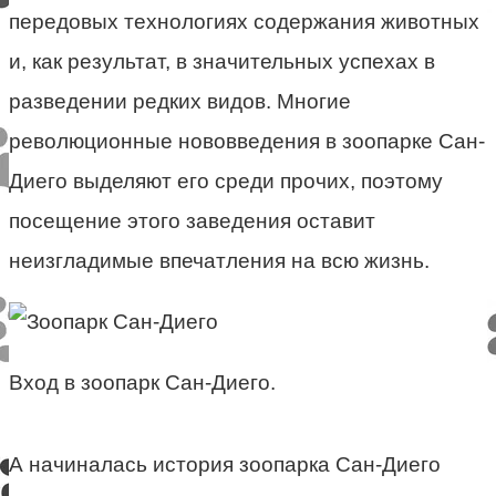
передовых технологиях содержания животных
и, как результат, в значительных успехах в
разведении редких видов. Многие
революционные нововведения в зоопарке Сан-
Диего выделяют его среди прочих, поэтому
посещение этого заведения оставит
неизгладимые впечатления на всю жизнь.
Вход в зоопарк Сан-Диего.
А начиналась история зоопарка Сан-Диего