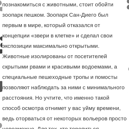
познакомиться с животными, стоит обойти
зоопарк пешком. Зоопарк Сан-Диего был
первым в мире, который отказался от
концепции «звери в клетке» и сделал свои
экспозиции максимально открытыми.
Животные изолированы от посетителей
скрытыми рвами и красивыми водоемами, а
специальные пешеходные тропы и помосты
позволяют наблюдать за ними с минимального
расстояния. Но учтите, что именно такой
способ осмотра отнимет у вас уйму времени,
ведь оторваться от некоторых вольеров просто
невозможно. Для тех, кто торопиться,