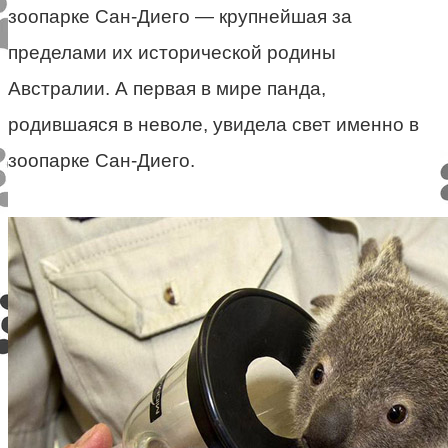
зоопарке Сан-Диего — крупнейшая за
пределами их исторической родины
Австралии. А первая в мире панда,
родившаяся в неволе, увидела свет именно в
зоопарке Сан-Диего.