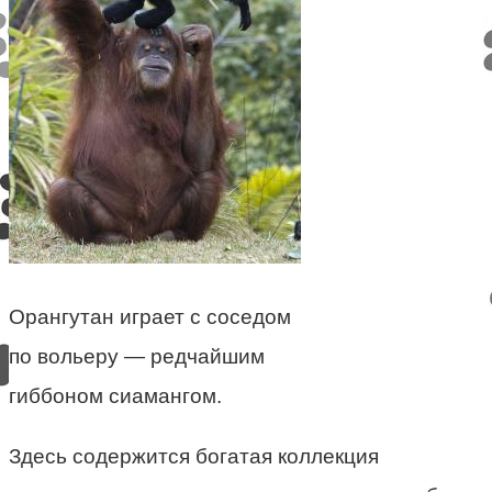
Орангутан играет с соседом
по вольеру — редчайшим
гиббоном сиамангом.
Здесь содержится богатая коллекция