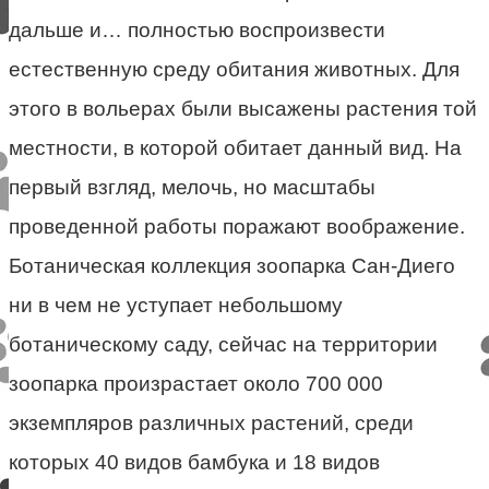
дальше и… полностью воспроизвести
естественную среду обитания животных. Для
этого в вольерах были высажены растения той
местности, в которой обитает данный вид. На
первый взгляд, мелочь, но масштабы
проведенной работы поражают воображение.
Ботаническая коллекция зоопарка Сан-Диего
ни в чем не уступает небольшому
ботаническому саду, сейчас на территории
зоопарка произрастает около 700 000
экземпляров различных растений, среди
которых 40 видов бамбука и 18 видов