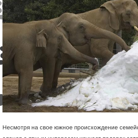
Несмотря на свое южное происхождение семей