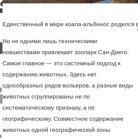
Единственный в мире коала-альбинос родился в 
Но не одними лишь техническими
новшествами привлекает зоопарк Сан-Диего.
Самое главное — это системный подход к
содержанию животных. Здесь нет
однообразных рядов вольеров, а разные виды
животных сгруппированы не по
систематическому признаку, а по
географическому. Совместное содержание
животных одной географической зоны