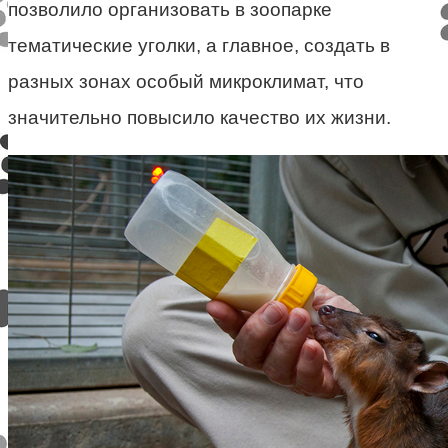
позволило организовать в зоопарке
тематические уголки, а главное, создать в
разных зонах особый микроклимат, что
значительно повысило качество их жизни.