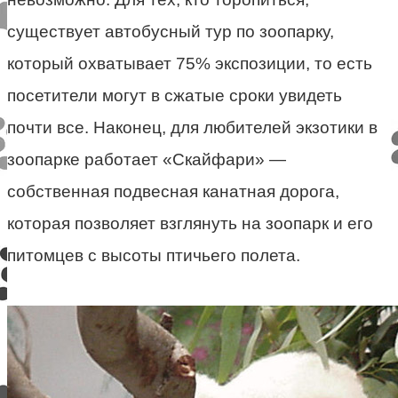
существует автобусный тур по зоопарку,
который охватывает 75% экспозиции, то есть
посетители могут в сжатые сроки увидеть
почти все. Наконец, для любителей экзотики в
зоопарке работает «Скайфари» —
собственная подвесная канатная дорога,
которая позволяет взглянуть на зоопарк и его
питомцев с высоты птичьего полета.