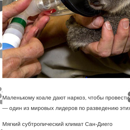
Маленькому коале дают наркоз, чтобы провести
— один из мировых лидеров по разведению эти
Мягкий субтропический климат Сан-Диего