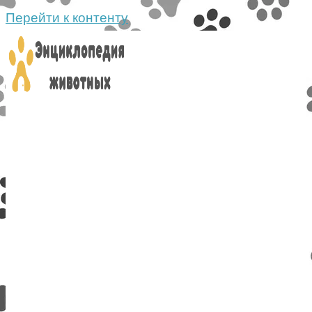
Перейти к контенту