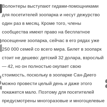
Волонтеры выступают гидами-помощниками
для посетителей зоопарка и несут дежурство
один раз в месяц. Кроме того, члены
сообщества имеют право на бесплатное
посещение зоопарка, сейчас в его рядах уже
250 000 семей со всего мира. Билет в зоопарк
стоит не дешево: детский 32 долара, взрослый
— 42, но он полностью окупает свою
стоимость, поскольку в зоопарке Сан-Диего
можно провести целый день и даже этого
покажется мало. Поэтому для посетителей
предусмотрены многоразовые и многоцелевые