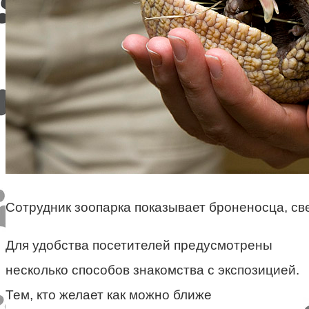
Сотрудник зоопарка показывает броненосца, св
Для удобства посетителей предусмотрены
несколько способов знакомства с экспозицией.
Тем, кто желает как можно ближе