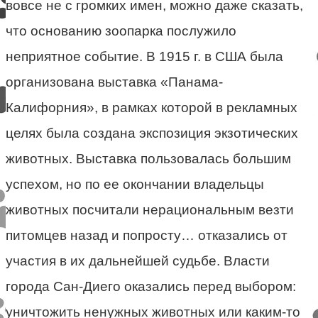
вовсе не с громких имен, можно даже сказать,
что основанию зоопарка послужило
неприятное событие. В 1915 г. в США была
организована выставка «Панама-
Калифорния», в рамках которой в рекламных
целях была создана экспозиция экзотических
животных. Выставка пользовалась большим
успехом, но по ее окончании владельцы
животных посчитали нерациональным везти
питомцев назад и попросту… отказались от
участия в их дальнейшей судьбе. Власти
города Сан-Диего оказались перед выбором:
уничтожить ненужных животных или каким-то