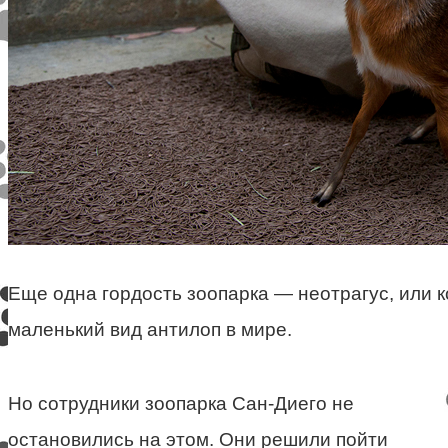
Еще одна гордость зоопарка — неотрагус, или 
маленький вид антилоп в мире.
Но сотрудники зоопарка Сан-Диего не
остановились на этом. Они решили пойти