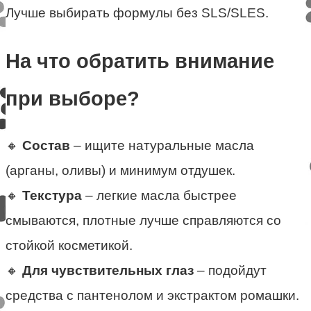
Лучше выбирать формулы без SLS/SLES.
На что обратить внимание
при выборе?
🔸
Состав
– ищите натуральные масла
(арганы, оливы) и минимум отдушек.
🔸
Текстура
– легкие масла быстрее
смываются, плотные лучше справляются со
стойкой косметикой.
🔸
Для чувствительных глаз
– подойдут
средства с пантенолом и экстрактом ромашки.