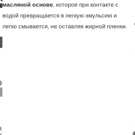
масляной основе
, которое при контакте с
водой превращается в легкую эмульсию и
легко смывается, не оставляя жирной пленки.