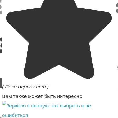
( Пока оценок нет )
Вам также может быть интересно