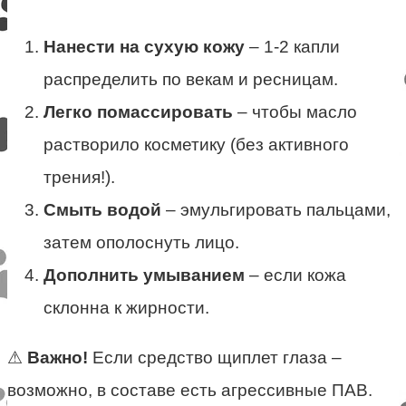
Нанести на сухую кожу
– 1-2 капли
распределить по векам и ресницам.
Легко помассировать
– чтобы масло
растворило косметику (без активного
трения!).
Смыть водой
– эмульгировать пальцами,
затем ополоснуть лицо.
Дополнить умыванием
– если кожа
склонна к жирности.
⚠
Важно!
Если средство щиплет глаза –
возможно, в составе есть агрессивные ПАВ.