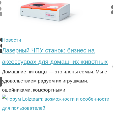
Новости
Лазерный ЧПУ станок: бизнес на
аксессуарах для домашних животных
Домашние питомцы — это члены семьи. Мы с
удовольствием радуем их игрушками,
ошейниками, комфортными