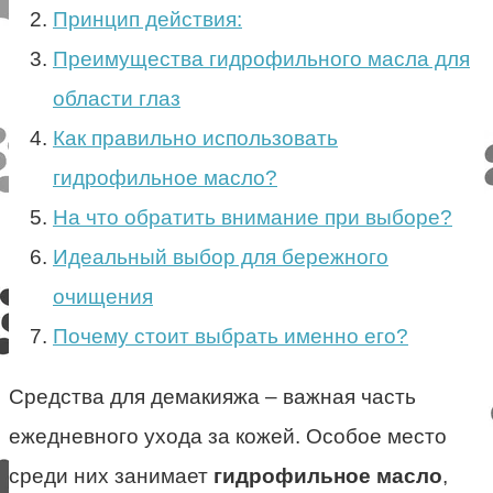
Принцип действия:
Преимущества гидрофильного масла для
области глаз
Как правильно использовать
гидрофильное масло?
На что обратить внимание при выборе?
Идеальный выбор для бережного
очищения
Почему стоит выбрать именно его?
Средства для демакияжа – важная часть
ежедневного ухода за кожей. Особое место
среди них занимает
гидрофильное масло
,