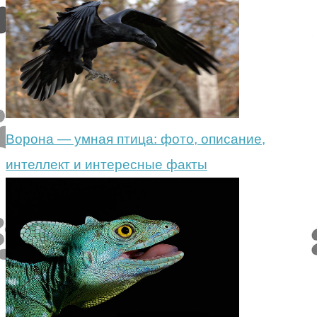
Ворона — умная птица: фото, описание,
интеллект и интересные факты