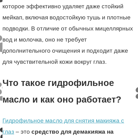
которое эффективно удаляет даже стойкий
мейкап, включая водостойкую тушь и плотные
подводки. В отличие от обычных мицеллярных
вод и молочка, оно не требует
дополнительного очищения и подходит даже
для чувствительной кожи вокруг глаз.
Что такое гидрофильное
масло и как оно работает?
Гидрофильное масло для снятия макияжа с
глаз
– это
средство для демакияжа на