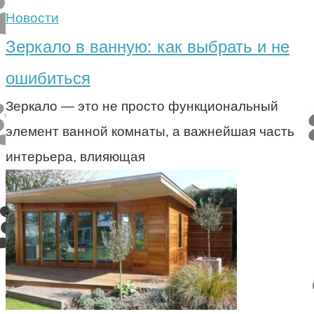
Новости
Зеркало в ванную: как выбрать и не
ошибиться
Зеркало — это не просто функциональный
элемент ванной комнаты, а важнейшая часть
интерьера, влияющая