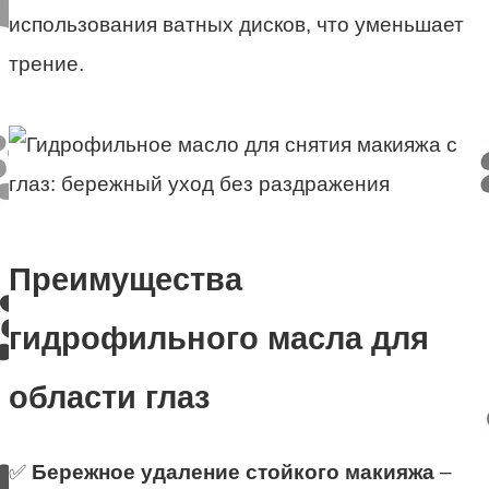
использования ватных дисков, что уменьшает
трение.
Преимущества
гидрофильного масла для
области глаз
✅
Бережное удаление стойкого макияжа
–