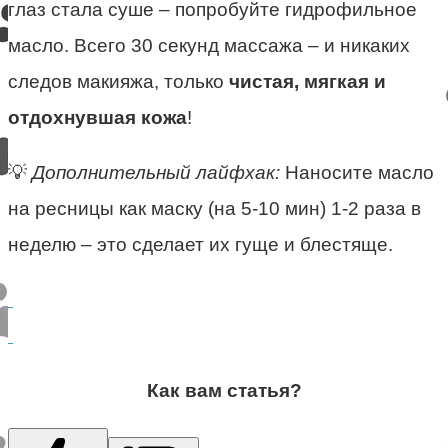
глаз стала суше – попробуйте гидрофильное
масло. Всего 30 секунд массажа – и никаких
следов макияжа, только
чистая, мягкая и
отдохнувшая кожа
!
💡
Дополнительный лайфхак:
Наносите масло
на ресницы как маску (на 5-10 мин) 1-2 раза в
неделю – это сделает их гуще и блестяще.
Как вам статья?