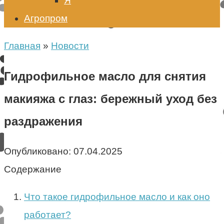
Я
Агропром
Главная
»
Новости
Гидрофильное масло для снятия
макияжа с глаз: бережный уход без
раздражения
Опубликовано:
07.04.2025
Содержание
Что такое гидрофильное масло и как оно
работает?