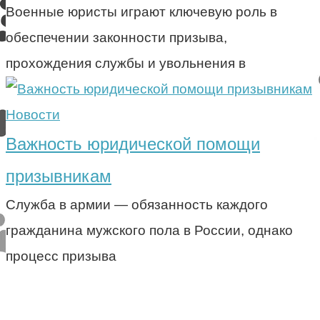
Военные юристы играют ключевую роль в
обеспечении законности призыва,
прохождения службы и увольнения в
Новости
Важность юридической помощи
призывникам
Служба в армии — обязанность каждого
гражданина мужского пола в России, однако
процесс призыва