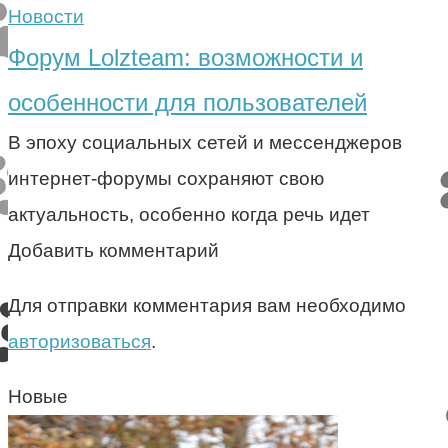
Новости
Форум Lolzteam: возможности и
особенности для пользователей
В эпоху социальных сетей и мессенджеров
интернет-форумы сохраняют свою
актуальность, особенно когда речь идет
Добавить комментарий
Для отправки комментария вам необходимо
авторизоваться
.
Новые