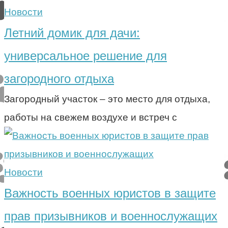
Новости
Летний домик для дачи:
универсальное решение для
загородного отдыха
Загородный участок – это место для отдыха,
работы на свежем воздухе и встреч с
Новости
Важность военных юристов в защите
прав призывников и военнослужащих