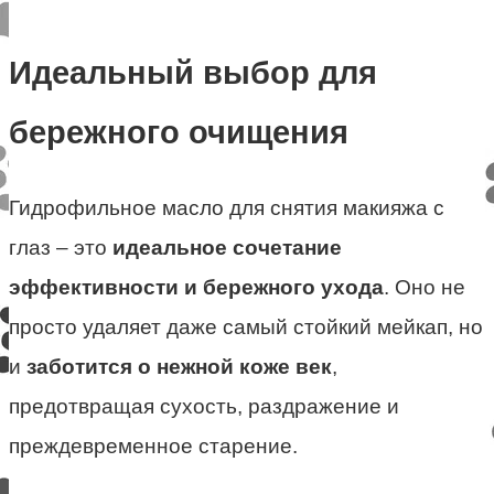
Идеальный выбор для
бережного очищения
Гидрофильное масло для снятия макияжа с
глаз – это
идеальное сочетание
эффективности и бережного ухода
. Оно не
просто удаляет даже самый стойкий мейкап, но
и
заботится о нежной коже век
,
предотвращая сухость, раздражение и
преждевременное старение.