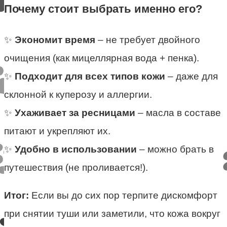
Почему стоит выбрать именно его?
✨
Экономит время
– не требует двойного
очищения (как мицеллярная вода + пенка).
✨
Подходит для всех типов кожи
– даже для
склонной к куперозу и аллергии.
✨
Ухаживает за ресницами
– масла в составе
питают и укрепляют их.
✨
Удобно в использовании
– можно брать в
путешествия (не проливается!).
Итог:
Если вы до сих пор терпите дискомфорт
при снятии туши или заметили, что кожа вокруг