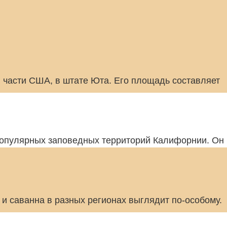
 части США, в штате Юта. Его площадь составляет
опулярных заповедных территорий Калифорнии. Он 
и саванна в разных регионах выглядит по-особому.