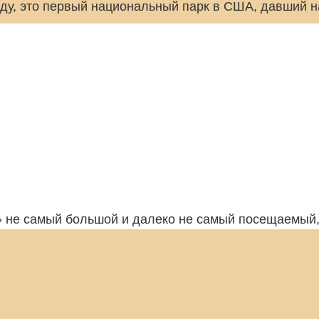
оду, это первый национальный парк в США, давший 
 не самый большой и далеко не самый посещаемый