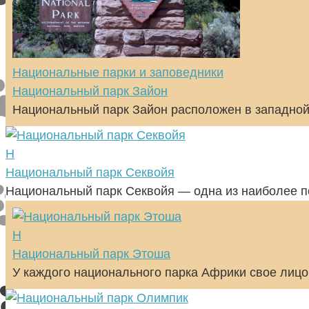
Национальные парки и заповедники
Национальный парк Зайон
Национальный парк Зайон расположен в западной
Н
Национальный парк Секвойя
Национальный парк Секвойя — одна из наиболее п
Н
Национальный парк Этоша
У каждого национального парка Африки свое лицо 