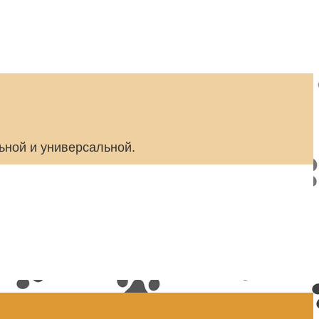
ьной и универсальной.