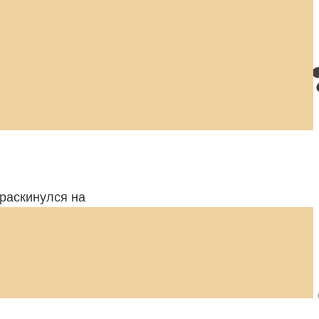
раскинулся на