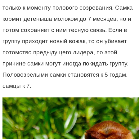
только к моменту полового созревания. Самка
кормит детеныша молоком до 7 месяцев, но и
потом сохраняет с ним тесную связь. Если в
группу приходит новый вожак, то он убивает
потомство предыдущего лидера, по этой
причине самки могут иногда покидать группу.
Половозрелыми самки становятся к 5 годам,
самцы к 7.