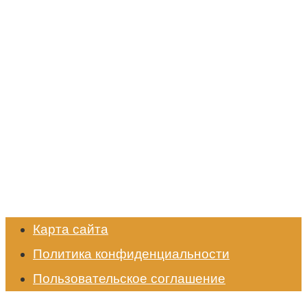
Карта сайта
Политика конфиденциальности
Пользовательское соглашение