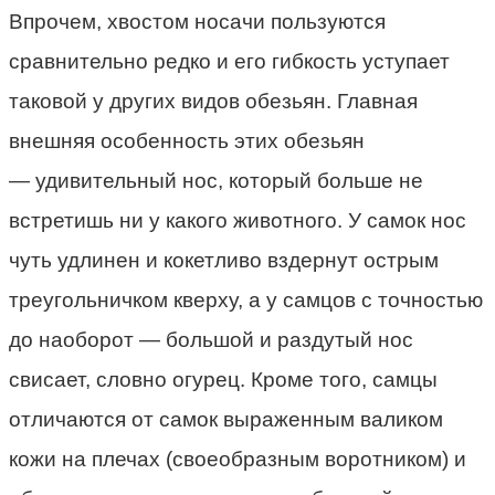
Впрочем, хвостом носачи пользуются
сравнительно редко и его гибкость уступает
таковой у других видов обезьян. Главная
внешняя особенность этих обезьян
— удивительный нос, который больше не
встретишь ни у какого животного. У самок нос
чуть удлинен и кокетливо вздернут острым
треугольничком кверху, а у самцов с точностью
до наоборот — большой и раздутый нос
свисает, словно огурец. Кроме того, самцы
отличаются от самок выраженным валиком
кожи на плечах (своеобразным воротником) и