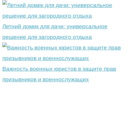
Летний домик для дачи: универсальное
решение для загородного отдыха
Важность военных юристов в защите прав
призывников и военнослужащих