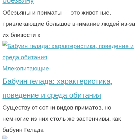
обезьяну
Обезьяны и приматы — это животные,
привлекающие большое внимание людей из-за
их близости к
Млекопитающие
Бабуин гелада: характеристика,
поведение и среда обитания
Существуют сотни видов приматов, но
немногие из них столь же застенчивы, как
бабуин Гелада