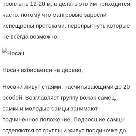
проплыть 12-20 м, а делать это им приходится
часто, потому что мангровые заросли
испещрены протоками, перепрыгнуть которые
не всегда возможно.
Носач взбирается на дерево.
Носачи живут стаями, насчитывающими до 20
особей. Возглавляет группу вожак-самец,
самки и молодые самцы занимают
подчиненное положение. Подросшие самцы
отделяются от группы и живут поодиночке до