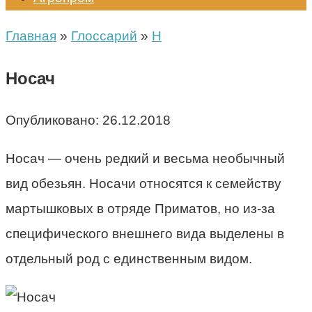
Главная
»
Глоссарий
»
Н
Носач
Опубликовано:
26.12.2018
Носач — очень редкий и весьма необычный
вид обезьян. Носачи относятся к семейству
мартышковых в отряде Приматов, но из-за
специфического внешнего вида выделены в
отдельный род с единственным видом.