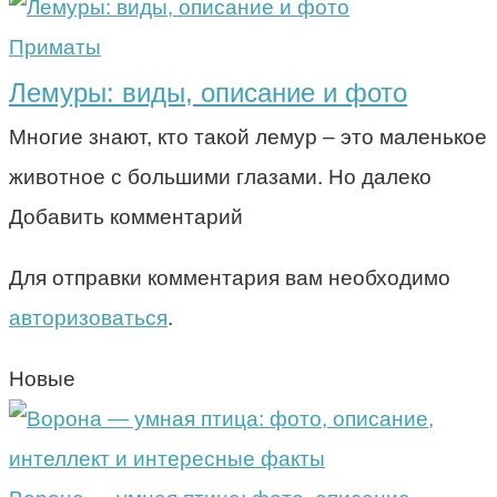
Приматы
Лемуры: виды, описание и фото
Многие знают, кто такой лемур – это маленькое
животное с большими глазами. Но далеко
Добавить комментарий
Для отправки комментария вам необходимо
авторизоваться
.
Новые