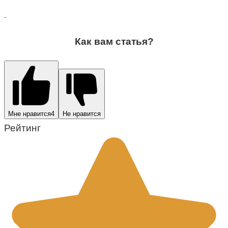
Как вам статья?
Мне нравится
4
Не нравится
Рейтинг