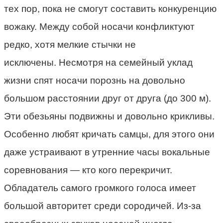
тех пор, пока не смогут составить конкуренцию
вожаку. Между собой носачи конфликтуют
редко, хотя мелкие стычки не
исключены. Несмотря на семейный уклад
жизни спят носачи порознь на довольно
большом расстоянии друг от друга (до 300 м).
Эти обезьяны подвижны и довольно крикливы.
Особенно любят кричать самцы, для этого они
даже устраивают в утренние часы вокальные
соревнования — кто кого перекричит.
Обладатель самого громкого голоса имеет
большой авторитет среди сородичей. Из-за