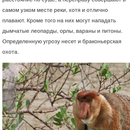
самом узком месте реки, хотя и отлично
плавают. Кроме того на них могут нападать
дымчатые леопарды, орлы, вараны и питоны.
Определенную угрозу несет и браконьерская
охота.