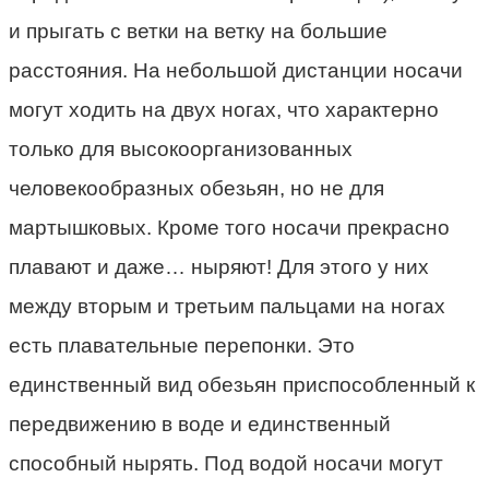
и прыгать с ветки на ветку на большие
расстояния. На небольшой дистанции носачи
могут ходить на двух ногах, что характерно
только для высокоорганизованных
человекообразных обезьян, но не для
мартышковых. Кроме того носачи прекрасно
плавают и даже… ныряют! Для этого у них
между вторым и третьим пальцами на ногах
есть плавательные перепонки. Это
единственный вид обезьян приспособленный к
передвижению в воде и единственный
способный нырять. Под водой носачи могут