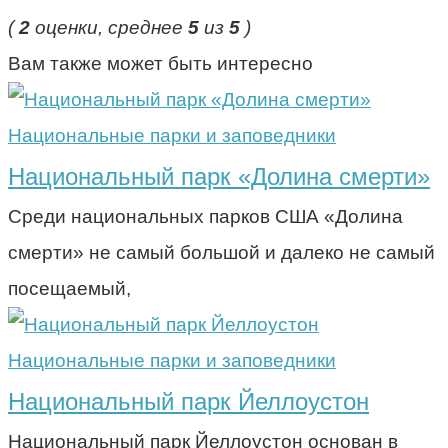
(
2
оценки, среднее
5
из
5
)
Вам также может быть интересно
Национальные парки и заповедники
Национальный парк «Долина смерти»
Среди национальных парков США «Долина
смерти» не самый большой и далеко не самый
посещаемый,
Национальные парки и заповедники
Национальный парк Йеллоустон
Национальный парк Йеллоустон основан в