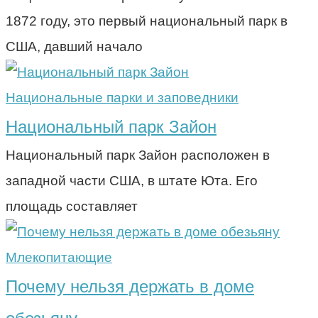
1872 году, это первый национальный парк в
США, давший начало
Национальные парки и заповедники
Национальный парк Зайон
Национальный парк Зайон расположен в
западной части США, в штате Юта. Его
площадь составляет
Млекопитающие
Почему нельзя держать в доме