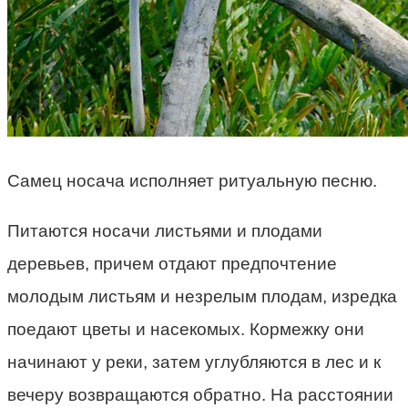
Самец носача исполняет ритуальную песню.
Питаются носачи листьями и плодами
деревьев, причем отдают предпочтение
молодым листьям и незрелым плодам, изредка
поедают цветы и насекомых. Кормежку они
начинают у реки, затем углубляются в лес и к
вечеру возвращаются обратно. На расстоянии