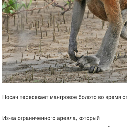
Носач пересекает мангровое болото во время о
Из-за ограниченного ареала, который