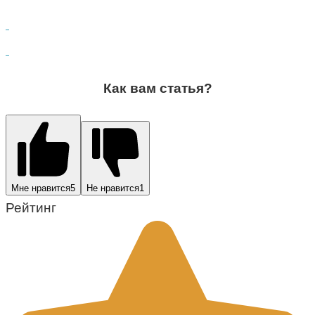
Как вам статья?
Мне нравится
5
Не нравится
1
Рейтинг