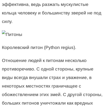
эффективна, ведь разжать мускулистые
кольца человеку и большинству зверей не под
силу.
Королевский питон (Python regius).
Отношение людей к питонам несколько
противоречиво. С одной стороны, крупные
виды всегда внушали страх и уважение, в
некоторых местностях граничащее с
обожествлением этих змей. С другой стороны,
больших питонов уничтожали как вредных