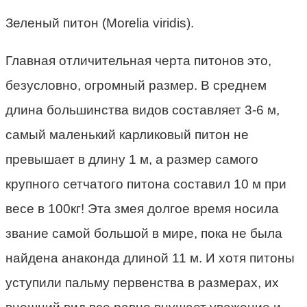
Зеленый питон (Morelia viridis).
Главная отличительная черта питонов это,
безусловно, огромный размер. В среднем
длина большинства видов составляет 3-6 м,
самый маленький карликовый питон не
превышает в длину 1 м, а размер самого
крупного сетчатого питона составил 10 м при
весе в 100кг! Эта змея долгое время носила
звание самой большой в мире, пока не была
найдена анаконда длиной 11 м. И хотя питоны
уступили пальму первенства в размерах, их