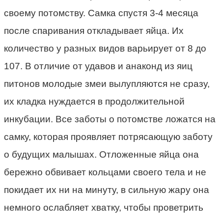
своему потомству. Самка спустя 3-4 месяца
после спаривания откладывает яйца. Их
количество у разных видов варьирует от 8 до
107. В отличие от удавов и анаконд из яиц
питонов молодые змеи вылупляются не сразу,
их кладка нуждается в продолжительной
инкубации. Все заботы о потомстве ложатся на
самку, которая проявляет потрясающую заботу
о будущих малышах. Отложенные яйца она
бережно обвивает кольцами своего тела и не
покидает их ни на минуту, в сильную жару она
немного ослабляет хватку, чтобы проветрить