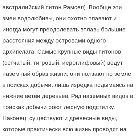
австралийский питон Рамсея). Вообще эти
змеи водолюбивы, они охотно плавают и
иногда могут преодолевать вплавь большие
расстояния между островами одного
архипелага. Самые крупные виды питонов
(сетчатый, тигровый, иероглифовый) ведут
наземный образ жизни, они ползают по земле
в поисках добычи, лишь изредка подымаясь на
нижние ветви деревьев. Ряд наземных видов в
поисках добычи роют лесную подстилку.
Наконец, существуют и древесные виды,
которые практически всю жизнь проводят на