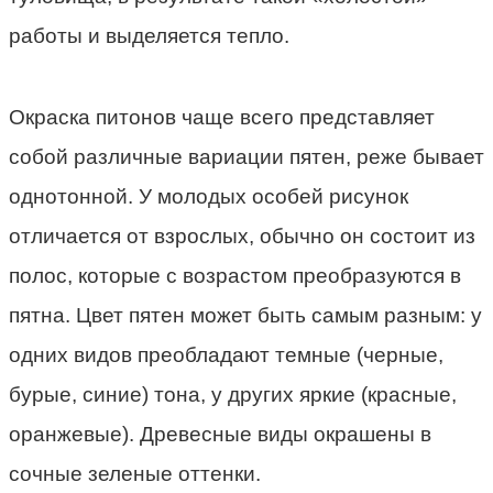
работы и выделяется тепло.
Окраска питонов чаще всего представляет
собой различные вариации пятен, реже бывает
однотонной. У молодых особей рисунок
отличается от взрослых, обычно он состоит из
полос, которые с возрастом преобразуются в
пятна. Цвет пятен может быть самым разным: у
одних видов преобладают темные (черные,
бурые, синие) тона, у других яркие (красные,
оранжевые). Древесные виды окрашены в
сочные зеленые оттенки.