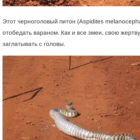
Этот черноголовый питон (Aspidites melanoceph
отобедать вараном. Как и все змеи, свою жертв
заглатывать с головы.