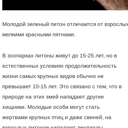
Молодой зеленый питон отличается от взрослых
мелкими красными пятнами.
В зоопарках питоны живут до 15-25 лет, но в
естественных условиях продолжительность
жизни самых крупных видов обычно не
превышает 10-15 лет. Это связано с тем, что в
природе на этих змей нападают другие
хищники. Молодые особи могут стать
жертвами крупных птиц и даже свиней, на
взрослых питонов нападают леопарды,