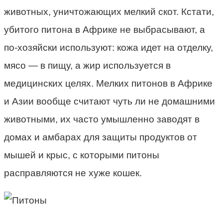
животных, уничтожающих мелкий скот. Кстати,
убитого питона в Африке не выбрасывают, а
по-хозяйски используют: кожа идет на отделку,
мясо — в пищу, а жир используется в
медицинских целях. Мелких питонов в Африке
и Азии вообще считают чуть ли не домашними
животными, их часто умышленно заводят в
домах и амбарах для защиты продуктов от
мышей и крыс, с которыми питоны
расправляются не хуже кошек.