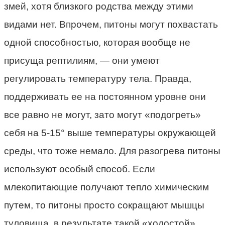
змей, хотя близкого родства между этими
видами нет. Впрочем, питоны могут похвастать
одной способностью, которая вообще не
присуща рептилиям, — они умеют
регулировать температуру тела. Правда,
поддерживать ее на постоянном уровне они
все равно не могут, зато могут «подогреть»
себя на 5-15° выше температуры окружающей
среды, что тоже немало. Для разогрева питоны
используют особый способ. Если
млекопитающие получают тепло химическим
путем, то питоны просто сокращают мышцы
туловища, в результате такой «холостой»