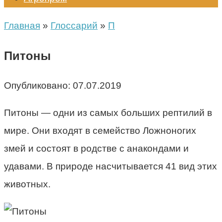
Главная
»
Глоссарий
»
П
Питоны
Опубликовано:
07.07.2019
Питоны — одни из самых больших рептилий в
мире. Они входят в семейство Ложноногих
змей и состоят в родстве с анакондами и
удавами. В природе насчитывается 41 вид этих
животных.