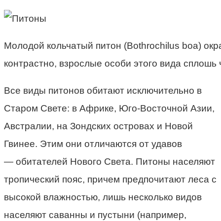
Молодой кольчатый питон (Bothrochilus boa) ок
контрастно, взрослые особи этого вида сплошь
Все виды питонов обитают исключительно в
Старом Свете: в Африке, Юго-Восточной Азии,
Австралии, на Зондских островах и Новой
Гвинее. Этим они отличаются от удавов
— обитателей Нового Света. Питоны населяют
тропический пояс, причем предпочитают леса с
высокой влажностью, лишь несколько видов
населяют саванны и пустыни (например,