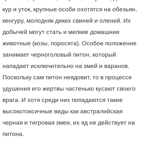
кур и уток, крупные особи охотятся на обезьян,
кенгуру, молодняк диких свиней и оленей. Их
добычей могут стать и мелкие домашние
животные (козы, поросята). Особое положение
занимает черноголовый питон, который
нападает исключительно на змей и варанов.
Поскольку сам питон неядовит, то в процессе
удушения его жертвы частенько кусают своего
врага. И хотя среди них попадаются такие
высокотоксичные виды как австралийская
черная и тигровая змеи, их яд не действует на
питона.