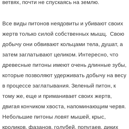
ветвях, почти не спускаясь на землю.
Все виды питонов неядовиты и убивают своих
жертв только силой собственных мышц. Свою
добычу они обвивают кольцами тела, душат, а
затем заглатывают целиком. Интересно, что
древесные питоны имеют очень длинные зубы,
которые позволяют удерживать добычу на весу
в процессе заглатывания. Зеленый питон, к
тому же, еще и приманивает своих жертв,
двигая кончиком хвоста, напоминающим червя.
Небольшие питоны ловят мышей, крыс,
кроликов, фазанов, голубей, попугаев, диких