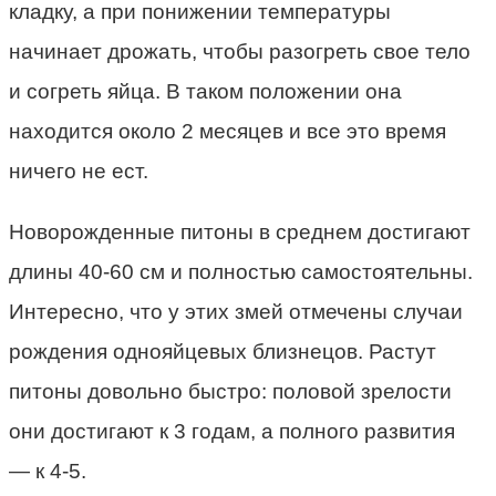
кладку, а при понижении температуры
начинает дрожать, чтобы разогреть свое тело
и согреть яйца. В таком положении она
находится около 2 месяцев и все это время
ничего не ест.
Новорожденные питоны в среднем достигают
длины 40-60 см и полностью самостоятельны.
Интересно, что у этих змей отмечены случаи
рождения однояйцевых близнецов. Растут
питоны довольно быстро: половой зрелости
они достигают к 3 годам, а полного развития
— к 4-5.