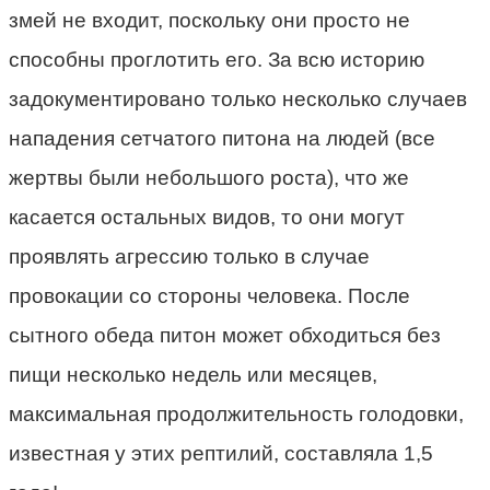
змей не входит, поскольку они просто не
способны проглотить его. За всю историю
задокументировано только несколько случаев
нападения сетчатого питона на людей (все
жертвы были небольшого роста), что же
касается остальных видов, то они могут
проявлять агрессию только в случае
провокации со стороны человека. После
сытного обеда питон может обходиться без
пищи несколько недель или месяцев,
максимальная продолжительность голодовки,
известная у этих рептилий, составляла 1,5