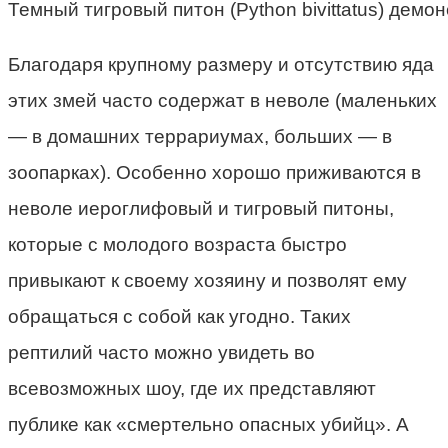
Темный тигровый питон (Python bivittatus) дем
Благодаря крупному размеру и отсутствию яда
этих змей часто содержат в неволе (маленьких
— в домашних террариумах, больших — в
зоопарках). Особенно хорошо приживаются в
неволе иероглифовый и тигровый питоны,
которые с молодого возраста быстро
привыкают к своему хозяину и позволят ему
обращаться с собой как угодно. Таких
рептилий часто можно увидеть во
всевозможных шоу, где их представляют
публике как «смертельно опасных убийц». А