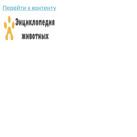
Перейти к контенту