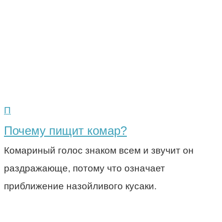
П
Почему пищит комар?
Комариный голос знаком всем и звучит он
раздражающе, потому что означает
приближение назойливого кусаки.