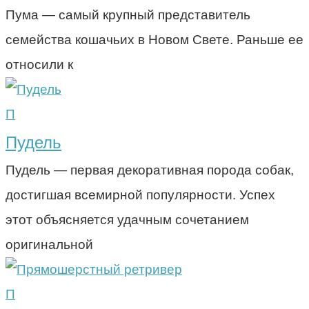
Пума — самый крупный представитель
семейства кошачьих в Новом Свете. Раньше ее
относили к
П
Пудель
Пудель — первая декоративная порода собак,
достигшая всемирной популярности. Успех
этот объясняется удачным сочетанием
оригинальной
П