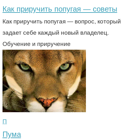
Как приручить попугая — советы
Как приручить попугая — вопрос, который
задает себе каждый новый владелец.
Обучение и приручение
П
Пума