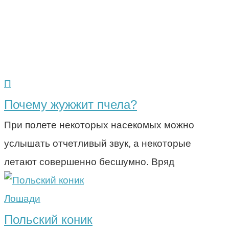
П
Почему жужжит пчела?
При полете некоторых насекомых можно
услышать отчетливый звук, а некоторые
летают совершенно бесшумно. Вряд
Лошади
Польский коник