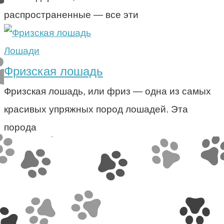
распространенные — все эти
Лошади
Фризская лошадь
Фризская лошадь, или фриз — одна из самых
красивых упряжных пород лошадей. Эта
порода