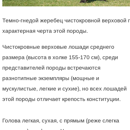
Темно-гнедой жеребец чистокровной верховой
характерная черта этой породы.
Чистокровные верховые лошади среднего
размера (высота в холке 155-170 см), среди
представителей породы встречаются
разнотипные экземпляры (мощные и
мускулистые, легкие и сухие), но всех лошадей
этой породы отличает крепость конституции.
Голова легкая, сухая, с прямым (реже слегка