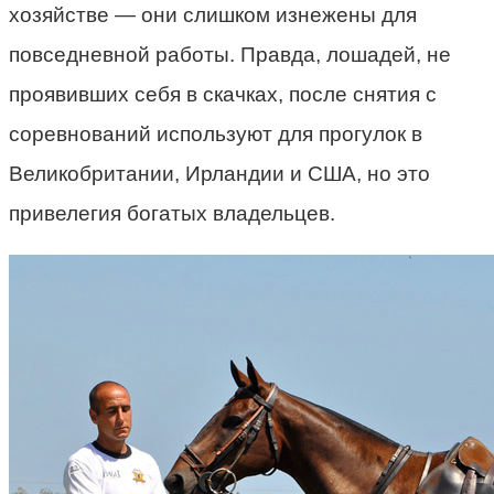
хозяйстве
—
они слишком изнежены для
повседневной работы. Правда, лошадей, не
проявивших себя в скачках, после снятия с
соревнований используют для прогулок в
Великобритании, Ирландии и США, но это
привелегия богатых владельцев.