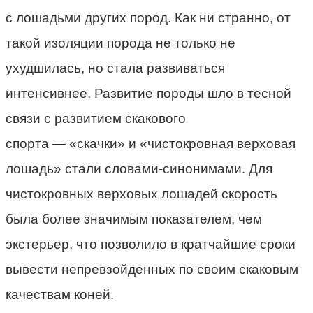
с лошадьми других пород. Как ни странно, от
такой изоляции порода не только не
ухудшилась, но стала развиваться
интенсивнее. Развитие породы шло в тесной
связи с развитием скакового
спорта
—
«скачки» и «чистокровная верховая
лошадь» стали словами-синонимами. Для
чистокровных верховых лошадей скорость
была более значимым показателем, чем
экстерьер, что позволило в кратчайшие сроки
вывести непревзойденных по своим скаковым
качествам коней.