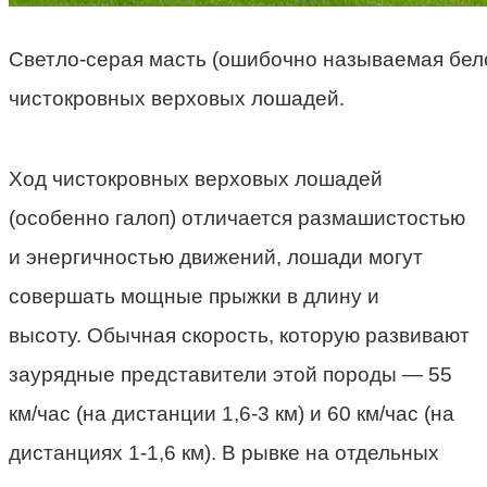
Светло-серая масть (ошибочно называемая бело
чистокровных верховых лошадей.
Ход чистокровных верховых лошадей
(особенно галоп) отличается размашистостью
и энергичностью движений, лошади могут
совершать мощные прыжки в длину и
высоту. Обычная скорость, которую развивают
заурядные представители этой породы
—
55
км/час (на дистанции 1,6-3 км) и 60 км/час (на
дистанциях 1-1,6 км). В рывке на отдельных