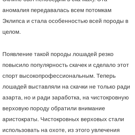
аномалия передавалась всем потомкам
Эклипса и стала особенностью всей породы в
целом.
Появление такой породы лошадей резко
повысило популярность скачек и сделало этот
спорт высокопрофессиональным. Теперь
лошадей выставляли на скачки не только ради
азарта, но и ради заработка, на чистокровную
верховую породу обратили внимание
аристократы. Чистокровных верховых стали
использовать на охоте, из этого увлечения