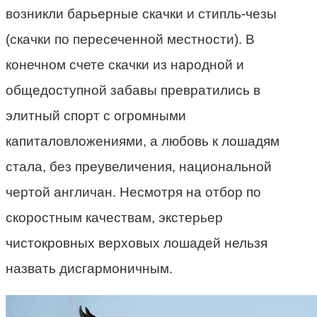
возникли барьерные скачки и стипль-чезы
(скачки по пересеченной местности). В
конечном счете скачки из народной и
общедоступной забавы превратились в
элитный спорт с огромными
капиталовложениями, а любовь к лошадям
стала, без преувеличения, национальной
чертой англичан. Несмотря на отбор по
скоростным качествам, экстерьер
чистокровных верховых лошадей нельзя
назвать дисгармоничным.