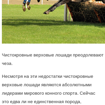
Чистокровные верховые лошади преодолевают п
чеза.
Несмотря на эти недостатки чистокровные
верховые лошади являются абсолютными
лидерами мирового конного спорта. Сейчас
это едва ли не единственная порода,