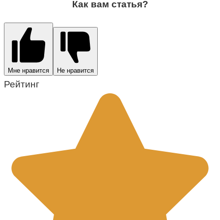
Как вам статья?
Мне нравится
Не нравится
Рейтинг