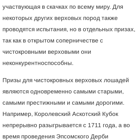
участвующая в скачках по всему миру. Для
некоторых других верховых пород также
проводятся испытания, но в отдельных призах,
так как в открытом соперничестве с
чистокровными верховыми они
неконкурентноспособны.
Призы для чистокровных верховых лошадей
являются одновременно самыми старыми,
самыми престижными и самыми дорогими.
Например, Королевский Аскотский Кубок
непрерывно разыгрывается с 1711 года, а во
время проведения Эпсомского Дерби