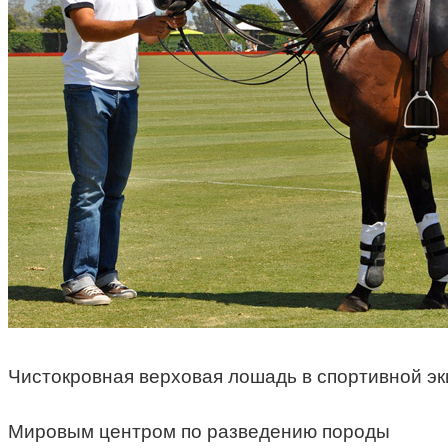
Чистокровная верховая лошадь в спортивной эк
Мировым центром по разведению породы