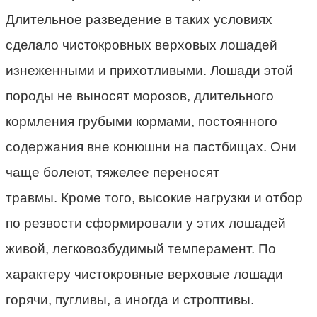
Длительное разведение в таких условиях
сделало чистокровных верховых лошадей
изнеженными и прихотливыми. Лошади этой
породы не выносят морозов, длительного
кормления грубыми кормами, постоянного
содержания вне конюшни на пастбищах. Они
чаще болеют, тяжелее переносят
травмы. Кроме того, высокие нагрузки и отбор
по резвости сформировали у этих лошадей
живой, легковозбудимый темперамент. По
характеру чистокровные верховые лошади
горячи, пугливы, а иногда и строптивы.