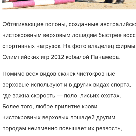
Обтягивающие попоны, созданные австралийск
чистокровным верховым лошадям быстрее восс
спортивных нагрузок. На фото владелец фирмы
Олимпийских игр 2012 кобылой Панамера.
Помимо всех видов скачек чистокровные
верховые используют и в других видах спорта,
где важна скорость
—
поло, лисьих охотах.
Более того, любое прилитие крови
чистокровных верховых лошадей другим
породам неизменно повышает их резвость,