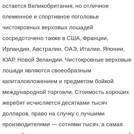
остается Великобритания, но отличное
племенное и спортивное поголовье
чистокровных верховых лошадей
сосредоточено также в США, Франции,
Ирландии, Австралии, ОАЭ, Италии, Японии,
ЮАР, Новой Зеландии. Чистокровные верховые
лошади являются своеобразным
капиталовложением и предметом бойкой
международной торговли. Стоимость хороших
жеребят исчисляется десятками тысяч
долларов, право на случку с лучшими
производителями
—
сотнями тысяч, а самая