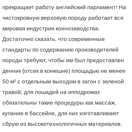
прекращает работу английский парламент! На
чистокровную верховую породу работает вся
мировая индустрия коннозаводства.
Достаточно сказать, что современные
стандарты по содержанию производителей
породы требуют, чтобы им был предоставлен
денник (отсек в конюшне) площадью не менее
50 м² с отдельным выходом в загон с зеленой
травой, для лошадей на ипподромах
обязательны такие процедуры как массаж,
купание в бассейне, для них изготавливают
сбрую из высокотехнологичных материалов.