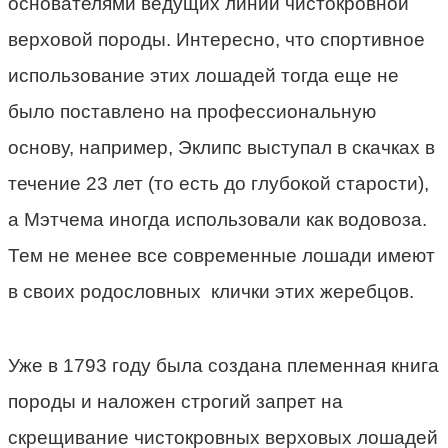
основателями ведущих линий чистокровной
верховой породы. Интересно, что спортивное
использование этих лошадей тогда еще не
было поставлено на профессиональную
основу, например, Эклипс выступал в скачках в
течение 23 лет (то есть до глубокой старости),
а Мэтчема иногда использовали как водовоза.
Тем не менее все современные лошади имеют
в своих родословных клички этих жеребцов.
Уже в 1793 году была создана племенная книга
породы и наложен строгий запрет на
скрещивание чистокровных верховых лошадей