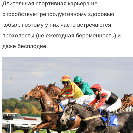
Длительная спортивная карьера не
способствует репродуктивному здоровью
кобыл, поэтому у них часто встречаются
прохолосты (не ежегодная беременность) и
даже бесплодие.