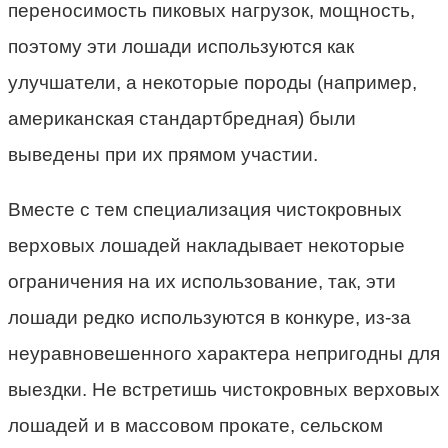
переносимость пиковых нагрузок, мощность,
поэтому эти лошади используются как
улучшатели, а некоторые породы (например,
американская стандартбредная) были
выведены при их прямом участии.
Вместе с тем специализация чистокровных
верховых лошадей накладывает некоторые
ограничения на их использование, так, эти
лошади редко используются в конкуре, из-за
неуравновешенного характера непригодны для
выездки. Не встретишь чистокровных верховых
лошадей и в массовом прокате, сельском