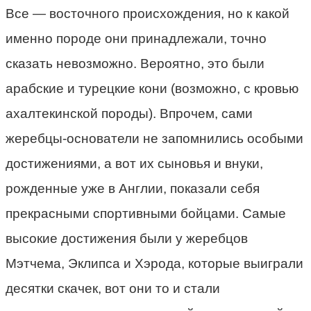
Все
—
восточного происхождения, но к какой
именно породе они принадлежали, точно
сказать невозможно. Вероятно, это были
арабские и турецкие кони (возможно, с кровью
ахалтекинской породы). Впрочем, сами
жеребцы-основатели не запомнились особыми
достижениями, а вот их сыновья и внуки,
рожденные уже в Англии, показали себя
прекрасными спортивными бойцами. Самые
высокие достижения были у жеребцов
Мэтчема, Эклипса и Хэрода, которые выиграли
десятки скачек, вот они то и стали