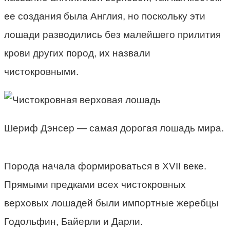
ее создания была Англия, но поскольку эти
лошади разводились без малейшего прилития
крови других пород, их назвали
чистокровными.
Шериф Дэнсер — самая дорогая лошадь мира.
Порода начала формироваться в XVII веке.
Прямыми предками всех чистокровных
верховых лошадей были импортные жеребцы
Годольфин, Байерли и Дарли.