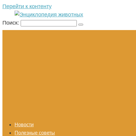
Перейти к контенту
Поиск:
Новости
Полезные советы