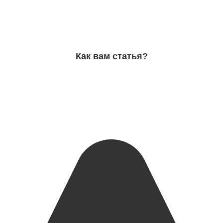
Как вам статья?