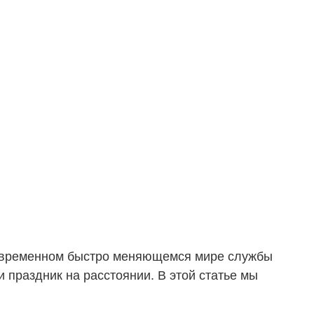
 современном быстро меняющемся мире службы
 праздник на расстоянии. В этой статье мы