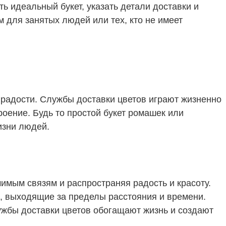
 идеальный букет, указать детали доставки и
 для занятых людей или тех, кто не имеет
 радости. Службы доставки цветов играют жизненно
оение. Будь то простой букет ромашек или
изни людей.
имым связям и распространяя радость и красоту.
а, выходящие за пределы расстояния и времени.
лужбы доставки цветов обогащают жизнь и создают