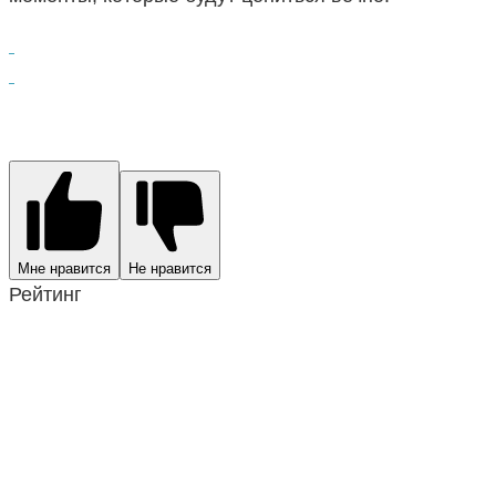
Мне нравится
Не нравится
Рейтинг