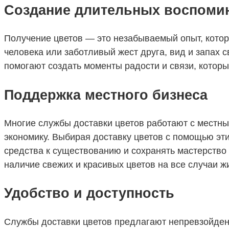
Создание длительных воспоми
Получение цветов — это незабываемый опыт, котор
человека или заботливый жест друга, вид и запах 
помогают создать моменты радости и связи, которы
Поддержка местного бизнеса
Многие службы доставки цветов работают с местн
экономику. Выбирая доставку цветов с помощью эти
средства к существованию и сохранять мастерство
наличие свежих и красивых цветов на все случаи ж
Удобство и доступность
Службы доставки цветов предлагают непревзойденн