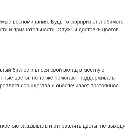
емые воспоминания. Будь то сюрприз от любимого
ости и признательности. Службы доставки цветов
лый бизнес и внося свой вклад в местную
венные цветы, но также помогают поддерживать
крепляет сообщества и обеспечивает постоянное
гкостью заказывать и отправлять цветы, не выходя