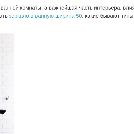
ванной комнаты, а важнейшая часть интерьера, вли
рать
зеркало в ванную ширина 50
, какие бывают типы