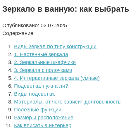
Зеркало в ванную: как выбрать
Опубликовано:
02.07.2025
Содержание
Виды зеркал по типу конструкции
1. Настенные зеркала
2. Зеркальные шкафчики
3. Зеркала с полочками
4. Интерактивные зеркала (умные)
Подсветка: нужна ли?
Виды подсветки:
Материалы: от чего зависит долговечность
Полезные функции
Размер и расположение
Как вписать в интерьер