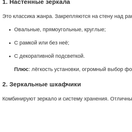
1.
Настенные зеркала
Это классика жанра. Закрепляются на стену над ра
Овальные, прямоугольные, круглые;
С рамкой или без неё;
С декоративной подсветкой.
Плюс
: лёгкость установки, огромный выбор ф
2.
Зеркальные шкафчики
Комбинируют зеркало и систему хранения. Отличн