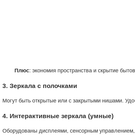
Плюс
: экономия пространства и скрытие быто
3.
Зеркала с полочками
Могут быть открытые или с закрытыми нишами. Удо
4.
Интерактивные зеркала (умные)
Оборудованы дисплеями, сенсорным управлением, п