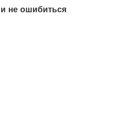
 и не ошибиться