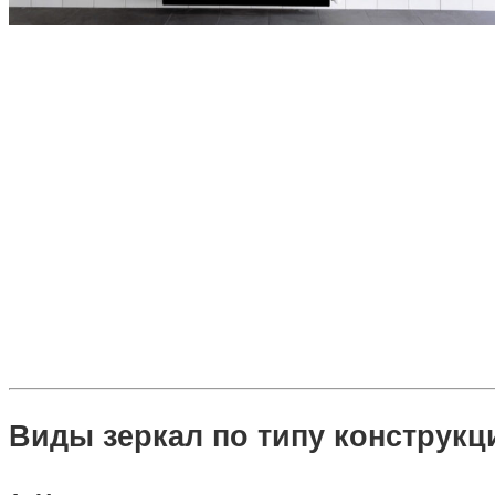
Виды зеркал по типу конструкц