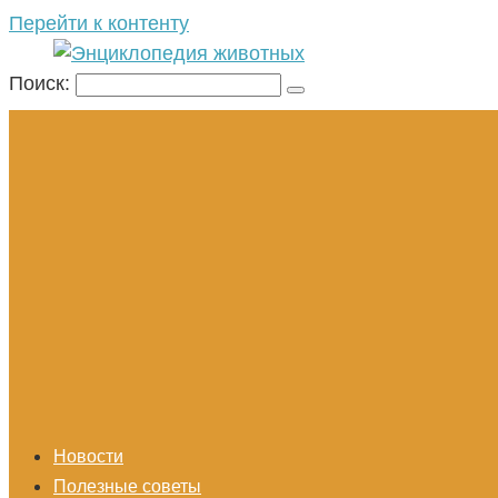
Перейти к контенту
Поиск:
Новости
Полезные советы