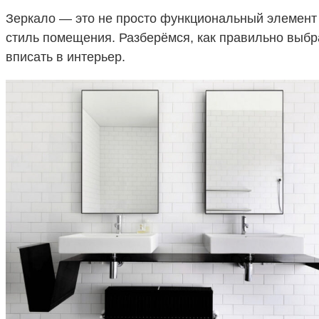
Зеркало — это не просто функциональный элемент 
стиль помещения. Разберёмся, как правильно выб
вписать в интерьер.