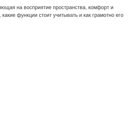
яющая на восприятие пространства, комфорт и
, какие функции стоит учитывать и как грамотно его