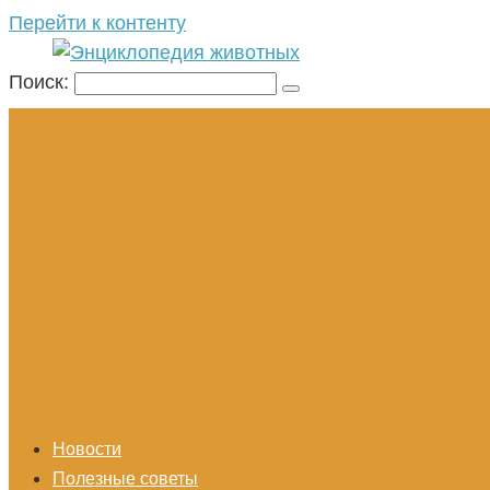
Перейти к контенту
Поиск:
Новости
Полезные советы