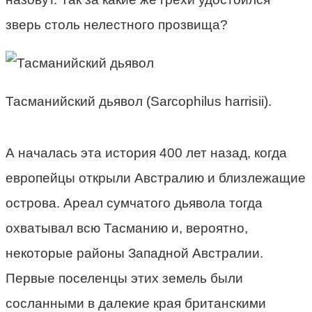
зверь столь нелестного прозвища?
Тасманийский дьявол (Sarcophilus harrisii).
А началась эта история 400 лет назад, когда
европейцы открыли Австралию и близлежащие
острова. Ареал сумчатого дьявола тогда
охватывал всю Тасманию и, вероятно,
некоторые районы Западной Австралии.
Первые поселенцы этих земель были
сосланными в далекие края британскими