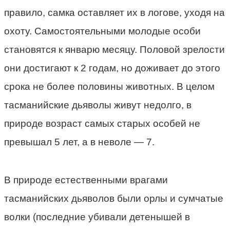
правило, самка оставляет их в логове, уходя на
охоту. Самостоятельными молодые особи
становятся к январю месяцу. Половой зрелости
они достигают к 2 годам, но доживает до этого
срока не более половины животных. В целом
тасманийские дьяволы живут недолго, в
природе возраст самых старых особей не
превышал 5 лет, а в неволе — 7.
В природе естественными врагами
тасманийских дьяволов были орлы и сумчатые
волки (последние убивали детенышей в