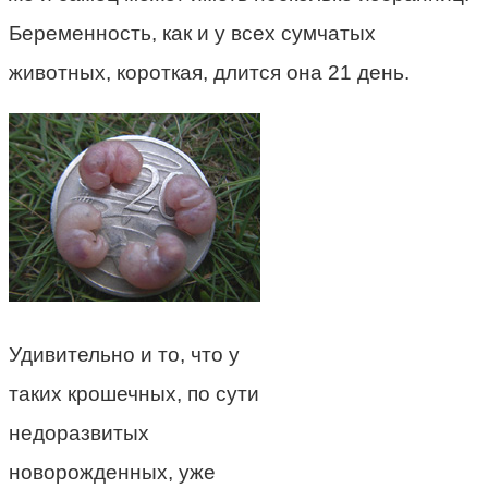
Беременность, как и у всех сумчатых
животных, короткая, длится она 21 день.
Удивительно и то, что у
таких крошечных, по сути
недоразвитых
новорожденных, уже