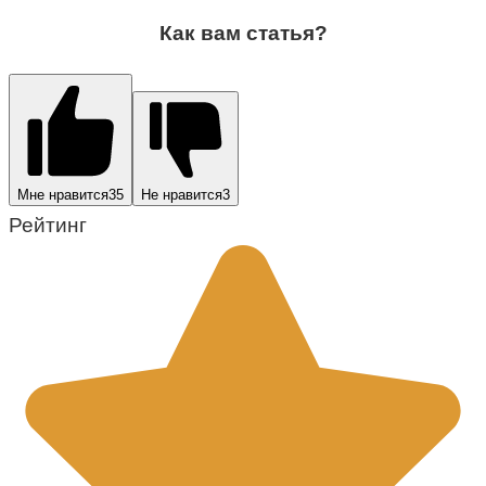
Как вам статья?
Мне нравится
35
Не нравится
3
Рейтинг