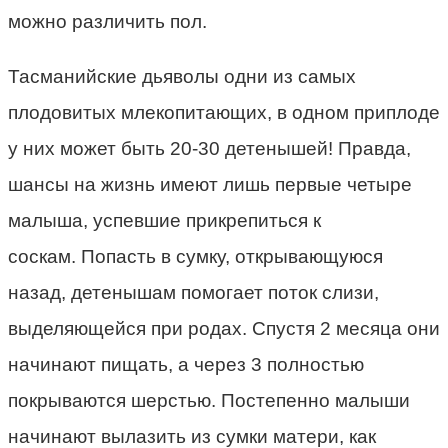
можно различить пол.
Тасманийские дьяволы одни из самых
плодовитых млекопитающих, в одном приплоде
у них может быть 20-30 детенышей! Правда,
шансы на жизнь имеют лишь первые четыре
малыша, успевшие прикрепиться к
соскам. Попасть в сумку, открывающуюся
назад, детенышам помогает поток слизи,
выделяющейся при родах. Спустя 2 месяца они
начинают пищать, а через 3 полностью
покрываются шерстью. Постепенно малыши
начинают вылазить из сумки матери, как