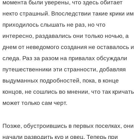
момента были уверены, что здесь обитает
некто страшный. Впоследствии такие крики им
приходилось слышать не раз, но что
интересно, раздавались они только ночью, а
днем от неведомого создания не оставалось и
следа. Раз за разом на привалах обсуждали
путешественники эти странности, добавляя
выдуманных подробностей, пока, в конце
концов, не сошлись во мнении, что так кричать
может только сам черт.
Позже, обустроившись в первых поселках, они
начали разводить кур и овец. Теперь при