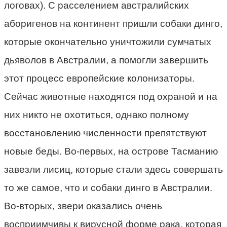
логовах). С расселением австралийских
аборигенов на континент пришли собаки динго,
которые окончательно уничтожили сумчатых
дьяволов в Австралии, а помогли завершить
этот процесс европейские колонизаторы.
Сейчас животные находятся под охраной и на
них никто не охотиться, однако полному
восстановлению численности препятствуют
новые беды. Во-первых, на острове Тасманию
завезли лисиц, которые стали здесь совершать
то же самое, что и собаки динго в Австралии.
Во-вторых, звери оказались очень
восприимчивы к вирусной форме рака, которая