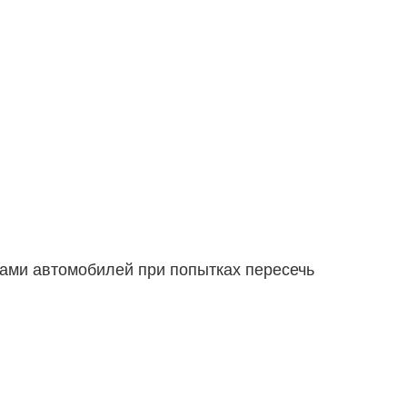
сами автомобилей при попытках пересечь