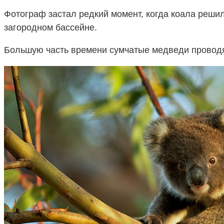
Фотограф застал редкий момент, когда коала решил
загородном бассейне.
Большую часть времени сумчатые медведи проводят