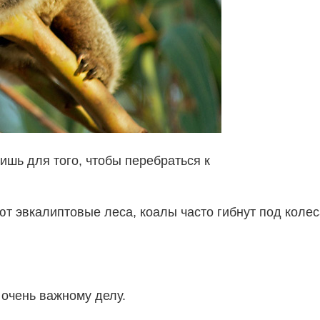
ишь для того, чтобы перебраться к
ют эвкалиптовые леса, коалы часто гибнут под коле
 очень важному делу.