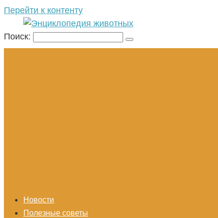
Перейти к контенту
Поиск:
Новости
Полезные советы