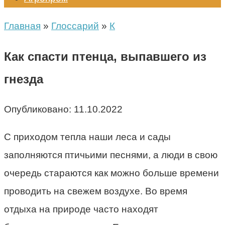
Главная
»
Глоссарий
»
К
Как спасти птенца, выпавшего из
гнезда
Опубликовано:
11.10.2022
С приходом тепла наши леса и сады
заполняются птичьими песнями, а люди в свою
очередь стараются как можно больше времени
проводить на свежем воздухе. Во время
отдыха на природе часто находят