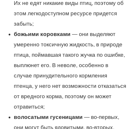
Их не едят никакие виды птиц, поэтому об
этом легкодоступном ресурсе придется
забыть;
божьими коровками
— они выделяют
умеренно токсичную жидкость, в природе
птица, поймавшая такого жучка по ошибке,
выплюнет его. В неволе, особенно в
случае принудительного кормления
птенца, у него нет возможности отказаться
от вредного корма, поэтому он может
отравиться;
волосатыми гусеницами
— во-первых,
они могут быть ядовитыми, во-вторых,