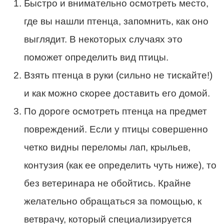
Быстро и внимательно осмотреть место,
где вы нашли птенца, запомнить, как оно
выглядит. В некоторых случаях это
поможет определить вид птицы.
Взять птенца в руки (сильно не тискайте!)
и как можно скорее доставить его домой.
По дороге осмотреть птенца на предмет
повреждений. Если у птицы совершенно
четко видны переломы лап, крыльев,
контузия (как ее определить чуть ниже), то
без ветеринара не обойтись. Крайне
желательно обращаться за помощью, к
ветврачу, который специализируется