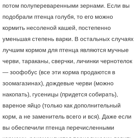
потом полупереваренными зернами. Если вы
подобрали птенца голубя, то его можно
кормить несоленой кашей, постепенно
уменьшая степень варки. В остальных случаях
лучшим кормом для птенца являются мучные
черви, тараканы, сверчки, личинки чернотелок
— зоофобус (все эти корма продаются в
зоомагазинах), дождевые черви (можно
накопать), гусеницы (придется собирать),
вареное яйцо (только как дополнительный
корм, а не заменитель всего и вся). Даже если
вы обеспечили птенца перечисленными