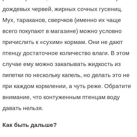
дождевых червей, жирных сочных гусениц.
Мух, тараканов, сверчков (именно их чаще
всего покупают в магазине) можно условно
причислить к «сухим» кормам. Они не дают
птенцу достаточное количество влаги. В этом
случае ему можно закапывать жидкость из
пипетки по нескольку капель, но делать это не
при каждом кормлении, а чуть реже. Обратите
внимание, что контуженным птенцам воду
давать нельзя.
Как быть дальше?