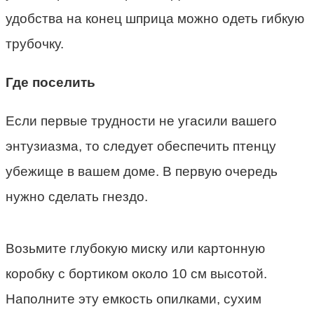
удобства на конец шприца можно одеть гибкую
трубочку.
Где поселить
Если первые трудности не угасили вашего
энтузиазма, то следует обеспечить птенцу
убежище в вашем доме. В первую очередь
нужно сделать гнездо.
Возьмите глубокую миску или картонную
коробку с бортиком около 10 см высотой.
Наполните эту емкость опилками, сухим