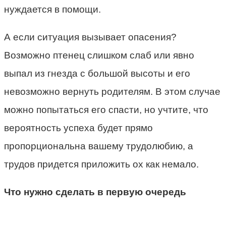
нуждается в помощи.
А если ситуация вызывает опасения?
Возможно птенец слишком слаб или явно
выпал из гнезда с большой высоты и его
невозможно вернуть родителям. В этом случае
можно попытаться его спасти, но учтите, что
вероятность успеха будет прямо
пропорциональна вашему трудолюбию, а
трудов придется приложить ох как немало.
Что нужно сделать в первую очередь