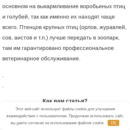
основном на выкармливание воробьиных птиц
и голубей, так как именно их находят чаще
всего. Птенцов крупных птиц (орлов, журавлей,
сов, аистов и т.п.) лучше передать в зоопарк,
там им гарантировано профессиональное
ветеринарное обслуживание.
Как вам статья?
Этот веб-сайт использует файлы cookie для улучшения
взаимодействия с пользователем. Продолжая использовать сайт,
вы даете согласие на использование файлов cookie.
OK