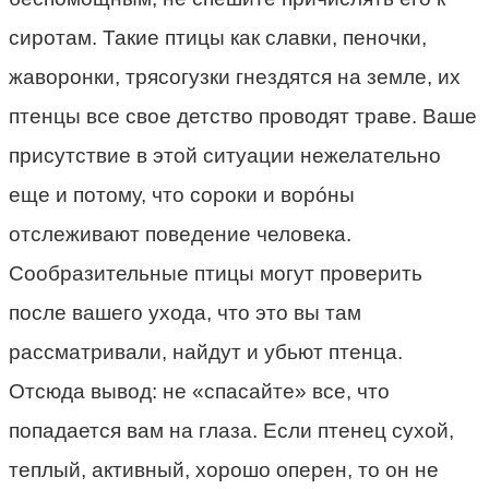
сиротам. Такие птицы как славки, пеночки,
жаворонки, трясогузки гнездятся на земле, их
птенцы все свое детство проводят траве. Ваше
присутствие в этой ситуации нежелательно
еще и потому, что сороки и ворóны
отслеживают поведение человека.
Сообразительные птицы могут проверить
после вашего ухода, что это вы там
рассматривали, найдут и убьют птенца.
Отсюда вывод: не «спасайте» все, что
попадается вам на глаза. Если птенец сухой,
теплый, активный, хорошо оперен, то он не