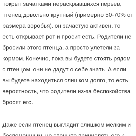
покрыт зачатками нераскрывшихся перьев;
птенец довольно крупный (примерно 50-70% от
размера воробья), он зачастую активен, то
есть открывает рот и просит есть. Родители не
бросили этого птенца, а просто улетели за
кормом. Конечно, пока вы будете стоять рядом
с птенцом, они не дадут о себе знать. А если
вы будете находиться слишком долго, то есть
вероятность, что родители из-за беспокойства
бросят его.
Даже если птенец выглядит слишком мелким и
беспомощным, не спешите причислять его к