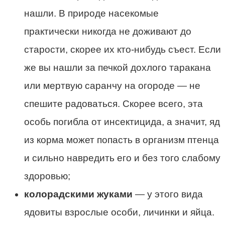
нашли. В природе насекомые
практически никогда не доживают до
старости, скорее их кто-нибудь съест. Если
же вы нашли за печкой дохлого таракана
или мертвую саранчу на огороде — не
спешите радоваться. Скорее всего, эта
особь погибла от инсектицида, а значит, яд
из корма может попасть в организм птенца
и сильно навредить его и без того слабому
здоровью;
колорадскими жуками
— у этого вида
ядовиты взрослые особи, личинки и яйца.