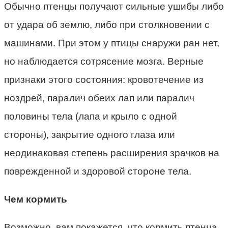
Обычно птенцы получают сильные ушибы либо
от удара об землю, либо при столкновении с
машинами. При этом у птицы снаружи ран нет,
но наблюдается сотрясение мозга. Верные
признаки этого состояния: кровотечение из
ноздрей, паралич обеих лап или паралич
половины тела (лапа и крыло с одной
стороны), закрытие одного глаза или
неодинаковая степень расширения зрачков на
поврежденной и здоровой стороне тела.
Чем кормить
Возможно, вам покажется, что кормить птенца