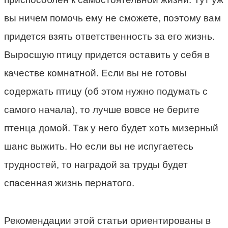
вы ничем помочь ему не сможете, поэтому вам
придется взять ответственность за его жизнь.
Выросшую птицу придется оставить у себя в
качестве комнатной. Если вы не готовы
содержать птицу (об этом нужно подумать с
самого начала), то лучше вовсе не берите
птенца домой. Так у него будет хоть мизерный
шанс выжить. Но если вы не испугаетесь
трудностей, то наградой за труды будет
спасенная жизнь пернатого.
Рекомендации этой статьи ориентированы в