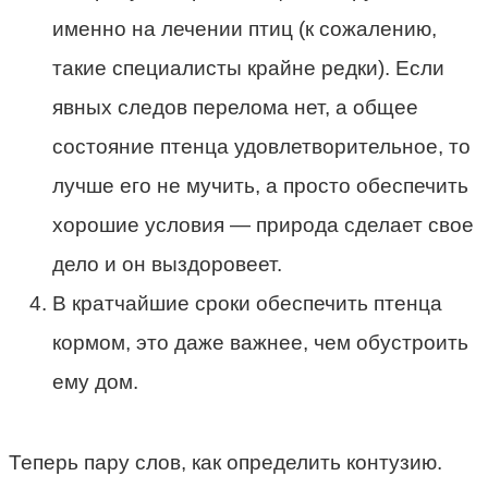
именно на лечении птиц (к сожалению,
такие специалисты крайне редки). Если
явных следов перелома нет, а общее
состояние птенца удовлетворительное, то
лучше его не мучить, а просто обеспечить
хорошие условия — природа сделает свое
дело и он выздоровеет.
В кратчайшие сроки обеспечить птенца
кормом, это даже важнее, чем обустроить
ему дом.
Теперь пару слов, как определить контузию.