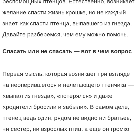
беспомощных птенцов. Естественно, возникает
желание спасти жизнь крошке, но не каждый
знает, как спасти птенца, выпавшего из гнезда.
Давайте разберемся, чем ему можно помочь.
Спасать или не спасать — вот в чем вопрос
Первая мысль, которая возникает при взгляде
на неоперившегося и нелетающего птенчика —
«выпал из гнезда», «потерялся» и даже
«родители бросили и забыли». В самом деле,
птенец ведь один, рядом не видно ни братьев,
ни сестер, ни взрослых птиц, а еще он громко