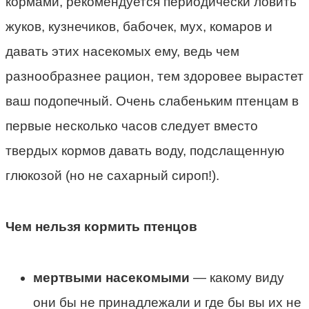
кормами, рекомендуется периодически ловить
жуков, кузнечиков, бабочек, мух, комаров и
давать этих насекомых ему, ведь чем
разнообразнее рацион, тем здоровее вырастет
ваш подопечный. Очень слабеньким птенцам в
первые несколько часов следует вместо
твердых кормов давать воду, подслащенную
глюкозой (но не сахарный сироп!).
Чем нельзя кормить птенцов
мертвыми насекомыми
— какому виду
они бы не принадлежали и где бы вы их не