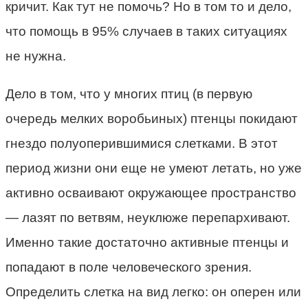
кричит. Как тут не помочь? Но в том то и дело,
что помощь в 95% случаев в таких ситуациях
не нужна.
Дело в том, что у многих птиц (в первую
очередь мелких воробьиных) птенцы покидают
гнездо полуоперившимися слетками. В этот
период жизни они еще не умеют летать, но уже
активно осваивают окружающее пространство
— лазят по ветвям, неуклюже перепархивают.
Именно такие достаточно активные птенцы и
попадают в поле человеческого зрения.
Определить слетка на вид легко: он оперен или