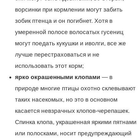
ворсинки при кормлении могут забить
зобик птенца и он погибнет. Хотя в
умеренной полосе волосатых гусениц
могут поедать кукушки и иволги, все же
лучше перестраховаться и не
использовать этот корм;
ярко окрашенными клопами
— в
природе многие птицы охотно склевывают
таких насекомых, но это в основном
касается невзрачных клопов-черепашек.
Спинка клопа, украшенная яркими пятнами
или полосками, носит предупреждающий