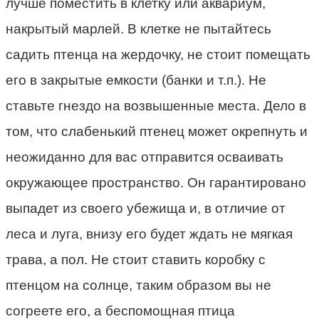
лучше поместить в клетку или аквариум,
накрытый марлей. В клетке не пытайтесь
садить птенца на жердочку, не стоит помещать
его в закрытые емкости (банки и т.п.). Не
ставьте гнездо на возвышенные места. Дело в
том, что слабенький птенец может окрепнуть и
неожиданно для вас отправится осваивать
окружающее пространство. Он гарантировано
выпадет из своего убежища и, в отличие от
леса и луга, внизу его будет ждать не мягкая
трава, а пол. Не стоит ставить коробку с
птенцом на солнце, таким образом вы не
согреете его, а беспомощная птица