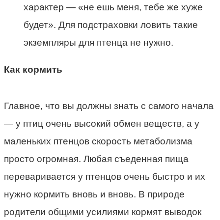
характер — «не ешь меня, тебе же хуже
будет». Для подстраховки ловить такие
экземпляры для птенца не нужно.
Как кормить
Главное, что вы должны знать с самого начала
— у птиц очень высокий обмен веществ, а у
маленьких птенцов скорость метаболизма
просто огромная. Любая съеденная пища
переваривается у птенцов очень быстро и их
нужно кормить вновь и вновь. В природе
родители общими усилиями кормят выводок