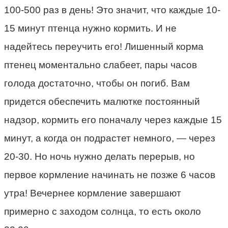
100-500 раз в день! Это значит, что каждые 10-
15 минут птенца нужно кормить. И не
надейтесь переучить его! Лишенный корма
птенец моментально слабеет, пары часов
голода достаточно, чтобы он погиб. Вам
придется обеспечить малютке постоянный
надзор, кормить его поначалу через каждые 15
минут, а когда он подрастет немного, — через
20-30. Но ночь нужно делать перерыв, но
первое кормление начинать не позже 6 часов
утра! Вечернее кормление завершают
примерно с заходом солнца, то есть около