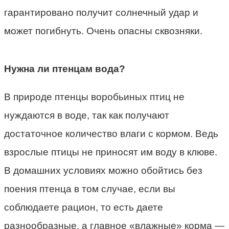
гарантировано получит солнечный удар и
может погибнуть. Очень опасны сквозняки.
Нужна ли птенцам вода?
В природе птенцы воробьиных птиц не
нуждаются в воде, так как получают
достаточное количество влаги с кормом. Ведь
взрослые птицы не приносят им воду в клюве.
В домашних условиях можно обойтись без
поения птенца в том случае, если вы
соблюдаете рацион, то есть даете
разнообразные, а главное «влажные» корма —