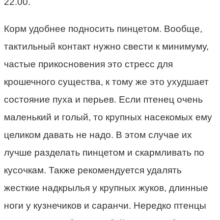
22.00.
Корм удобнее подносить пинцетом. Вообще,
тактильный контакт нужно свести к минимуму,
частые прикосновения это стресс для
крошечного существа, к тому же это ухудшает
состояние пуха и перьев. Если птенец очень
маленький и голый, то крупных насекомых ему
целиком давать не надо. В этом случае их
лучше разделать пинцетом и скармливать по
кусочкам. Также рекомендуется удалять
жесткие надкрылья у крупных жуков, длинные
ноги у кузнечиков и саранчи. Нередко птенцы