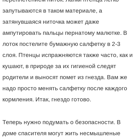
запутываются в таком материале, а
затянувшаяся ниточка может даже
ампутировать пальцы пернатому малютке. В
лоток постелите бумажную салфетку в 2-3
слоя. Птенцы испражняются также часто, как и
кушают, в природе за их гигиеной следят
родители и выносят помет из гнезда. Вам же
надо просто менять салфетку после каждого
кормления. Итак, гнездо готово.
Теперь нужно подумать о безопасности. В
доме спасителя могут жить несмышленые