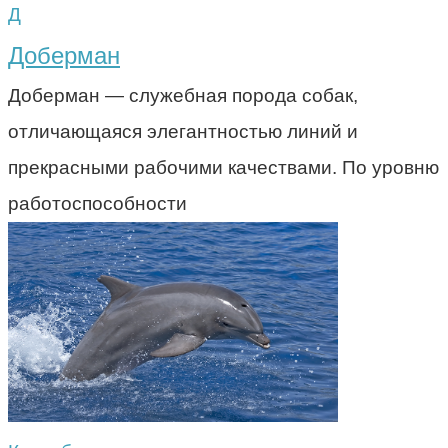
Д
Доберман
Доберман — служебная порода собак,
отличающаяся элегантностью линий и
прекрасными рабочими качествами. По уровню
работоспособности