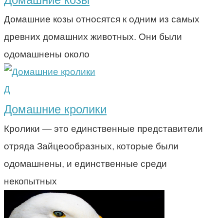
Домашние козы относятся к одним из самых
древних домашних животных. Они были
одомашнены около
Д
Домашние кролики
Кролики — это единственные представители
отряда Зайцеообразных, которые были
одомашнены, и единственные среди
некопытных