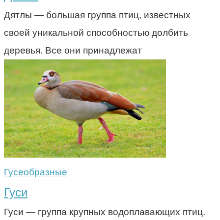
Дятлы — большая группа птиц, известных
своей уникальной способностью долбить
деревья. Все они принадлежат
Гусеобразные
Гуси
Гуси — группа крупных водоплавающих птиц.