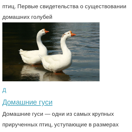
птиц. Первые свидетельства о существовании
домашних голубей
Д
Домашние гуси
Домашние гуси — одни из самых крупных
прирученных птиц, уступающие в размерах