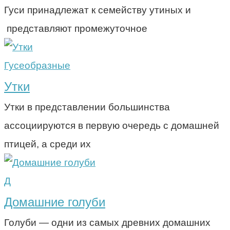
Гуси принадлежат к семейству утиных и
представляют промежуточное
Гусеобразные
Утки
Утки в представлении большинства
ассоциируются в первую очередь с домашней
птицей, а среди их
Д
Домашние голуби
Голуби — одни из самых древних домашних