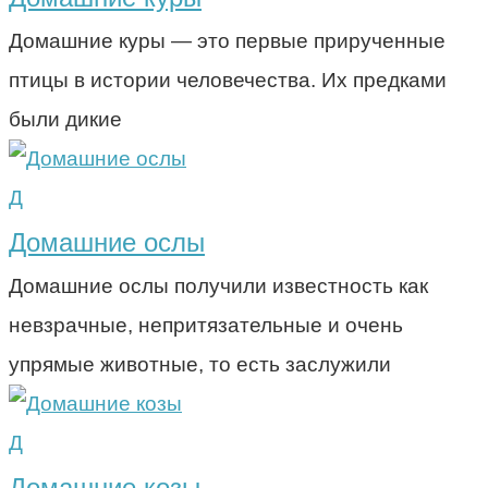
Домашние куры — это первые прирученные
птицы в истории человечества. Их предками
были дикие
Д
Домашние ослы
Домашние ослы получили известность как
невзрачные, непритязательные и очень
упрямые животные, то есть заслужили
Д
Домашние козы