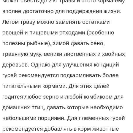
может съесть до 2 кг травы и этого корма ему
вполне достаточно для поддержания жизни.
Летом траву можно заменять остатками
овощей и пищевыми отходами (особенно
полезны рыбные), зимой давать сено,
травяную муку, веники лиственных и хвойных
деревьев. Однако для улучшения кондиций
гусей рекомендуется подкармливать более
питательными кормами. Для этих целей
годится любое зерно и любой комбикорм для
домашних птиц, давать которые необходимо
небольшими порциями. Для племенных гусей
рекомендуется добавлять в корм животные