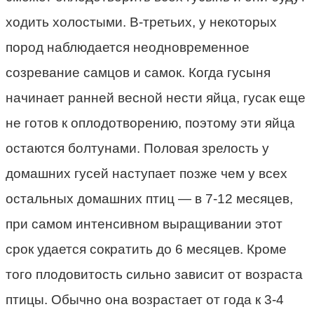
ходить холостыми. В-третьих, у некоторых
пород наблюдается неодновременное
созревание самцов и самок. Когда гусыня
начинает ранней весной нести яйца, гусак еще
не готов к оплодотворению, поэтому эти яйца
остаются болтунами. Половая зрелость у
домашних гусей наступает позже чем у всех
остальных домашних птиц — в 7-12 месяцев,
при самом интенсивном выращивании этот
срок удается сократить до 6 месяцев. Кроме
того плодовитость сильно зависит от возраста
птицы. Обычно она возрастает от года к 3-4