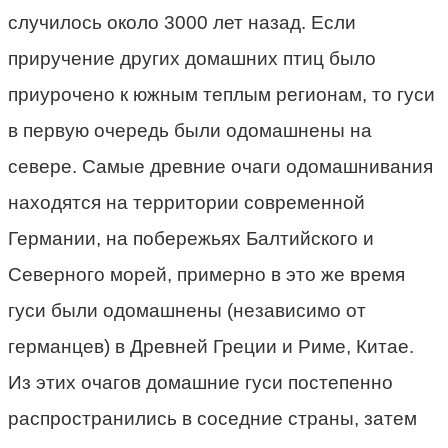
случилось около 3000 лет назад. Если
приручение других домашних птиц было
приурочено к южным теплым регионам, то гуси
в первую очередь были одомашнены на
севере. Самые древние очаги одомашнивания
находятся на территории современной
Германии, на побережьях Балтийского и
Северного морей, примерно в это же время
гуси были одомашнены (независимо от
германцев) в Древней Греции и Риме, Китае.
Из этих очагов домашние гуси постепенно
распространились в соседние страны, затем