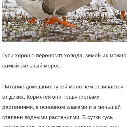
Гуси хорошо переносят холода, зимой их можно 
самый сильный мороз.
Питание домашних гусей мало чем отличается
от диких. Кормятся они травянистыми
растениями, в основном злаками и в меньшей
степени водными растениями. В сутки гусь