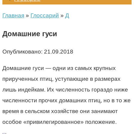
Главная
»
Глоссарий
»
Д
Домашние гуси
Опубликовано:
21.09.2018
Домашние гуси — одни из самых крупных
прирученных птиц, уступающие в размерах
лишь индейкам. Их численность гораздо ниже
численности прочих домашних птиц, но в то же
время в сельском хозяйстве они занимают
особое «привилегированное» положение.