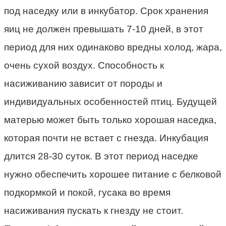
под наседку или в инкубатор. Срок хранения
яиц не должен превышать 7-10 дней, в этот
период для них одинаково вредны холод, жара,
очень сухой воздух. Способность к
насиживанию зависит от породы и
индивидуальных особенностей птиц. Будущей
матерью может быть только хорошая наседка,
которая почти не встает с гнезда. Инкубация
длится 28-30 суток. В этот период наседке
нужно обеспечить хорошее питание с белковой
подкормкой и покой, гусака во время
насиживания пускать к гнезду не стоит.