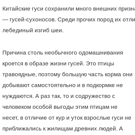
Китайские гуси сохранили много внешних призн
— гусей-сухоносов. Среди прочих пород их отл
лебединый изгиб шеи.
Причина столь необычного одомашнивания
кроется в образе жизни гусей. Это птицы
травоядные, поэтому большую часть корма они
добывают самостоятельно и в подкормке не
нуждаются. А раз так, то и содружество с
человеком особой выгоды этим птицам не
несет, в отличие от кур и уток взрослые гуси не
приближались к жилищам древних людей. А