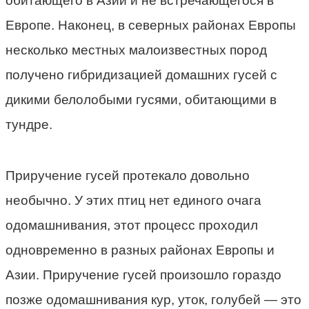
обитающего в Азии и не встречающегося в
Европе. Наконец, в северных районах Европы
несколько местных малоизвестных пород
получено гибридизацией домашних гусей с
дикими белолобыми гусями, обитающими в
тундре.
Приручение гусей протекало довольно
необычно. У этих птиц нет единого очага
одомашнивания, этот процесс проходил
одновременно в разных районах Европы и
Азии. Приручение гусей произошло гораздо
позже одомашнивания кур, уток, голубей — это