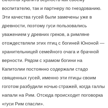
воспитателю, так и партнеру по гнездованию.
Эти качества гусей были замечены уже в
древности, поэтому гуси пользовались
уважением у древних греков, а римляне
отождествляли этих птиц с богиней Юноной —
хранительницей семейного очага и брачной
верности. Рядом с храмом богини на
Капитолии постоянно содержали стадо
священных гусей, именно эти птицы своим
гоготом разбудили ночью стражей, когда галлы
напали на Рим. Отсюда происходит поговорка
«гуси Рим спасли».