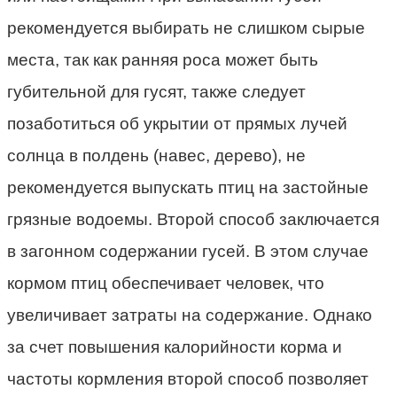
рекомендуется выбирать не слишком сырые
места, так как ранняя роса может быть
губительной для гусят, также следует
позаботиться об укрытии от прямых лучей
солнца в полдень (навес, дерево), не
рекомендуется выпускать птиц на застойные
грязные водоемы. Второй способ заключается
в загонном содержании гусей. В этом случае
кормом птиц обеспечивает человек, что
увеличивает затраты на содержание. Однако
за счет повышения калорийности корма и
частоты кормления второй способ позволяет