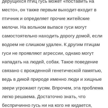
дерущихся птиц гусь может «поставить на
место», он также первым выходит-входит в
птичник и определяет прочие житейские
мелочи. На вольном выпасе гуси могут
самостоятельно находить дорогу домой, если
водоем не слишком удален. К другим птицам
гуси не проявляют агрессии, однако могут
нападать на людей, собак. Такое поведение
связано с врожденной генетической памятью,
ведь в дикой природе именно люди и хищные
звери угрожают гусям. Впрочем, эта проблема
легко решаема. Достаточно знать, что
беспричинно гусь ни на кого не кидается,