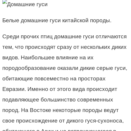
Белые домашние гуси китайской породы.
Среди прочих птиц домашние гуси отличаются
тем, что происходят сразу от нескольких диких
видов. Наибольшее влияние на их
породообразование оказали дикие серые гуси,
обитающие повсеместно на просторах
Евразии. Именно от этого вида происходит
подавляющее большинство современных
пород. На Востоке некоторые породы ведут
свое происхождение от дикого гуся-сухоноса,