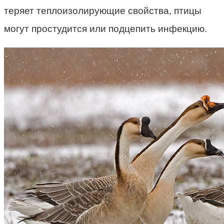
теряет теплоизолирующие свойства, птицы
могут простудится или подцепить инфекцию.