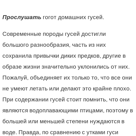
Прослушать
гогот домашних гусей.
Современные породы гусей достигли
большого разнообразия, часть из них
сохранила привычки диких предков, другие в
образе жизни значительно уклонились от них.
Пожалуй, объединяет их только то, что все они
не умеют летать или делают это крайне плохо.
При содержании гусей стоит помнить, что они
являются водоплавающими птицами, поэтому в
большей или меньшей степени нуждаются в
воде. Правда, по сравнению с утками гуси