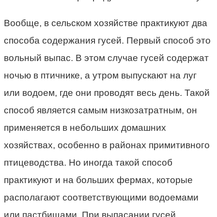
Вообще, в сельском хозяйстве практикуют два
способа содержания гусей. Первый способ это
вольный выпас. В этом случае гусей содержат
ночью в птичнике, а утром выпускают на луг
или водоем, где они проводят весь день. Такой
способ является самым низкозатратным, он
применяется в небольших домашних
хозяйствах, особенно в районах примитивного
птицеводства. Но иногда такой способ
практикуют и на больших фермах, которые
располагают соответствующими водоемами
или пастбищами. При выпасании гусей