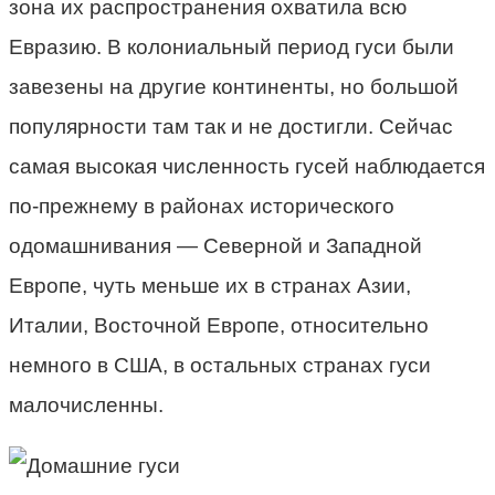
зона их распространения охватила всю
Евразию. В колониальный период гуси были
завезены на другие континенты, но большой
популярности там так и не достигли. Сейчас
самая высокая численность гусей наблюдается
по-прежнему в районах исторического
одомашнивания — Северной и Западной
Европе, чуть меньше их в странах Азии,
Италии, Восточной Европе, относительно
немного в США, в остальных странах гуси
малочисленны.