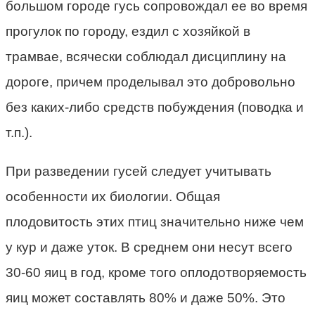
большом городе гусь сопровождал ее во время
прогулок по городу, ездил с хозяйкой в
трамвае, всячески соблюдал дисциплину на
дороге, причем проделывал это добровольно
без каких-либо средств побуждения (поводка и
т.п.).
При разведении гусей следует учитывать
особенности их биологии. Общая
плодовитость этих птиц значительно ниже чем
у кур и даже уток. В среднем они несут всего
30-60 яиц в год, кроме того оплодотворяемость
яиц может составлять 80% и даже 50%. Это