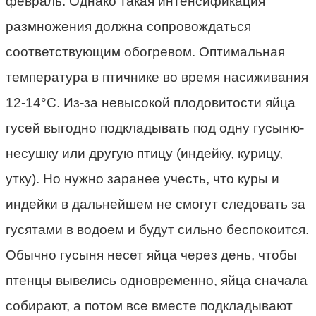
февраль. Однако такая интенсификация
размножения должна сопровождаться
соответствующим обогревом. Оптимальная
температура в птичнике во время насиживания
12-14°С. Из-за невысокой плодовитости яйца
гусей выгодно подкладывать под одну гусыню-
несушку или другую птицу (индейку, курицу,
утку). Но нужно заранее учесть, что куры и
индейки в дальнейшем не смогут следовать за
гусятами в водоем и будут сильно беспокоится.
Обычно гусыня несет яйца через день, чтобы
птенцы вывелись одновременно, яйца сначала
собирают, а потом все вместе подкладывают