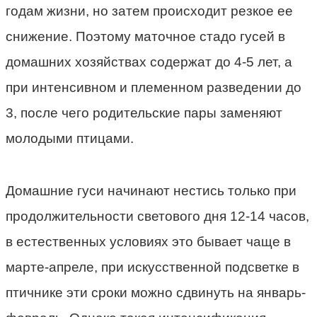
годам жизни, но затем происходит резкое ее
снижение. Поэтому маточное стадо гусей в
домашних хозяйствах содержат до 4-5 лет, а
при интенсивном и племенном разведении до
3, после чего родительские пары заменяют
молодыми птицами.
Домашние гуси начинают нестись только при
продолжительности светового дня 12-14 часов,
в естественных условиях это бывает чаще в
марте-апреле, при искусственной подсветке в
птичнике эти сроки можно сдвинуть на январь-