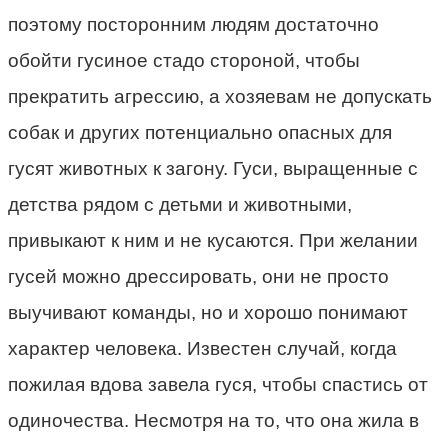
поэтому посторонним людям достаточно
обойти гусиное стадо стороной, чтобы
прекратить агрессию, а хозяевам не допускать
собак и других потенциально опасных для
гусят животных к загону. Гуси, выращенные с
детства рядом с детьми и животными,
привыкают к ним и не кусаются. При желании
гусей можно дрессировать, они не просто
выучивают команды, но и хорошо понимают
характер человека. Известен случай, когда
пожилая вдова завела гуся, чтобы спастись от
одиночества. Несмотря на то, что она жила в