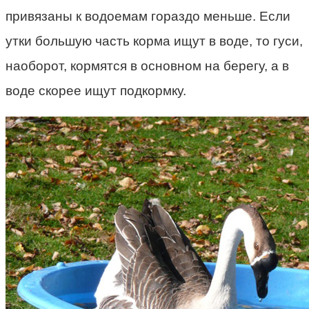
привязаны к водоемам гораздо меньше. Если
утки большую часть корма ищут в воде, то гуси,
наоборот, кормятся в основном на берегу, а в
воде скорее ищут подкормку.