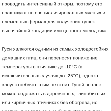
проводить интенсивный откорм, поэтому его
практикуют на специализированных мясных и
племенных фермах для получения тушек
высочайшей кондиции или ценного молодняка.
Гуси являются одними из самых холодостойких
домашних птиц, они переносят понижение
температуры в птичнике до -10°С (в
исключительных случаях до -25°С), однако
злоупотреблять этим не стоит. Гусей вполне
можно содержать в деревянных, глинобитных
или кирпичных птичниках без обогрева, но