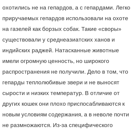
охотились не на гепардов, а с гепардами. Легко
приручаемых гепардов использовали на охоте
на газелей как борзых собак. Такие «своры»
существовали у среднеазиатских ханов и
индийских раджей. Натасканные животные
имели огромную ценность, но широкого
распространения не получили. Дело в том, что
гепарды теплолюбивые звери и не выносят
сырости и низких температур. В отличие от
других кошек они плохо приспосабливаются к
новым условиям содержания, а в неволе почти
не размножаются. Из-за специфического