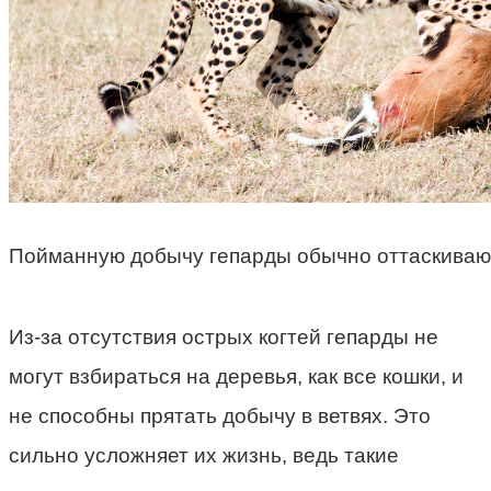
Пойманную добычу гепарды обычно оттаскивают
Из-за отсутствия острых когтей гепарды не
могут взбираться на деревья, как все кошки, и
не способны прятать добычу в ветвях. Это
сильно усложняет их жизнь, ведь такие