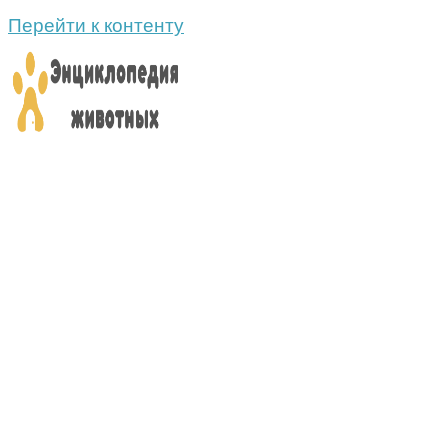
Перейти к контенту