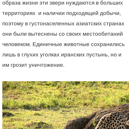
образа жизни эти звери нуждаются в больших
территориях и наличии подходящей добычи,
поэтому в густонаселенных азиатских странах
они были вытеснены со своих местообитаний
человеком. Единичные животные сохранились
лишь в глухих уголках иранских пустынь, но и
им грозит уничтожение.