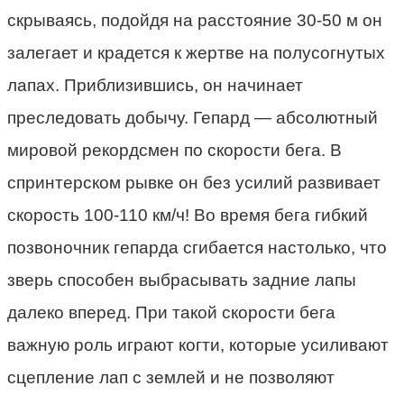
скрываясь, подойдя на расстояние 30-50 м он
залегает и крадется к жертве на полусогнутых
лапах. Приблизившись, он начинает
преследовать добычу. Гепард — абсолютный
мировой рекордсмен по скорости бега. В
спринтерском рывке он без усилий развивает
скорость 100-110 км/ч! Во время бега гибкий
позвоночник гепарда сгибается настолько, что
зверь способен выбрасывать задние лапы
далеко вперед. При такой скорости бега
важную роль играют когти, которые усиливают
сцепление лап с землей и не позволяют