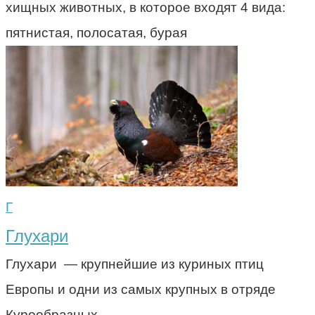
хищных животных, в которое входят 4 вида:
пятнистая, полосатая, бурая
Г
Глухари
Глухари — крупнейшие из куриных птиц
Европы и одни из самых крупных в отряде
Курообразных