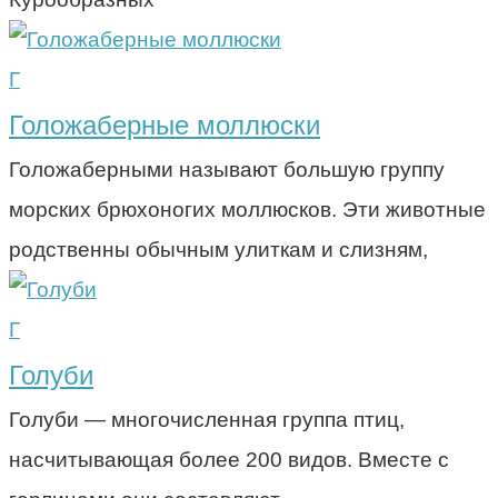
Г
Голожаберные моллюски
Голожаберными называют большую группу
морских брюхоногих моллюсков. Эти животные
родственны обычным улиткам и слизням,
Г
Голуби
Голуби — многочисленная группа птиц,
насчитывающая более 200 видов. Вместе с