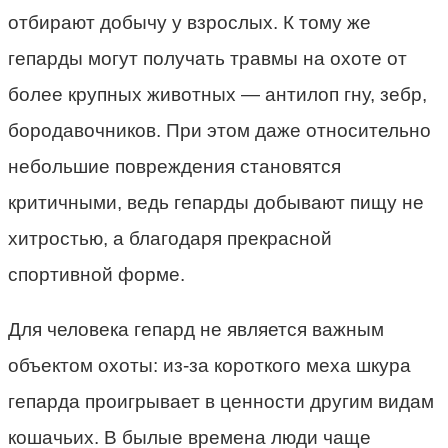
отбирают добычу у взрослых. К тому же
гепарды могут получать травмы на охоте от
более крупных животных — антилоп гну, зебр,
бородавочников. При этом даже относительно
небольшие повреждения становятся
критичными, ведь гепарды добывают пищу не
хитростью, а благодаря прекрасной
спортивной форме.
Для человека гепард не является важным
объектом охоты: из-за короткого меха шкура
гепарда проигрывает в ценности другим видам
кошачьих. В былые времена люди чаще