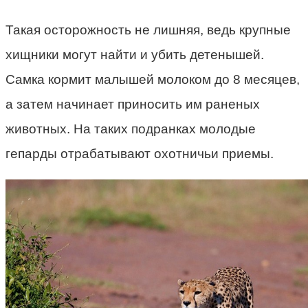
Такая осторожность не лишняя, ведь крупные
хищники могут найти и убить детенышей.
Самка кормит малышей молоком до 8 месяцев,
а затем начинает приносить им раненых
животных. На таких подранках молодые
гепарды отрабатывают охотничьи приемы.