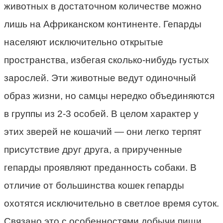
животных в достаточном количестве можно
лишь на Африканском континенте. Гепарды
населяют исключительно открытые
пространства, избегая сколько-нибудь густых
зарослей. Эти животные ведут одиночный
образ жизни, но самцы нередко объединяются
в группы из 2-3 особей. В целом характер у
этих зверей не кошачий — они легко терпят
присутствие друг друга, а прирученные
гепарды проявляют преданность собаки. В
отличие от большинства кошек гепарды
охотятся исключительно в светлое время суток.
Связано это с особенностями добычи пищи.