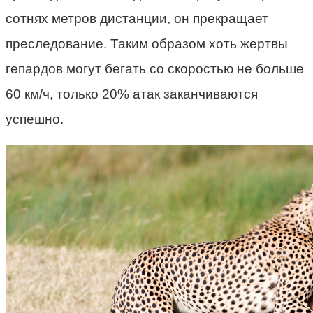
сотнях метров дистанции, он прекращает
преследование. Таким образом хоть жертвы
гепардов могут бегать со скоростью не больше
60 км/ч, только 20% атак заканчиваются
успешно.