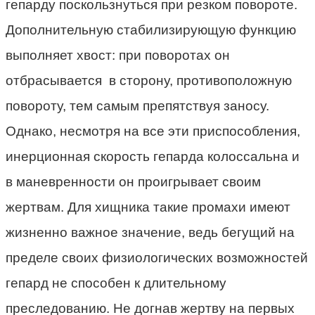
гепарду поскользнуться при резком повороте.
Дополнительную стабилизирующую функцию
выполняет хвост: при поворотах он
отбрасывается в сторону, противоположную
повороту, тем самым препятствуя заносу.
Однако, несмотря на все эти приспособления,
инерционная скорость гепарда колоссальна и
в маневренности он проигрывает своим
жертвам. Для хищника такие промахи имеют
жизненно важное значение, ведь бегущий на
пределе своих физиологических возможностей
гепард не способен к длительному
преследованию. Не догнав жертву на первых