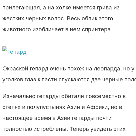
прилегающая, а на холке имеется грива из
жестких черных волос. Весь облик этого
животного изобличает в нем спринтера.
Окраской гепард очень похож на леопарда, но у
уголков глаз к пасти спускаются две черные пол
Изначально гепарды обитали повсеместно в
степях и полупустынях Азии и Африки, но в
настоящее время в Азии гепарды почти
полностью истреблены. Теперь увидеть этих