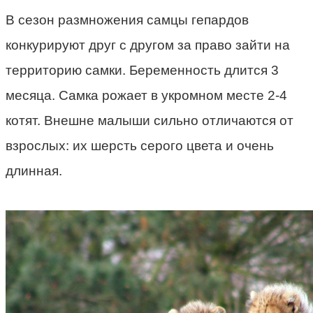
В сезон размножения самцы гепардов
конкурируют друг с другом за право зайти на
территорию самки. Беременность длится 3
месяца. Самка рожает в укромном месте 2-4
котят. Внешне малыши сильно отличаются от
взрослых: их шерсть серого цвета и очень
длинная.