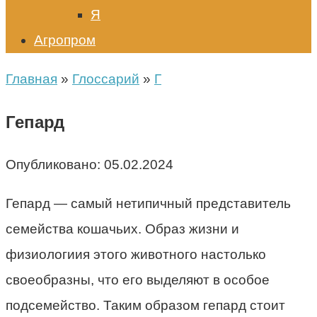
Я
Агропром
Главная
»
Глоссарий
»
Г
Гепард
Опубликовано:
05.02.2024
Гепард — самый нетипичный представитель
семейства кошачьих. Образ жизни и
физиологиия этого животного настолько
своеобразны, что его выделяют в особое
подсемейство. Таким образом гепард стоит