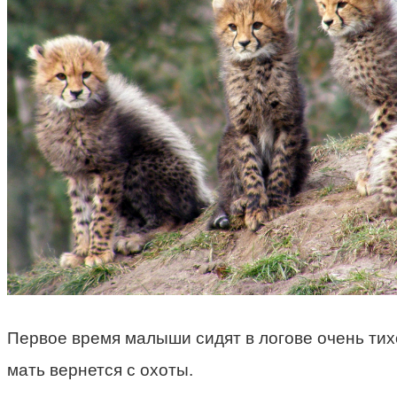
Первое время малыши сидят в логове очень тих
мать вернется с охоты.