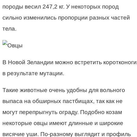
породы весил 247,2 кг. У некоторых пород
сильно изменились пропорции разных частей
тела.
В Новой Зеландии можно встретить коротконоги
в результате мутации.
Такие животные очень удобны для вольного
выпаса на обширных пастбищах, так как не
могут перепрыгнуть ограду. Подобно козам
некоторые овцы имеют длинные и широкие
висячие уши. По-разному выглядит и профиль