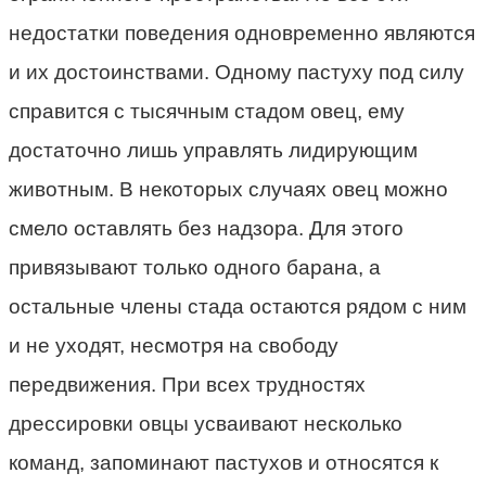
недостатки поведения одновременно являются
и их достоинствами. Одному пастуху под силу
справится с тысячным стадом овец, ему
достаточно лишь управлять лидирующим
животным. В некоторых случаях овец можно
смело оставлять без надзора. Для этого
привязывают только одного барана, а
остальные члены стада остаются рядом с ним
и не уходят, несмотря на свободу
передвижения. При всех трудностях
дрессировки овцы усваивают несколько
команд, запоминают пастухов и относятся к