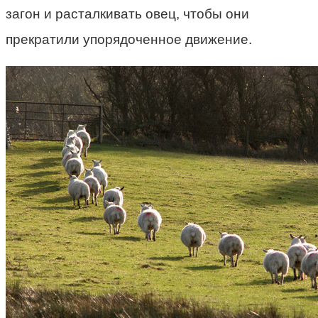
загон и расталкивать овец, чтобы они
прекратили упорядоченное движение.