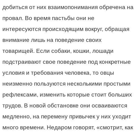
добиться от них взаимопонимания обречена на
провал. Во время пастьбы они не
интересуются происходящим вокруг, обращая
внимание лишь на поведение своих
товарищей. Если собаки, кошки, лошади
подстраивают свое поведение под конкретные
условия и требования человека, то овцы
неизменно пользуются несколькими простыми
рефлексами, изменить которые стоит больших
трудов. В новой обстановке они осваиваются
медленно, на перемену привычек у них уходит
много времени. Недаром говорят, «смотрит, как