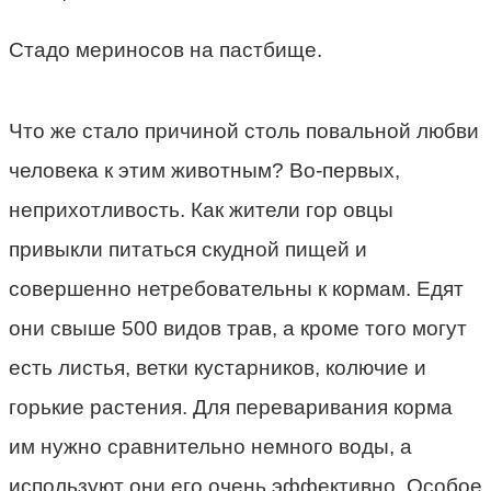
Стадо мериносов на пастбище.
Что же стало причиной столь повальной любви
человека к этим животным? Во-первых,
неприхотливость. Как жители гор овцы
привыкли питаться скудной пищей и
совершенно нетребовательны к кормам. Едят
они свыше 500 видов трав, а кроме того могут
есть листья, ветки кустарников, колючие и
горькие растения. Для переваривания корма
им нужно сравнительно немного воды, а
используют они его очень эффективно. Особое