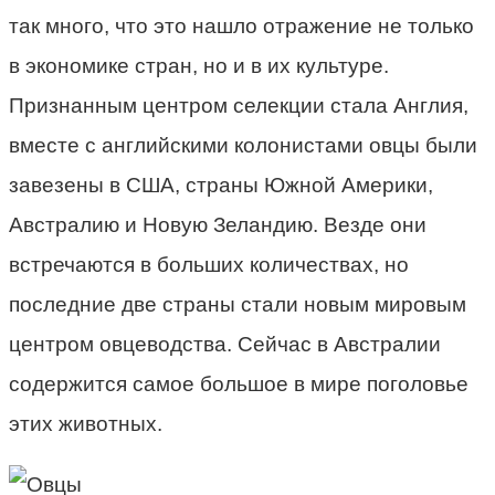
так много, что это нашло отражение не только
в экономике стран, но и в их культуре.
Признанным центром селекции стала Англия,
вместе с английскими колонистами овцы были
завезены в США, страны Южной Америки,
Австралию и Новую Зеландию. Везде они
встречаются в больших количествах, но
последние две страны стали новым мировым
центром овцеводства. Сейчас в Австралии
содержится самое большое в мире поголовье
этих животных.