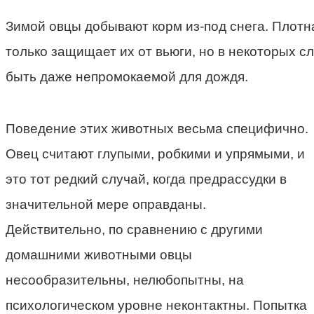
Зимой овцы добывают корм из-под снега. Плотн
только защищает их от вьюги, но в некоторых с
быть даже непромокаемой для дождя.
Поведение этих животных весьма специфично.
Овец считают глупыми, робкими и упрямыми, и
это тот редкий случай, когда предрассудки в
значительной мере оправданы.
Действительно, по сравнению с другими
домашними животными овцы
несообразительны, нелюбопытны, на
психологическом уровне неконтактны. Попытка