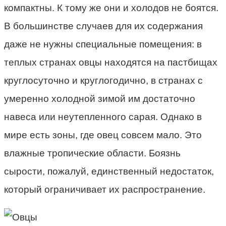
компактны. К тому же они и холодов не боятся.
В большинстве случаев для их содержания
даже не нужны специальные помещения: в
теплых странах овцы находятся на пастбищах
круглосуточно и круглогодично, в странах с
умеренно холодной зимой им достаточно
навеса или неутепленного сарая. Однако в
мире есть зоны, где овец совсем мало. Это
влажные тропические области. Боязнь
сырости, пожалуй, единственный недостаток,
который ограничивает их распространение.