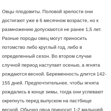
Овцы плодовиты. Половой зрелости они
достигают уже в 6 месячном возрасте, но к
размножению допускаются не ранее 1,5 лет.
Разные породы овец могут приносить
потомство либо круглый год, либо в
определенный сезон. Во втором случае
случной период наступает осенью, а ягнята
рождаются весной. Беременность длится 142-
155 дней. Предпочтительнее, чтобы ягнята
рождались в конце зимы, тогда они успевают
окрепнуть перед выпуском на пастбище
весной. Обычно овца приносит 1-2 малышей,