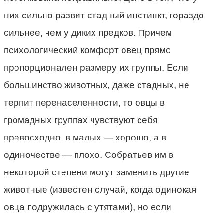
них сильно развит стадный инстинкт, гораздо
сильнее, чем у диких предков. Причем
психологический комфорт овец прямо
пропорционален размеру их группы. Если
большинство животных, даже стадных, не
терпит перенаселенности, то овцы в
громадных группах чувствуют себя
превосходно, в малых — хорошо, а в
одиночестве — плохо. Собратьев им в
некоторой степени могут заменить другие
животные (известен случай, когда одинокая
овца подружилась с утятами), но если