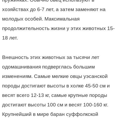
хозяйствах до 6-7 лет, а затем заменяют на
молодых особей. Максимальная
продолжительность жизни у этих животных 15-
18 лет.
Внешность этих животных за тысячи лет
одомашнивания подверглась большим
изменениям. Самые мелкие овцы уэсанской
породы достигают высоты в холке 45-50 см и
весят всего 12-13 кг, самые крупные породы
достигают высоты 100 см и весят 100-160 кг.
Крупнейший в мире баран суффолкской