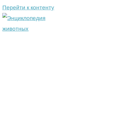
Перейти к контенту