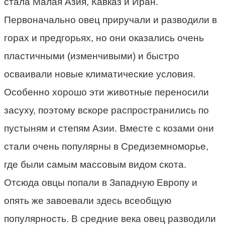
стала Малая Азия, Кавказ и Иран.
Первоначально овец приручали и разводили в
горах и предгорьях, но они оказались очень
пластичными (изменчивыми) и быстро
осваивали новые климатические условия.
Особенно хорошо эти животные переносили
засуху, поэтому вскоре распространились по
пустыням и степям Азии. Вместе с козами они
стали очень популярны в Средиземноморье,
где были самым массовым видом скота.
Отсюда овцы попали в Западную Европу и
опять же завоевали здесь всеобщую
популярность. В средние века овец разводили