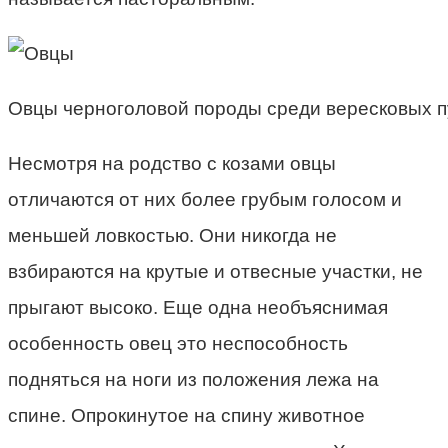
Овцы черноголовой породы среди вересковых 
Несмотря на родство с козами овцы
отличаются от них более грубым голосом и
меньшей ловкостью. Они никогда не
взбираются на крутые и отвесные участки, не
прыгают высоко. Еще одна необъяснимая
особенность овец это неспособность
подняться на ноги из положения лежа на
спине. Опрокинутое на спину животное