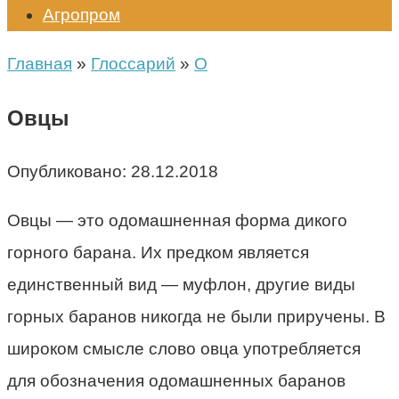
Агропром
Главная
»
Глоссарий
»
О
Овцы
Опубликовано:
28.12.2018
Овцы — это одомашненная форма дикого
горного барана. Их предком является
единственный вид — муфлон, другие виды
горных баранов никогда не были приручены. В
широком смысле слово овца употребляется
для обозначения одомашненных баранов