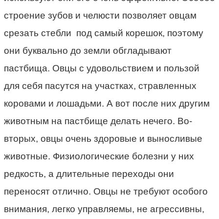
строение зубов и челюсти позволяет овцам
срезать стебли под самый корешок, поэтому
они буквально до земли обгладывают
пастбища. Овцы с удовольствием и пользой
для себя пасутся на участках, стравленных
коровами и лошадьми. А вот после них другим
животным на пастбище делать нечего. Во-
вторых, овцы очень здоровые и выносливые
животные. Физиологические болезни у них
редкость, а длительные переходы они
переносят отлично. Овцы не требуют особого
внимания, легко управляемы, не агрессивны,