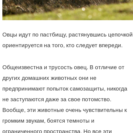
Овцы идут по пастбищу, растянувшись цепочко
ориентируется на того, кто следует впереди.
Общеизвестна и трусость овец. В отличие от
других домашних животных они не
предпринимают попыток самозащиты, никогда
не заступаются даже за свое потомство.
Вообще, эти животные очень чувствительны к
громким звукам, боятся темноты и
ограниченного пространства. Но все эти