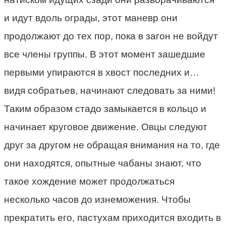
и идут вдоль ограды, этот маневр они
продолжают до тех пор, пока в загон не войдут
все члены группы. В этот момент зашедшие
первыми упираются в хвост последних и…
видя собратьев, начинают следовать за ними!
Таким образом стадо замыкается в кольцо и
начинает круговое движение. Овцы следуют
друг за другом не обращая внимания на то, где
они находятся, опытные чабаны знают, что
такое хождение может продолжаться
несколько часов до изнеможения. Чтобы
прекратить его, пастухам приходится входить в