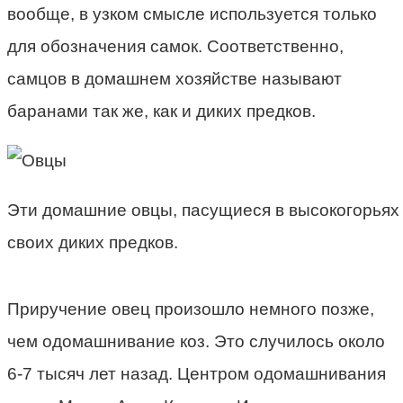
вообще, в узком смысле используется только
для обозначения самок. Соответственно,
самцов в домашнем хозяйстве называют
баранами так же, как и диких предков.
Эти домашние овцы, пасущиеся в высокогорьях
своих диких предков.
Приручение овец произошло немного позже,
чем одомашнивание коз. Это случилось около
6-7 тысяч лет назад. Центром одомашнивания