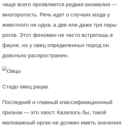
чаще всего проявляется редкая аномалия —
многорогость. Речь идет о случаях когда у
животного не одна, а две или даже три пары
рогов. Этот феномен не часто встретишь в
фауне, но у овец определенных пород он
довольно распространен.
Стадо овец рацка.
Последний и главный классификационный
признак — это хвост. Казалось бы, такой
маловажный орган не должен иметь значения