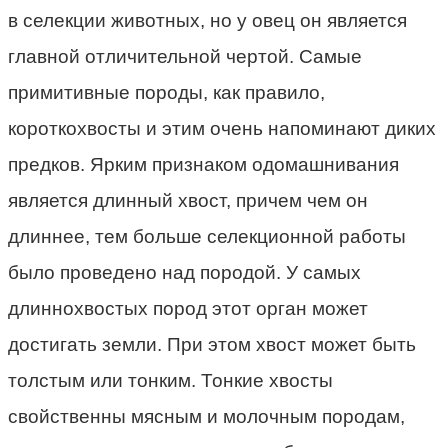
в селекции животных, но у овец он является
главной отличительной чертой. Самые
примитивные породы, как правило,
короткохвосты и этим очень напоминают диких
предков. Ярким признаком одомашнивания
является длинный хвост, причем чем он
длиннее, тем больше селекционной работы
было проведено над породой. У самых
длиннохвостых пород этот орган может
достигать земли. При этом хвост может быть
толстым или тонким. Тонкие хвосты
свойственны мясным и молочным породам,