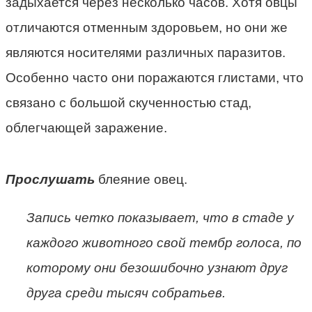
задыхается через несколько часов. Хотя овцы
отличаются отменным здоровьем, но они же
являются носителями различных паразитов.
Особенно часто они поражаются глистами, что
связано с большой скученностью стад,
облегчающей заражение.
Прослушать
блеяние овец.
Запись четко показывает, что в стаде у
каждого животного свой тембр голоса, по
которому они безошибочно узнают друг
друга среди тысяч собратьев.