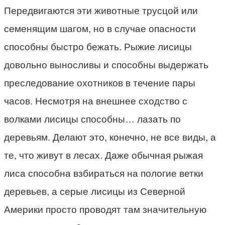
Передвигаются эти животные трусцой или
семенящим шагом, но в случае опасности
способны быстро бежать. Рыжие лисицы
довольно выносливы и способны выдержать
преследование охотников в течение пары
часов. Несмотря на внешнее сходство с
волками лисицы способны… лазать по
деревьям. Делают это, конечно, не все виды, а
те, что живут в лесах. Даже обычная рыжая
лиса способна взбираться на пологие ветки
деревьев, а серые лисицы из Северной
Америки просто проводят там значительную