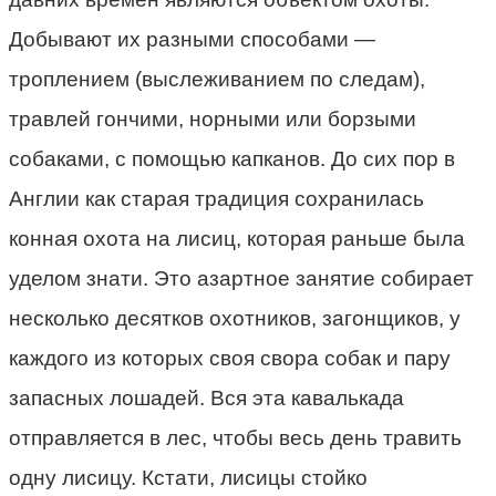
Добывают их разными способами —
троплением (выслеживанием по следам),
травлей гончими, норными или борзыми
собаками, с помощью капканов. До сих пор в
Англии как старая традиция сохранилась
конная охота на лисиц, которая раньше была
уделом знати. Это азартное занятие собирает
несколько десятков охотников, загонщиков, у
каждого из которых своя свора собак и пару
запасных лошадей. Вся эта кавалькада
отправляется в лес, чтобы весь день травить
одну лисицу. Кстати, лисицы стойко