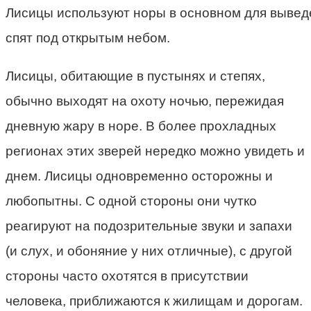
Лисицы используют норы в основном для выведе
спят под открытым небом.
Лисицы, обитающие в пустынях и степях,
обычно выходят на охоту ночью, пережидая
дневную жару в норе. В более прохладных
регионах этих зверей нередко можно увидеть и
днем. Лисицы одновременно осторожны и
любопытны. С одной стороны они чутко
реагируют на подозрительные звуки и запахи
(и слух, и обоняние у них отличные), с другой
стороны часто охотятся в присутствии
человека, приближаются к жилищам и дорогам.