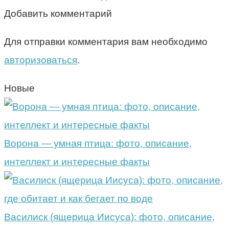
Добавить комментарий
Для отправки комментария вам необходимо
авторизоваться
.
Новые
Ворона — умная птица: фото, описание,
интеллект и интересные факты
Василиск (ящерица Иисуса): фото, описание,