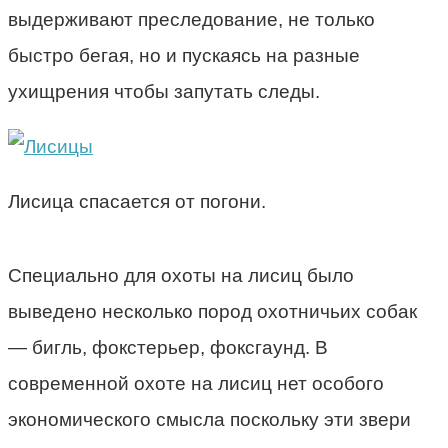
выдерживают преследование, не только
быстро бегая, но и пускаясь на разные
ухищрения чтобы запутать следы.
Лисица спасается от погони.
Специально для охоты на лисиц было
выведено несколько пород охотничьих собак
— бигль, фокстерьер, фоксгаунд. В
современной охоте на лисиц нет особого
экономического смысла поскольку эти звери