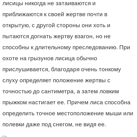
лисицы никогда не затаиваются и
приближаются к своей жертве почти в
открытую, с другой стороны они хоть и
пытаются догнать жертву взагон, но не
способны к длительному преследованию. При
охоте на грызунов лисица обычно
прислушивается, благодаря очень тонкому
слуху определяет положение жертвы с
точностью до сантиметра, а затем ловким
прыжком настигает ее. Причем лиса способна
определить точное местоположение мыши или
полевки даже под снегом, не видя ее.