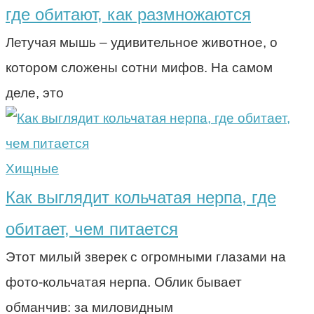
где обитают, как размножаются
Летучая мышь – удивительное животное, о
котором сложены сотни мифов. На самом
деле, это
Хищные
Как выглядит кольчатая нерпа, где
обитает, чем питается
Этот милый зверек с огромными глазами на
фото-кольчатая нерпа. Облик бывает
обманчив: за миловидным