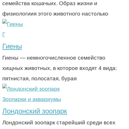
семейства кошачьих. Образ жизни и
физиологиия этого животного настолько
Г
Гиены
Гиены — немногочисленное семейство
хищных животных, в которое входят 4 вида:
пятнистая, полосатая, бурая
Зоопарки и аквариумы
Лондонский зоопарк
Лондонский зоопарк старейший среди всех