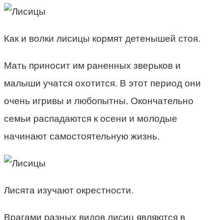
Как и волки лисицы кормят детенышей стоя.
Мать приносит им раненных зверьков и
малыши учатся охотится. В этот период они
очень игривы и любопытны. Окончательно
семьи распадаются к осени и молодые
начинают самостоятельную жизнь.
Лисята изучают окрестности.
Врагами разных видов лисиц являются в