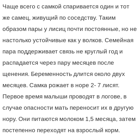
Чаще всего с самкой спаривается один и тот
же самец, живущий по соседству. Таким
образом пары у лисиц почти постоянные, но не
настолько устойчивые как у волков. Семейная
пара поддерживает связь не круглый год и
распадается через пару месяцев после
щенения. Беременность длится около двух
месяцев. Самка рожает в норе 2- 7 лисят.
Первое время малыши проводят в логове, в
случае опасности мать переносит их в другую
нору. Они питаются молоком 1,5 месяца, затем
постепенно переходят на взрослый корм.