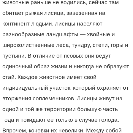
животные раньше не водились, сейчас там
обитает рыжая лисица, завезенная на
континент людьми. Лисицы населяют
разнообразные ландшафты — хвойные и
широколиственные леса, тундру, степи, горы и
пустыни. В отличие от псовых они ведут
одиночный образ жизни и никогда не образуют
стай. Каждое животное имеет свой
индивидуальный участок, который охраняет от
вторжения соплеменников. Лисицы живут на
одной и той же территории большую часть
года и покидают ее только в случае голода.
Впрочем, кочевки их невелики. Между собой