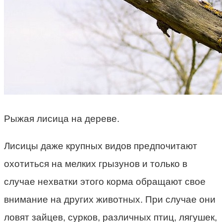
Рыжая лисица на дереве.
Лисицы даже крупных видов предпочитают
охотиться на мелких грызунов и только в
случае нехватки этого корма обращают свое
внимание на других животных. При случае они
ловят зайцев, сурков, различных птиц, лягушек,