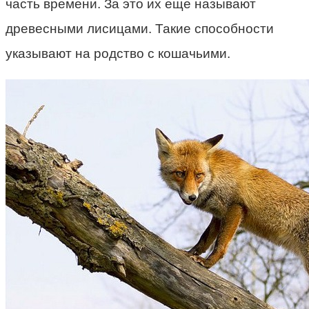
часть времени. За это их еще называют
древесными лисицами. Такие способности
указывают на родство с кошачьими.