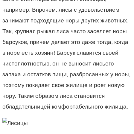
например. Впрочем, лисы с удовольствием
занимают подходящие норы других животных.
Так, крупная рыжая лиса часто заселяет норы
барсуков, причем делает это даже тогда, когда
в норе есть хозяин! Барсук славится своей
чистоплотностью, он не выносит лисьего
запаха и остатков пищи, разбросанных у норы,
поэтому покидает свое жилище и роет новую
нору. Таким образом лиса становится
обладательницей комфортабельного жилища.