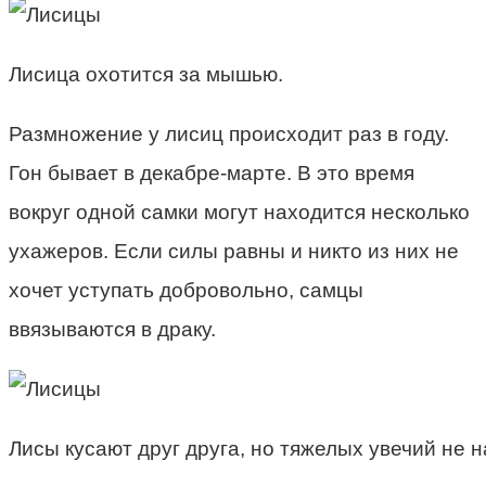
Лисица охотится за мышью.
Размножение у лисиц происходит раз в году.
Гон бывает в декабре-марте. В это время
вокруг одной самки могут находится несколько
ухажеров. Если силы равны и никто из них не
хочет уступать добровольно, самцы
ввязываются в драку.
Лисы кусают друг друга, но тяжелых увечий не н