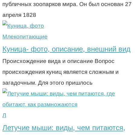
публичных зоопарков мира. Он был основан 27
апреля 1828
Млекопитающие
Куница- фото, описание, внешний вид
Происхождение вида и описание Вопрос
происхождения куниц является сложным и
загадочным. Для этого пришлось
Л
Летучие мыши: виды, чем питаются,