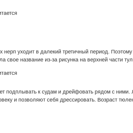
х нерп уходит в далекий третичный период. Поэтом
 свое название из-за рисунка на верхней части тул
ет подплывать к судам и дрейфовать рядом с ними.
овеку и позволяют себя дрессировать. Возраст тюле