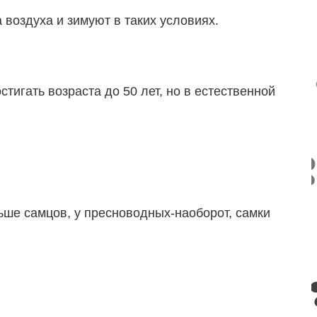
воздуха и зимуют в таких условиях.
тигать возраста до 50 лет, но в естественной
ньше самцов, у пресноводных-наоборот, самки