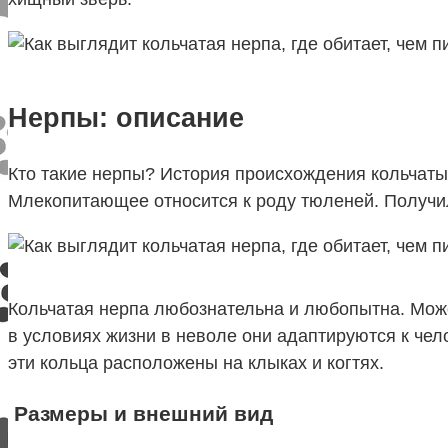
Нерпы: описание
Кто такие нерпы? История происхождения кольчаты
Млекопитающее относится к роду тюленей. Получила
Кольчатая нерпа любознательна и любопытна. Мож
в условиях жизни в неволе они адаптируются к чел
эти кольца расположены на клыках и когтях.
Размеры и внешний вид