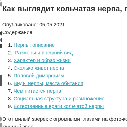
Как выглядит кольчатая нерпа, 
Опубликовано:
05.05.2021
Содержание
Нерпы: описание
Размеры и внешний вид
Характер и образ жизни
Сколько живет нерпа
Половой диморфизм
Виды нерпы, места обитания
Чем питается нерпа
Социальная структура и размножение
Естественные враги кольчатой нерпы
Этот милый зверек с огромными глазами на фото-
хищный зверь.