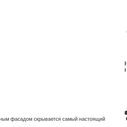
идным фасадом скрывается самый настоящий