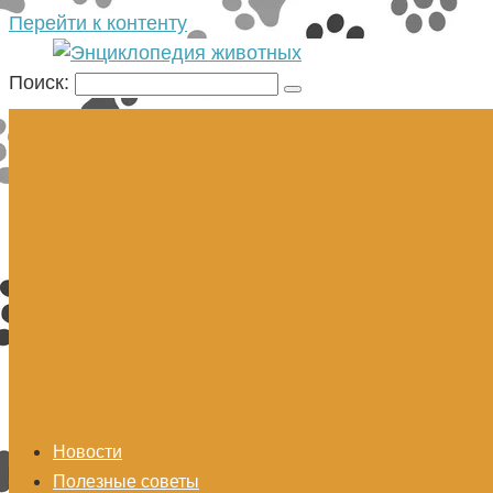
Перейти к контенту
Поиск:
Новости
Полезные советы