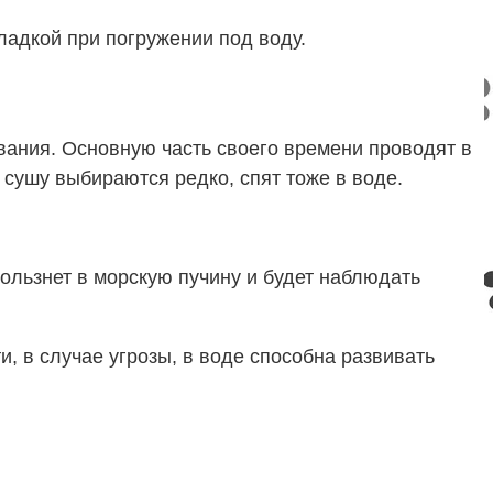
ладкой при погружении под воду.
вания. Основную часть своего времени проводят в
 сушу выбираются редко, спят тоже в воде.
кользнет в морскую пучину и будет наблюдать
, в случае угрозы, в воде способна развивать