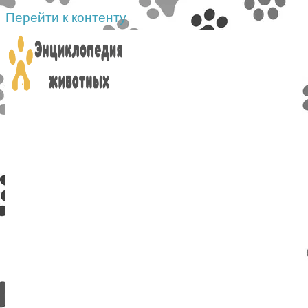
Перейти к контенту