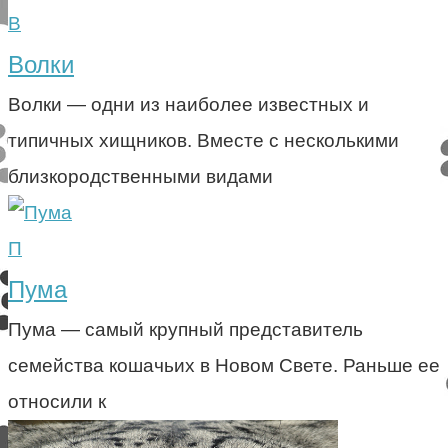
В
Волки
Волки — одни из наиболее известных и
типичных хищников. Вместе с несколькими
близкородственными видами
П
Пума
Пума — самый крупный представитель
семейства кошачьих в Новом Свете. Раньше ее
относили к