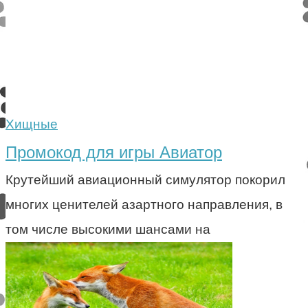
Хищные
Промокод для игры Авиатор
Крутейший авиационный симулятор покорил
многих ценителей азартного направления, в
том числе высокими шансами на