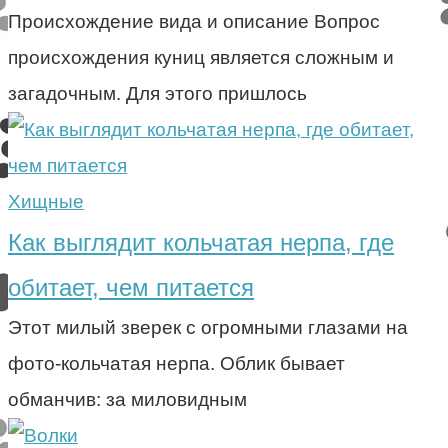
Происхождение вида и описание Вопрос
происхождения куниц является сложным и
загадочным. Для этого пришлось
Хищные
Как выглядит кольчатая нерпа, где
обитает, чем питается
Этот милый зверек с огромными глазами на
фото-кольчатая нерпа. Облик бывает
обманчив: за миловидным