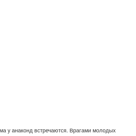
ма у анаконд встречаются. Врагами молодых