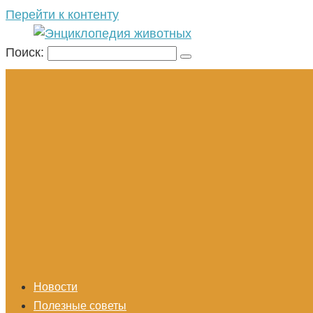
Перейти к контенту
Поиск:
Новости
Полезные советы