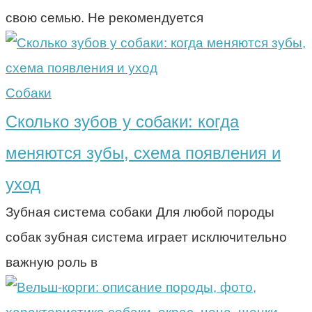
свою семью. Не рекомендуется
Собаки
Сколько зубов у собаки: когда
меняются зубы, схема появления и
уход
Зубная система собаки Для любой породы
собак зубная система играет исключительно
важную роль в