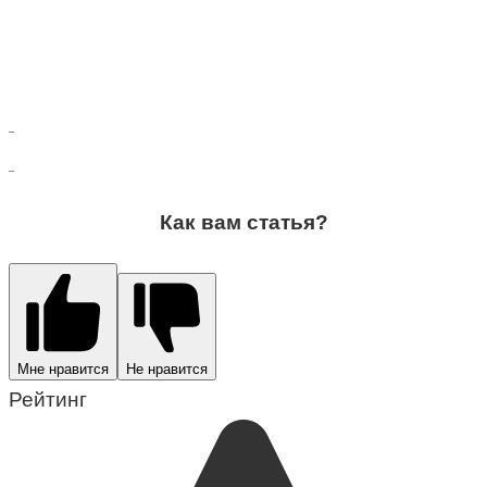
Как вам статья?
Мне нравится
Не нравится
Рейтинг