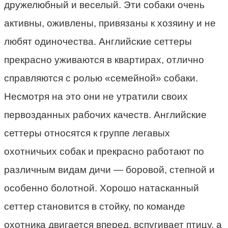
дружелюбный и веселый. Эти собаки очень
активны, оживлены, привязаны к хозяину и не
любят одиночества. Английские сеттеры
прекрасно уживаются в квартирах, отлично
справляются с ролью «семейной» собаки.
Несмотря на это они не утратили своих
первозданных рабочих качеств. Английские
сеттеры относятся к группе легавых
охотничьих собак и прекрасно работают по
различным видам дичи — боровой, степной и
особенно болотной. Хорошо натасканный
сеттер становится в стойку, по команде
охотника двигается вперед, вспугивает птицу, а