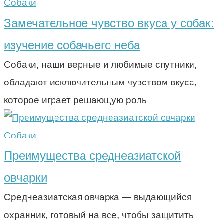
Собаки
Замечательное чувство вкуса у собак:
изучение собачьего неба
Собаки, наши верные и любимые спутники,
обладают исключительным чувством вкуса,
которое играет решающую роль
Собаки
Преимущества среднеазиатской
овчарки
Среднеазиатская овчарка — выдающийся
охранник, готовый на все, чтобы защитить