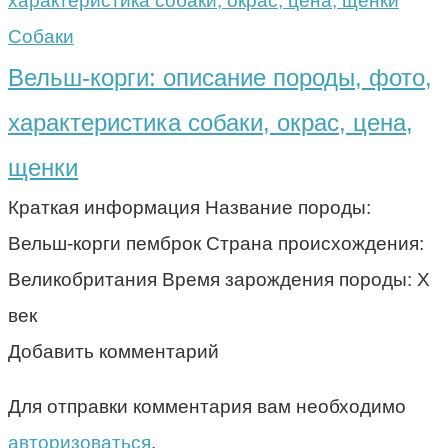
Собаки
Вельш-корги: описание породы, фото,
характеристика собаки, окрас, цена,
щенки
Краткая информация Название породы:
Вельш-корги пемброк Страна происхождения:
Великобритания Время зарождения породы: X
век
Добавить комментарий
Для отправки комментария вам необходимо
авторизоваться
.