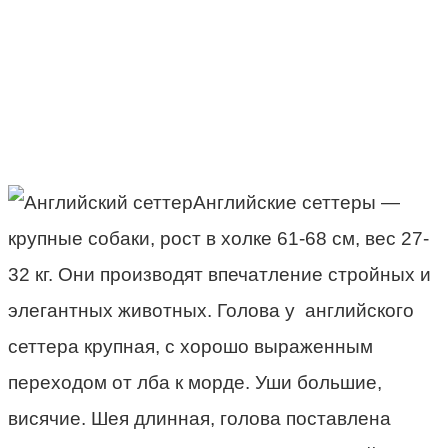
Английские сеттеры —
крупные собаки, рост в холке 61-68 см, вес 27-
32 кг. Они производят впечатление стройных и
элегантных животных. Голова у английского
сеттера крупная, с хорошо выраженным
переходом от лба к морде. Уши большие,
висячие. Шея длинная, голова поставлена