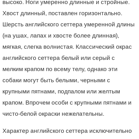
высоко. Ноги умеренно длинные и стройные.
Хвост длинный, поставлен горизонтально.
Шерсть английского сеттера умеренной длины
(на ушах, лапах и хвосте более длинная),
мягкая, слегка волнистая. Классический окрас
английского сеттера белый или серый с
мелким крапом по всему телу, однако эти
собаки могут быть белыми, черными с
крупными пятнами, подпалом или желтым
крапом. Впрочем особи с крупными пятнами и
чисто-белой окраски нежелательны.
Характер английского сеттера исключительно