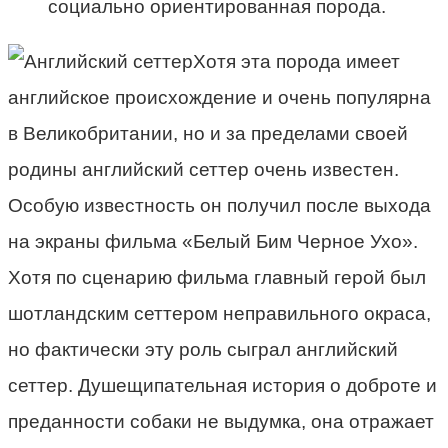
социально ориентированная порода.
Хотя эта порода имеет
английское происхождение и очень популярна
в Великобритании, но и за пределами своей
родины английский сеттер очень известен.
Особую известность он получил после выхода
на экраны фильма «Белый Бим Черное Ухо».
Хотя по сценарию фильма главный герой был
шотландским сеттером неправильного окраса,
но фактически эту роль сыграл английский
сеттер. Душещипательная история о доброте и
преданности собаки не выдумка, она отражает