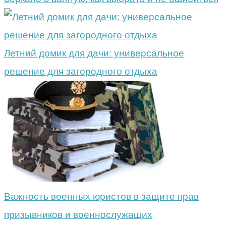
Летний домик для дачи: универсальное
решение для загородного отдыха
Важность военных юристов в защите прав
призывников и военнослужащих