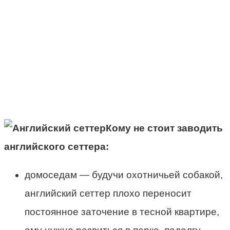
Кому не стоит заводить
английского сеттера:
домоседам — будучи охотничьей собакой,
английский сеттер плохо переносит
постоянное заточение в тесной квартире,