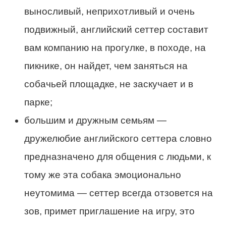
выносливый, неприхотливый и очень
подвижный, английский сеттер составит
вам компанию на прогулке, в походе, на
пикнике, он найдет, чем заняться на
собачьей площадке, не заскучает и в
парке;
большим и дружным семьям —
дружелюбие английского сеттера словно
предназначено для общения с людьми, к
тому же эта собака эмоционально
неутомима — сеттер всегда отзовется на
зов, примет приглашение на игру, это