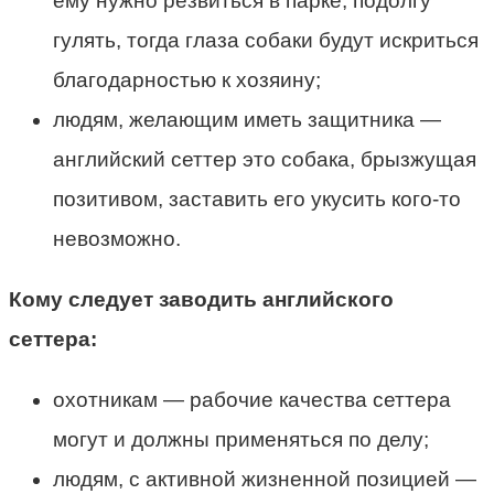
ему нужно резвиться в парке, подолгу
гулять, тогда глаза собаки будут искриться
благодарностью к хозяину;
людям, желающим иметь защитника —
английский сеттер это собака, брызжущая
позитивом, заставить его укусить кого-то
невозможно.
Кому следует заводить английского
сеттера:
охотникам — рабочие качества сеттера
могут и должны применяться по делу;
людям, с активной жизненной позицией —