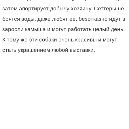
затем апортирует добычу хозяину. Сеттеры не
боятся воды, даже любят ее, безотказно идут в
заросли камыша и могут работать целый день.
К тому же эти собаки очень красивы и могут
стать украшением любой выставки.