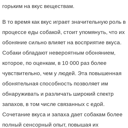
горьким на вкус веществам.
В то время как вкус играет значительную роль в
процессе еды собакой, стоит упомянуть, что их
обоняние сильно влияет на восприятие вкуса.
Собаки обладают невероятным обонянием,
которое, по оценкам, в 10 000 раз более
чувствительно, чем у людей. Эта повышенная
обонятельная способность позволяет им
обнаруживать и различать широкий спектр
запахов, в том числе связанных с едой.
Сочетание вкуса и запаха дает собакам более
полный сенсорный опыт, повышая их