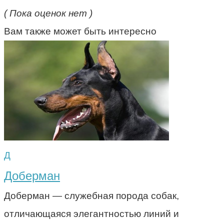
( Пока оценок нет )
Вам также может быть интересно
Д
Доберман
Доберман — служебная порода собак,
отличающаяся элегантностью линий и