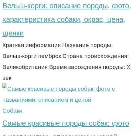
Вельш-корги: описание породы, фото,
характеристика собаки, окрас, цена,
щенки
Краткая информация Название породы:
Вельш-корги пемброк Страна происхождения:
Великобритания Время зарождения породы: X
век
Собаки
Самые красивые породы собак: фото