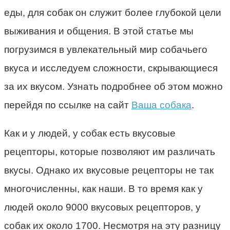
еды, для собак он служит более глубокой цели
выживания и общения. В этой статье мы
погрузимся в увлекательный мир собачьего
вкуса и исследуем сложности, скрывающиеся
за их вкусом. Узнать подробнее об этом можно
перейдя по ссылке на сайт
Ваша собака
.
Как и у людей, у собак есть вкусовые
рецепторы, которые позволяют им различать
вкусы. Однако их вкусовые рецепторы не так
многочисленны, как наши. В то время как у
людей около 9000 вкусовых рецепторов, у
собак их около 1700. Несмотря на эту разницу