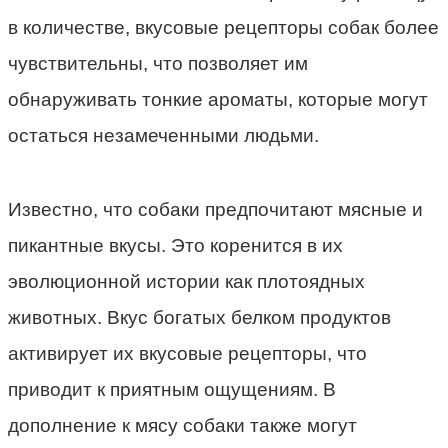
в количестве, вкусовые рецепторы собак более
чувствительны, что позволяет им
обнаруживать тонкие ароматы, которые могут
остаться незамеченными людьми.
Известно, что собаки предпочитают мясные и
пикантные вкусы. Это коренится в их
эволюционной истории как плотоядных
животных. Вкус богатых белком продуктов
активирует их вкусовые рецепторы, что
приводит к приятным ощущениям. В
дополнение к мясу собаки также могут