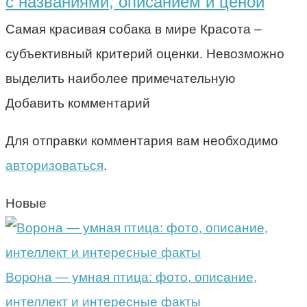
с названиями, описанием и ценой
Самая красивая собака в мире Красота –
субъективный критерий оценки. Невозможно
выделить наиболее примечательную
Добавить комментарий
Для отправки комментария вам необходимо
авторизоваться
.
Новые
Ворона — умная птица: фото, описание,
интеллект и интересные факты