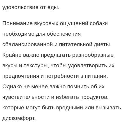
удовольствие от еды.
Понимание вкусовых ощущений собаки
необходимо для обеспечения
сбалансированной и питательной диеты.
Крайне важно предлагать разнообразные
вкусы и текстуры, чтобы удовлетворить их
предпочтения и потребности в питании.
Однако не менее важно помнить об их
чувствительности и избегать продуктов,
которые могут быть вредными или вызывать
дискомфорт.