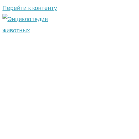
Перейти к контенту