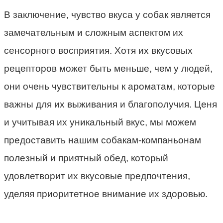
В заключение, чувство вкуса у собак является
замечательным и сложным аспектом их
сенсорного восприятия. Хотя их вкусовых
рецепторов может быть меньше, чем у людей,
они очень чувствительны к ароматам, которые
важны для их выживания и благополучия. Ценя
и учитывая их уникальный вкус, мы можем
предоставить нашим собакам-компаньонам
полезный и приятный обед, который
удовлетворит их вкусовые предпочтения,
уделяя приоритетное внимание их здоровью.