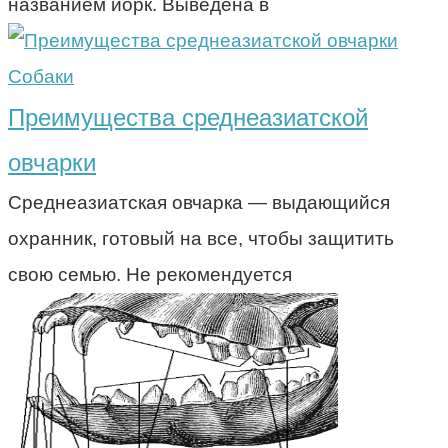
названием йорк. Выведена в
Собаки
Преимущества среднеазиатской
овчарки
Среднеазиатская овчарка — выдающийся
охранник, готовый на все, чтобы защитить
свою семью. Не рекомендуется