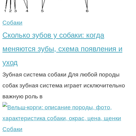
Собаки
Сколько зубов у собаки: когда
меняются зубы, схема появления и
уход
Зубная система собаки Для любой породы
собак зубная система играет исключительно
важную роль в
Собаки