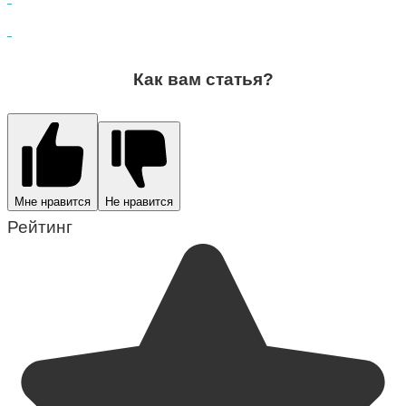
Как вам статья?
Мне нравится
Не нравится
Рейтинг