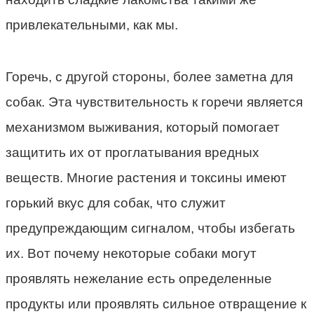
привлекательными, как мы.
Горечь, с другой стороны, более заметна для
собак. Эта чувствительность к горечи является
механизмом выживания, который помогает
защитить их от проглатывания вредных
веществ. Многие растения и токсины имеют
горький вкус для собак, что служит
предупреждающим сигналом, чтобы избегать
их. Вот почему некоторые собаки могут
проявлять нежелание есть определенные
продукты или проявлять сильное отвращение к