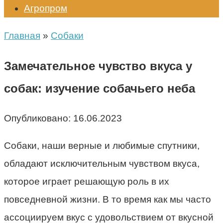
Агропром
Главная
»
Собаки
Замечательное чувство вкуса у
собак: изучение собачьего неба
Опубликовано:
16.06.2023
Собаки, наши верные и любимые спутники,
обладают исключительным чувством вкуса,
которое играет решающую роль в их
повседневной жизни. В то время как мы часто
ассоциируем вкус с удовольствием от вкусной