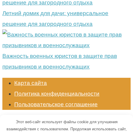
Летний домик для дачи: универсальное
решение для загородного отдыха
Важность военных юристов в защите прав
призывников и военнослужащих
Карта сайта
Политика конфиденциальности
Пользовательское соглашение
© 2026 Энциклопедия животных
Этот веб-сайт использует файлы cookie для улучшения
взаимодействия с пользователем. Продолжая использовать сайт,