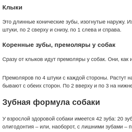
Клыки
Это длинные конические зубы, изогнутые наружу. 
штуки, по 2 сверху и снизу, по 1 слева и справа.
Коренные зубы, премоляры у собак
Сразу от клыков идут премоляры у собак. Они, как 
Премоляров по 4 штуки с каждой стороны. Растут 
бывают с обеих сторон. По 2 вверху и по 3 на ниж
Зубная формула собаки
У взрослой здоровой собаки имеется 42 зуба: 20 з
олигодонтия – или, наоборот, с лишними зубами – 