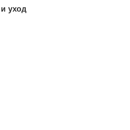
 и уход