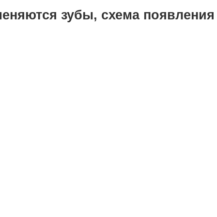
меняются зубы, схема появления