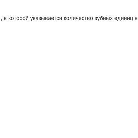
 в которой указывается количество зубных единиц 