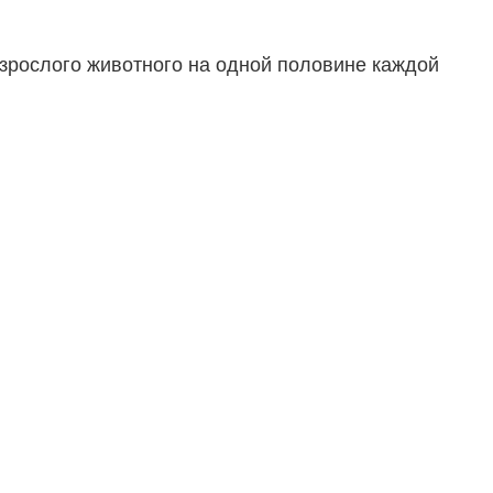
взрослого животного на одной половине каждой