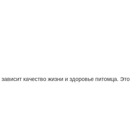
 зависит качество жизни и здоровье питомца. Это