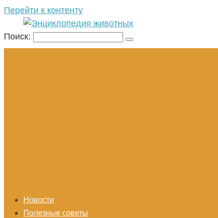
Перейти к контенту
Поиск:
Новости
Полезные советы