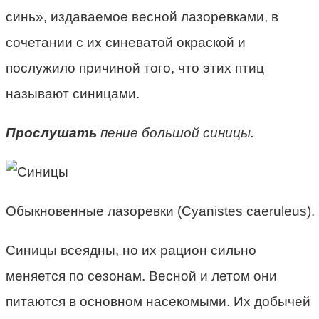
синь», издаваемое весной лазоревками, в
сочетании с их синеватой окраской и
послужило причиной того, что этих птиц
называют синицами.
Прослушать
пение большой синицы.
Обыкновенные лазоревки (Cyanistes caeruleus).
Синицы всеядны, но их рацион сильно
меняется по сезонам. Весной и летом они
питаются в основном насекомыми. Их добычей