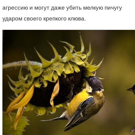
агрессию и могут даже убить мелкую пичугу
ударом своего крепкого клюва.