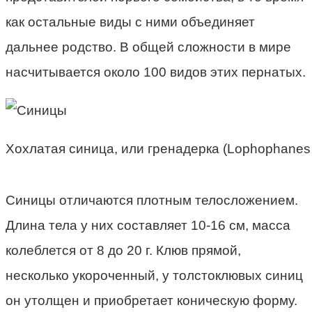
как остальные виды с ними объединяет
дальнее родство. В общей сложности в мире
насчитывается около 100 видов этих пернатых.
Хохлатая синица, или гренадерка (Lophophanes c
Синицы отличаются плотным телосложением.
Длина тела у них составляет 10-16 см, масса
колеблется от 8 до 20 г. Клюв прямой,
несколько укороченный, у толстоклювых синиц
он утолщен и приобретает коническую форму.