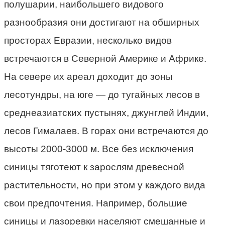
полушарии, наибольшего видового
разнообразия они достигают на обширных
просторах Евразии, несколько видов
встречаются в Северной Америке и Африке.
На севере их ареал доходит до зоны
лесотундры, на юге — до тугайных лесов в
среднеазиатских пустынях, джунглей Индии,
лесов Гималаев. В горах они встречаются до
высоты 2000-3000 м. Все без исключения
синицы тяготеют к зарослям древесной
растительности, но при этом у каждого вида
свои предпочтения. Например, большие
синицы и лазоревки населяют смешанные и