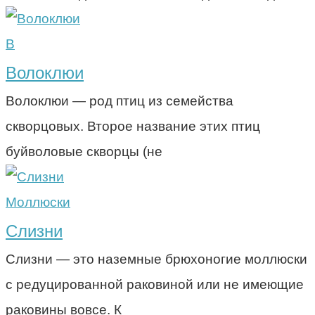
В
Волоклюи
Волоклюи — род птиц из семейства
скворцовых. Второе название этих птиц
буйволовые скворцы (не
Моллюски
Слизни
Слизни — это наземные брюхоногие моллюски
с редуцированной раковиной или не имеющие
раковины вовсе. К