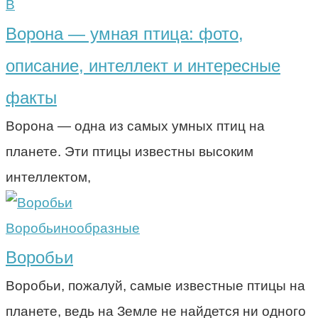
В
Ворона — умная птица: фото,
описание, интеллект и интересные
факты
Ворона — одна из самых умных птиц на
планете. Эти птицы известны высоким
интеллектом,
Воробьинообразные
Воробьи
Воробьи, пожалуй, самые известные птицы на
планете, ведь на Земле не найдется ни одного