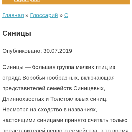
Главная
»
Глоссарий
»
С
Синицы
Опубликовано:
30.07.2019
Синицы — большая группа мелких птиц из
отряда Воробьинообразных, включающая
представителей семейств Синицевых,
Длиннохвостых и Толстоклювых синиц.
Несмотря на сходство в названиях,
настоящими синицами принято считать только
представителей первого семейства, в то время