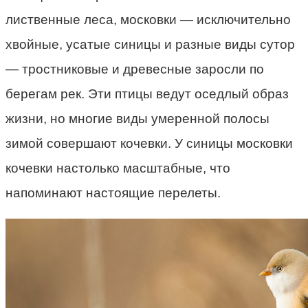
лиственные леса, московки — исключительно
хвойные, усатые синицы и разные виды сутор
— тростниковые и древесные заросли по
берегам рек. Эти птицы ведут оседлый образ
жизни, но многие виды умеренной полосы
зимой совершают кочевки. У синицы московки
кочевки настолько масштабные, что
напоминают настоящие перелеты.