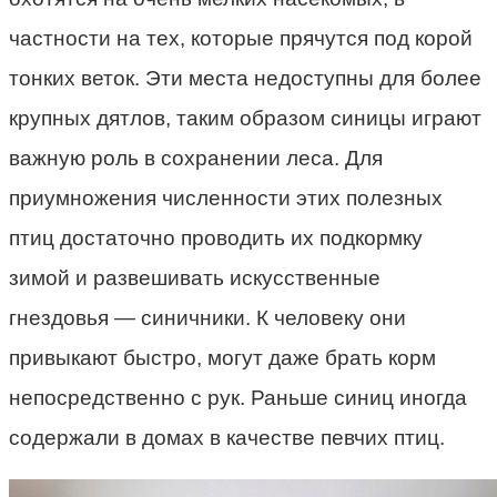
частности на тех, которые прячутся под корой
тонких веток. Эти места недоступны для более
крупных дятлов, таким образом синицы играют
важную роль в сохранении леса. Для
приумножения численности этих полезных
птиц достаточно проводить их подкормку
зимой и развешивать искусственные
гнездовья — синичники. К человеку они
привыкают быстро, могут даже брать корм
непосредственно с рук. Раньше синиц иногда
содержали в домах в качестве певчих птиц.