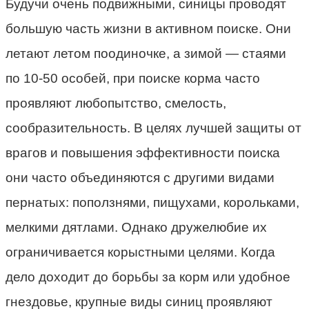
Будучи очень подвижными, синицы проводят
большую часть жизни в активном поиске. Они
летают летом поодиночке, а зимой — стаями
по 10-50 особей, при поиске корма часто
проявляют любопытство, смелость,
сообразительность. В целях лучшей защиты от
врагов и повышения эффективности поиска
они часто объединяются с другими видами
пернатых: поползнями, пищухами, корольками,
мелкими дятлами. Однако дружелюбие их
ограничивается корыстными целями. Когда
дело доходит до борьбы за корм или удобное
гнездовье, крупные виды синиц проявляют