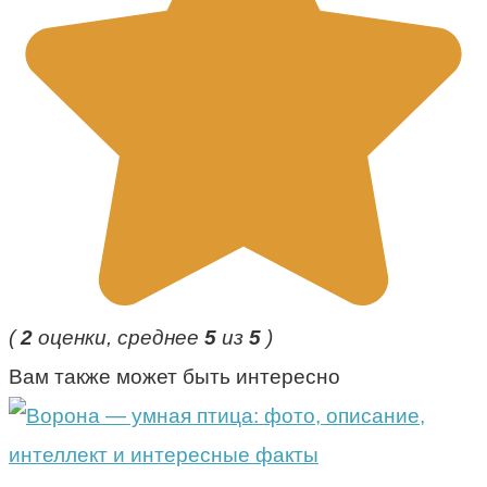
(
2
оценки, среднее
5
из
5
)
Вам также может быть интересно