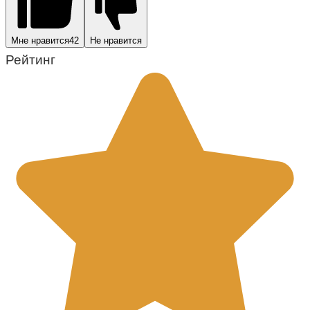
Мне нравится
42
Не нравится
Рейтинг