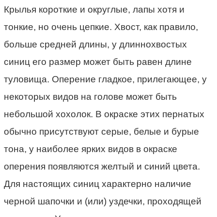
Крылья короткие и округлые, лапы хотя и
тонкие, но очень цепкие. Хвост, как правило,
больше средней длины, у длиннохвостых
синиц его размер может быть равен длине
туловища. Оперение гладкое, прилегающее, у
некоторых видов на голове может быть
небольшой хохолок. В окраске этих пернатых
обычно присутствуют серые, белые и бурые
тона, у наиболее ярких видов в окраске
оперения появляются желтый и синий цвета.
Для настоящих синиц характерно наличие
черной шапочки и (или) уздечки, проходящей