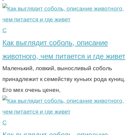
С
Как выглядит соболь, описание
животного, чем питается и где живет
Маленький, ловкий, выносливый соболь
принадлежит к семейству куньих рода куниц.
Его мех очень ценен,
С
Как выглядит соболь, описание