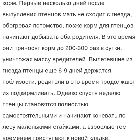
корм. Первые несколько дней после
вылупления птенцов мать не сходит с гнезда,
обогревая потомство, позже корм для птенцов
начинают добывать оба родителя. В это время
они приносят корм до 200-300 раз в сутки,
уничтожая массу вредителей. Вылетевшие из
гнезда птенцы еще 6-9 дней держатся
поблизости, родители в это время продолжают
их подкармливать. Однако спустя неделю
птенцы становятся полностью
самостоятельными и начинают кочевать по
лесу маленькими стайками, а взрослые тем
временем приступают к новой кладке.