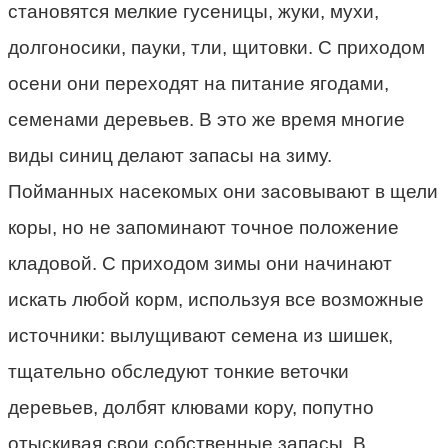
становятся мелкие гусеницы, жуки, мухи,
долгоносики, пауки, тли, щитовки. С приходом
осени они переходят на питание ягодами,
семенами деревьев. В это же время многие
виды синиц делают запасы на зиму.
Пойманных насекомых они засовывают в щели
коры, но не запоминают точное положение
кладовой. С приходом зимы они начинают
искать любой корм, используя все возможные
источники: вылущивают семена из шишек,
тщательно обследуют тонкие веточки
деревьев, долбят клювами кору, попутно
отыскивая свои собственные запасы. В