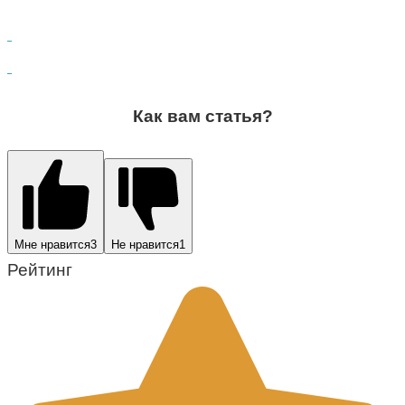
Как вам статья?
Мне нравится
3
Не нравится
1
Рейтинг