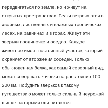
передвигаться по земле, но и живут на
открытых пространствах. Белки встречаются в
хвойных, лиственных и влажных тропических
лесах, на равнинах и в горах. Живут эти
зверьки поодиночке и оседло. Каждое
животное имеет постоянный участок, который
охраняет от вторжения соседей. Только
обыкновенная белка, как самый северный вид,
может совершать кочевки на расстояние 100-
200 км. Побудить зверьков к такому
путешествию может только сильный неурожай
шишек, которыми они питаются.