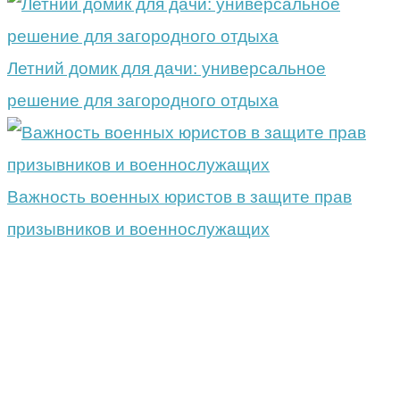
Летний домик для дачи: универсальное
решение для загородного отдыха
Важность военных юристов в защите прав
призывников и военнослужащих