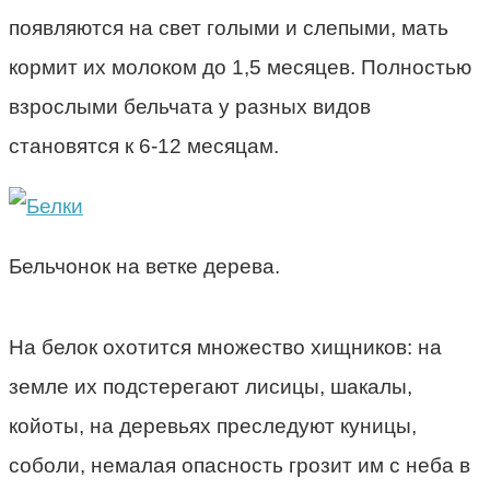
появляются на свет голыми и слепыми, мать
кормит их молоком до 1,5 месяцев. Полностью
взрослыми бельчата у разных видов
становятся к 6-12 месяцам.
Бельчонок на ветке дерева.
На белок охотится множество хищников: на
земле их подстерегают лисицы, шакалы,
койоты, на деревьях преследуют куницы,
соболи, немалая опасность грозит им с неба в