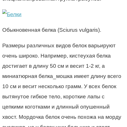
Обыкновенная белка (Sciurus vulgaris).
Размеры различных видов белок варьируют
очень широко. Например, кистеухая белка
достигает в длину 50 см и весит 1-2 кг, а
миниатюрная белка_мошка имеет длину всего
10 см и весит несколько грамм. У всех белок
вытянутое гибкое тело, короткие лапы с
цепкими коготками и длинный опушенный
хвост. Мордочка белок очень похожа на морду