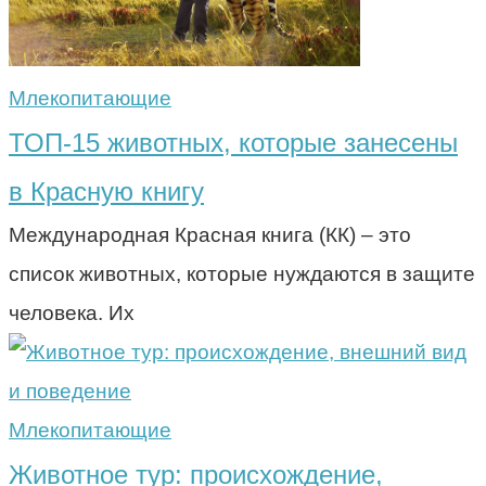
Млекопитающие
ТОП-15 животных, которые занесены
в Красную книгу
Международная Красная книга (КК) – это
список животных, которые нуждаются в защите
человека. Их
Млекопитающие
Животное тур: происхождение,