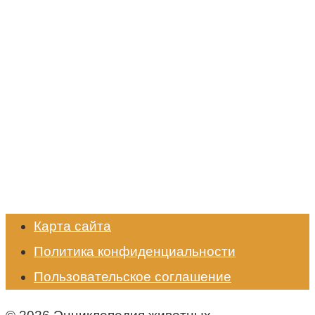
Карта сайта
Политика конфиденциальности
Пользовательское соглашение