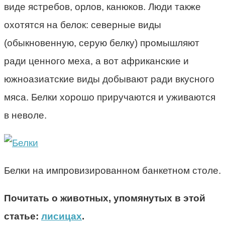
виде ястребов, орлов, канюков. Люди также
охотятся на белок: северные виды
(обыкновенную, серую белку) промышляют
ради ценного меха, а вот африканские и
южноазиатские виды добывают ради вкусного
мяса. Белки хорошо приручаются и уживаются
в неволе.
Белки на импровизированном банкетном столе.
Почитать о животных, упомянутых в этой
статье:
лисицах
.