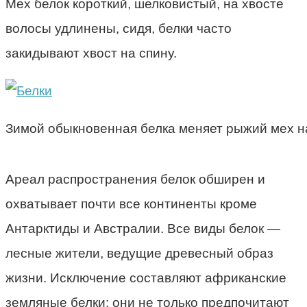
Мех белок короткий, шелковистый, на хвосте
волосы удлинены, сидя, белки часто
закидывают хвост на спину.
Зимой обыкновенная белка меняет рыжий мех н
Ареал распространения белок обширен и
охватывает почти все континенты кроме
Антарктиды и Австралии. Все виды белок —
лесные жители, ведущие древесный образ
жизни. Исключение составляют африканские
земляные белки: они не только предпочитают