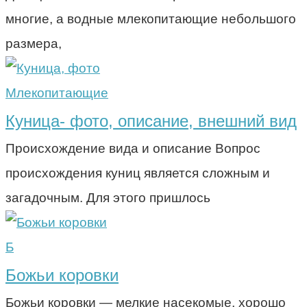
многие, а водные млекопитающие небольшого
размера,
Млекопитающие
Куница- фото, описание, внешний вид
Происхождение вида и описание Вопрос
происхождения куниц является сложным и
загадочным. Для этого пришлось
Б
Божьи коровки
Божьи коровки — мелкие насекомые, хорошо