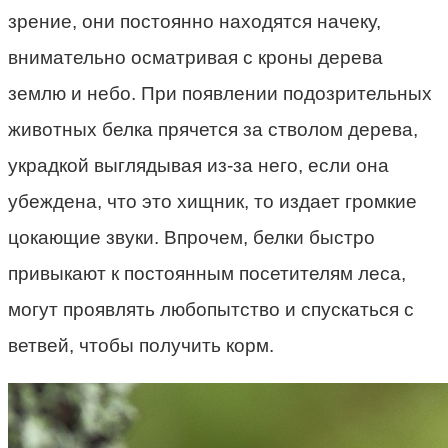
зрение, они постоянно находятся начеку,
внимательно осматривая с кроны дерева
землю и небо. При появлении подозрительных
животных белка прячется за стволом дерева,
украдкой выглядывая из-за него, если она
убеждена, что это хищник, то издает громкие
цокающие звуки. Впрочем, белки быстро
привыкают к постоянным посетителям леса,
могут проявлять любопытство и спускаться с
ветвей, чтобы получить корм.