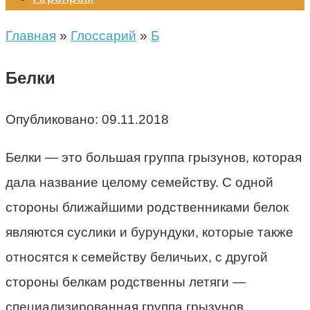
Главная
»
Глоссарий
»
Б
Белки
Опубликовано:
09.11.2018
Белки — это большая группа грызунов, которая
дала название целому семейству. С одной
стороны ближайшими родственниками белок
являются суслики и бурундуки, которые также
относятся к семейству беличьих, с другой
стороны белкам родственны летяги —
специализированная группа грызунов.