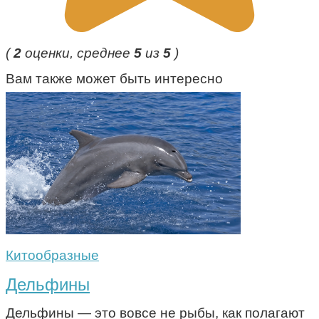
(
2
оценки, среднее
5
из
5
)
Вам также может быть интересно
Китообразные
Дельфины
Дельфины — это вовсе не рыбы, как полагают