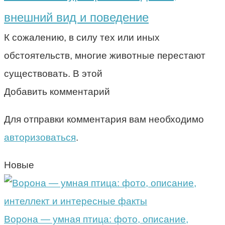
внешний вид и поведение
К сожалению, в силу тех или иных
обстоятельств, многие животные перестают
существовать. В этой
Добавить комментарий
Для отправки комментария вам необходимо
авторизоваться
.
Новые
Ворона — умная птица: фото, описание,