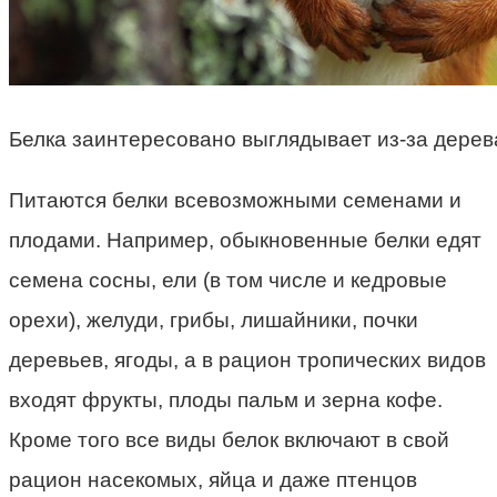
Белка заинтересовано выглядывает из-за дерев
Питаются белки всевозможными семенами и
плодами. Например, обыкновенные белки едят
семена сосны, ели (в том числе и кедровые
орехи), желуди, грибы, лишайники, почки
деревьев, ягоды, а в рацион тропических видов
входят фрукты, плоды пальм и зерна кофе.
Кроме того все виды белок включают в свой
рацион насекомых, яйца и даже птенцов