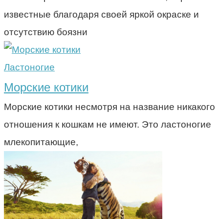
известные благодаря своей яркой окраске и
отсутствию боязни
Ластоногие
Морские котики
Морские котики несмотря на название никакого
отношения к кошкам не имеют. Это ластоногие
млекопитающие,