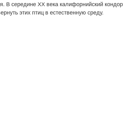
ия. В середине ХХ века калифорнийский кондор
ернуть этих птиц в естественную среду.