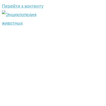
Перейти к контенту