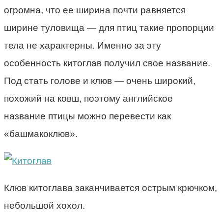
огромна, что ее ширина почти равняется
ширине туловища — для птиц такие пропорции
тела не характерны. Именно за эту
особенность китоглав получил свое название.
Под стать голове и клюв — очень широкий,
похожий на ковш, поэтому английское
название птицы можно перевести как
«башмакоклюв».
Клюв китоглава заканчивается острым крючком, 
небольшой хохол.