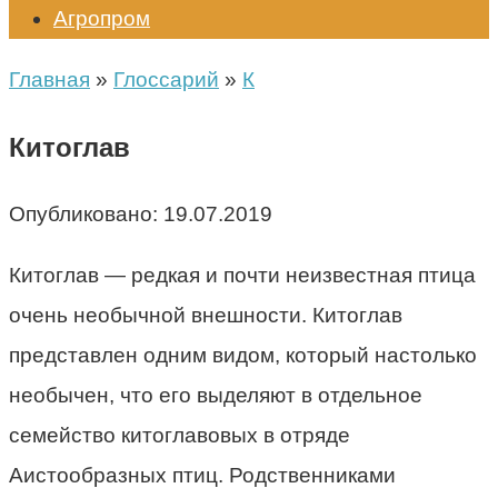
Агропром
Главная
»
Глоссарий
»
К
Китоглав
Опубликовано:
19.07.2019
Китоглав — редкая и почти неизвестная птица
очень необычной внешности. Китоглав
представлен одним видом, который настолько
необычен, что его выделяют в отдельное
семейство китоглавовых в отряде
Аистообразных птиц. Родственниками