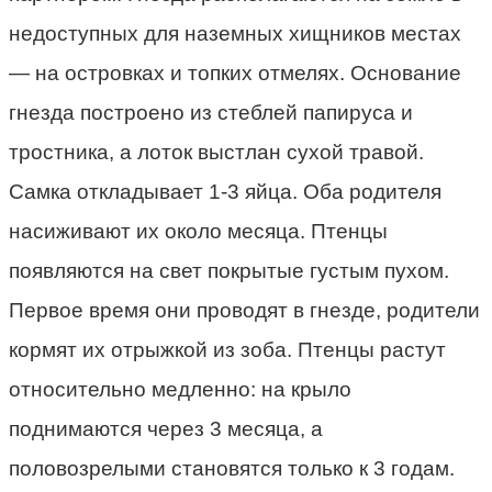
недоступных для наземных хищников местах
— на островках и топких отмелях. Основание
гнезда построено из стеблей папируса и
тростника, а лоток выстлан сухой травой.
Самка откладывает 1-3 яйца. Оба родителя
насиживают их около месяца. Птенцы
появляются на свет покрытые густым пухом.
Первое время они проводят в гнезде, родители
кормят их отрыжкой из зоба. Птенцы растут
относительно медленно: на крыло
поднимаются через 3 месяца, а
половозрелыми становятся только к 3 годам.