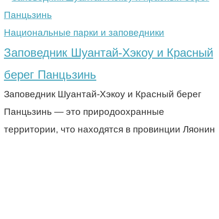
Национальные парки и заповедники
Заповедник Шуантай-Хэкоу и Красный
берег Панцьзинь
Заповедник Шуантай-Хэкоу и Красный берег
Панцьзинь — это природоохранные
территории, что находятся в провинции Ляонин