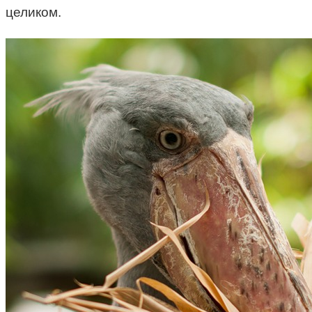
целиком.