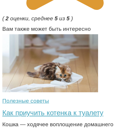
(
2
оценки, среднее
5
из
5
)
Вам также может быть интересно
Полезные советы
Как приучить котенка к туалету
Кошка — ходячее воплощение домашнего