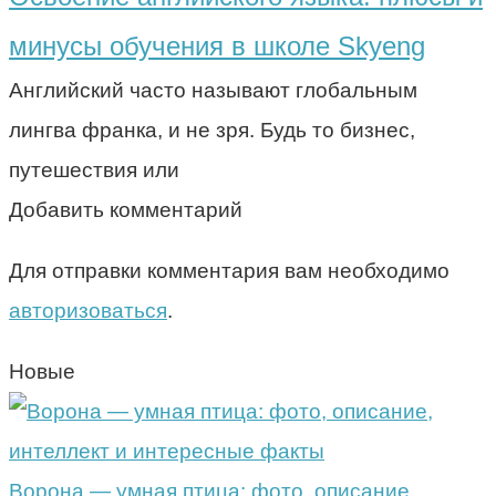
минусы обучения в школе Skyeng
Английский часто называют глобальным
лингва франка, и не зря. Будь то бизнес,
путешествия или
Добавить комментарий
Для отправки комментария вам необходимо
авторизоваться
.
Новые
Ворона — умная птица: фото, описание,