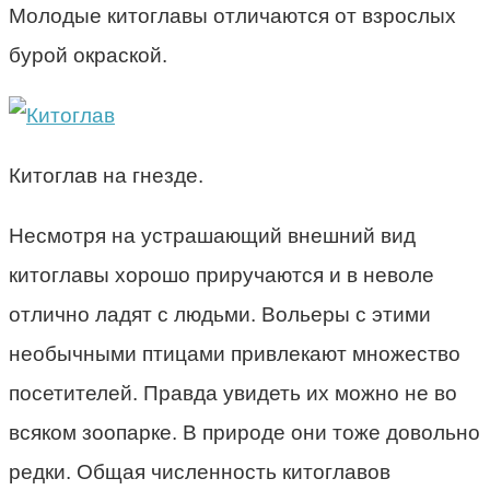
Молодые китоглавы отличаются от взрослых
бурой окраской.
Китоглав на гнезде.
Несмотря на устрашающий внешний вид
китоглавы хорошо приручаются и в неволе
отлично ладят с людьми. Вольеры с этими
необычными птицами привлекают множество
посетителей. Правда увидеть их можно не во
всяком зоопарке. В природе они тоже довольно
редки. Общая численность китоглавов