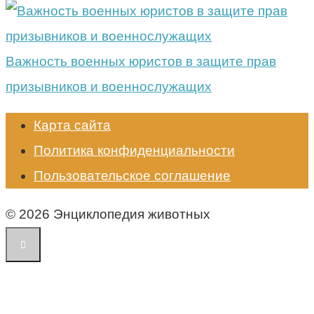
Важность военных юристов в защите прав
призывников и военнослужащих
Карта сайта
Политика конфиденциальности
Пользовательское соглашение
© 2026 Энциклопедия животных