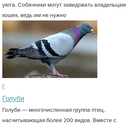
уюта. Собачники могут завидовать владельцам
кошек, ведь им не нужно
Г
Голуби
Голуби — многочисленная группа птиц,
насчитывающая более 200 видов. Вместе с