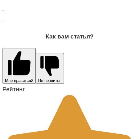
Как вам статья?
Мне нравится
2
Не нравится
Рейтинг