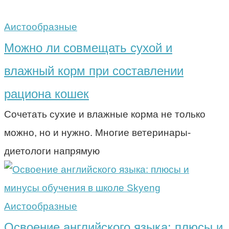
Аистообразные
Можно ли совмещать сухой и
влажный корм при составлении
рациона кошек
Сочетать сухие и влажные корма не только
можно, но и нужно. Многие ветеринары-
диетологи напрямую
Аистообразные
Освоение английского языка: плюсы и