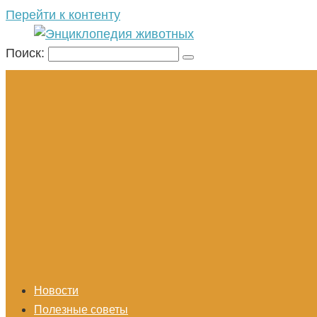
Перейти к контенту
Поиск:
Новости
Полезные советы