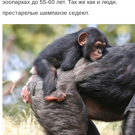
зоопарках до 55-60 лет. Так же как и люди,
престарелые шимпанзе седеют.