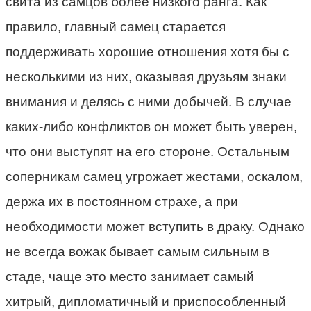
свита из самцов более низкого ранга. Как
правило, главный самец старается
поддерживать хорошие отношения хотя бы с
несколькими из них, оказывая друзьям знаки
внимания и делясь с ними добычей. В случае
каких-либо конфликтов он может быть уверен,
что они выступят на его стороне. Остальным
соперникам самец угрожает жестами, оскалом,
держа их в постоянном страхе, а при
необходимости может вступить в драку. Однако
не всегда вожак бывает самым сильным в
стаде, чаще это место занимает самый
хитрый, дипломатичный и приспособленный