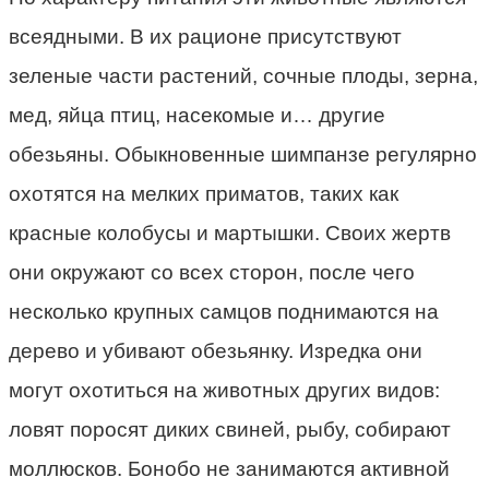
всеядными. В их рационе присутствуют
зеленые части растений, сочные плоды, зерна,
мед, яйца птиц, насекомые и… другие
обезьяны. Обыкновенные шимпанзе регулярно
охотятся на мелких приматов, таких как
красные колобусы и мартышки. Своих жертв
они окружают со всех сторон, после чего
несколько крупных самцов поднимаются на
дерево и убивают обезьянку. Изредка они
могут охотиться на животных других видов:
ловят поросят диких свиней, рыбу, собирают
моллюсков. Бонобо не занимаются активной