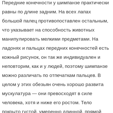
Передние конечности у шимпанзе практически
равны по длине задним. На всех лапах
большой палец противопоставлен остальным,
что указывает на способность животных
манипулировать мелкими предметами. На
ладонях и пальцах передних конечностей есть
кожный рисунок, он так же индивидуален и
неповторим, как и у людей, поэтому шимпанзе
можно различать по отпечаткам пальцев. В
целом у этих обезьян очень хорошо развита
мускулатура — они превосходят в силе
человека, хотя и ниже его ростом. Тело
покрыто густой, умеренно длинной, прямой