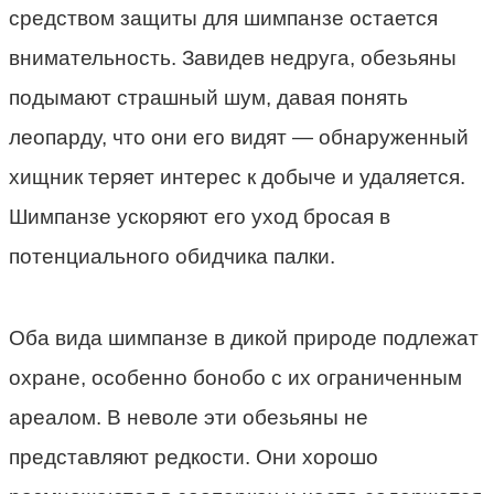
средством защиты для шимпанзе остается
внимательность. Завидев недруга, обезьяны
подымают страшный шум, давая понять
леопарду, что они его видят — обнаруженный
хищник теряет интерес к добыче и удаляется.
Шимпанзе ускоряют его уход бросая в
потенциального обидчика палки.
Оба вида шимпанзе в дикой природе подлежат
охране, особенно бонобо с их ограниченным
ареалом. В неволе эти обезьяны не
представляют редкости. Они хорошо