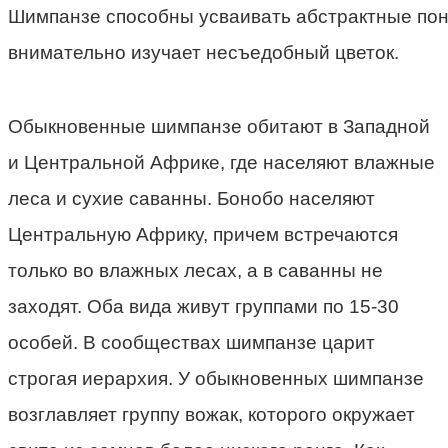
Шимпанзе способны усваивать абстрактные пон
внимательно изучает несъедобный цветок.
Обыкновенные шимпанзе обитают в Западной
и Центральной Африке, где населяют влажные
леса и сухие саванны. Бонобо населяют
Центральную Африку, причем встречаются
только во влажных лесах, а в саванны не
заходят. Оба вида живут группами по 15-30
особей. В сообществах шимпанзе царит
строгая иерархия. У обыкновенных шимпанзе
возглавляет группу вожак, которого окружает