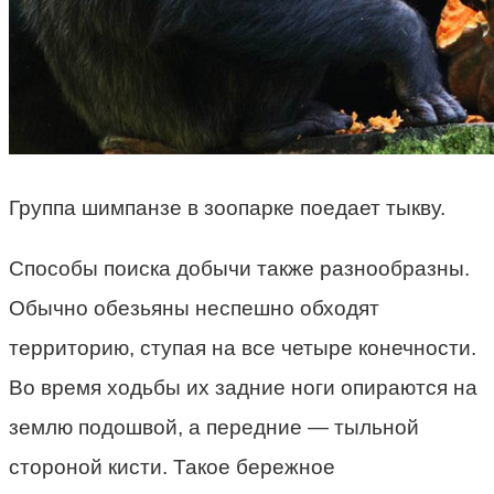
Группа шимпанзе в зоопарке поедает тыкву.
Способы поиска добычи также разнообразны.
Обычно обезьяны неспешно обходят
территорию, ступая на все четыре конечности.
Во время ходьбы их задние ноги опираются на
землю подошвой, а передние — тыльной
стороной кисти. Такое бережное