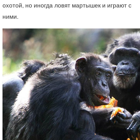
охотой, но иногда ловят мартышек и играют с
ними.