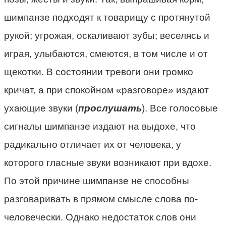
шимпанзе подходят к товарищу с протянутой
рукой; угрожая, оскаливают зубы; веселясь и
играя, улыбаются, смеются, в том числе и от
щекотки. В состоянии тревоги они громко
кричат, а при спокойном «разговоре» издают
ухающие звуки (
прослушать
). Все голосовые
сигналы шимпанзе издают на выдохе, что
радикально отличает их от человека, у
которого гласные звуки возникают при вдохе.
По этой причине шимпанзе не способны
разговаривать в прямом смысле слова по-
человечески. Однако недостаток слов они