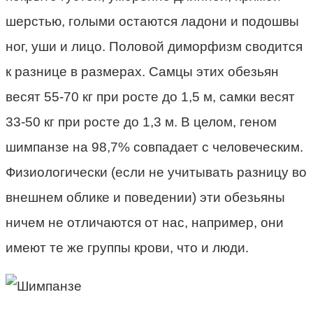
шерстью, голыми остаются ладони и подошвы
ног, уши и лицо. Половой диморфизм сводится
к разнице в размерах. Самцы этих обезьян
весят 55-70 кг при росте до 1,5 м, самки весят
33-50 кг при росте до 1,3 м. В целом, геном
шимпанзе на 98,7% совпадает с человеческим.
Физиологически (если не учитывать разницу во
внешнем облике и поведении) эти обезьяны
ничем не отличаются от нас, например, они
имеют те же группы крови, что и люди.