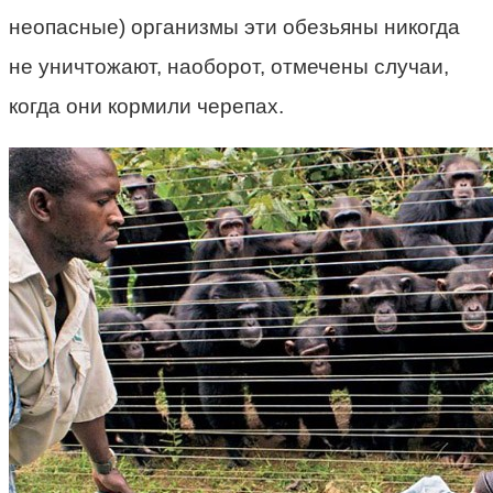
неопасные) организмы эти обезьяны никогда
не уничтожают, наоборот, отмечены случаи,
когда они кормили черепах.