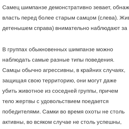
Самец шимпанзе демонстративно зевает, обнажа
власть перед более старым самцом (слева). Жи
детенышем справа) внимательно наблюдают за
В группах обыкновенных шимпанзе можно
наблюдать самые разные типы поведения.
Самцы обычно агрессивны, в крайних случаях,
защищая свою территорию, они могут даже
убить животное из соседней группы, причем
тело жертвы с удовольствием поедается
победителями. Самки во время охоты не столь
активны, во всяком случае не столь успешны,