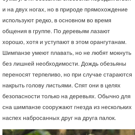
и на двух ногах, но в природе прямохождение
используют редко, в основном во время
общения в группе. По деревьям лазают
хорошо, хотя и уступают в этом орангутанам.
Шимпанзе умеют плавать, но не любят мокнуть
без лишней необходимости. Дождь обезьяны
переносят терпеливо, но при случае стараются
накрыть голову листьями. Спят они в целях
безопасности только на деревьях. Обычно для
сна шимпанзе сооружают гнезда из нескольких
наспех набросанных друг на друга палок.