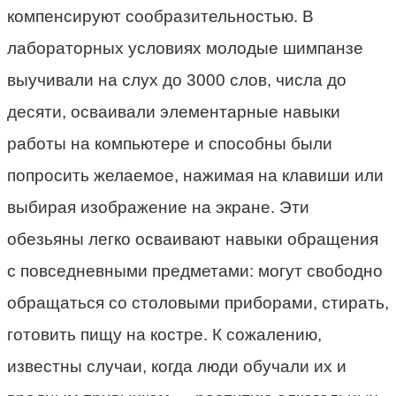
компенсируют сообразительностью. В
лабораторных условиях молодые шимпанзе
выучивали на слух до 3000 слов, числа до
десяти, осваивали элементарные навыки
работы на компьютере и способны были
попросить желаемое, нажимая на клавиши или
выбирая изображение на экране. Эти
обезьяны легко осваивают навыки обращения
с повседневными предметами: могут свободно
обращаться со столовыми приборами, стирать,
готовить пищу на костре. К сожалению,
известны случаи, когда люди обучали их и