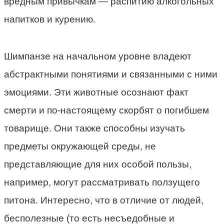
вредным привычкам — распитию алкогольных
напитков и курению.
Шимпанзе на начальном уровне владеют
абстрактными понятиями и связанными с ними
эмоциями. Эти животные осознают факт
смерти и по-настоящему скорбят о погибшем
товарище. Они также способны изучать
предметы окружающей среды, не
представляющие для них особой пользы,
например, могут рассматривать ползущего
питона. Интересно, что в отличие от людей,
бесполезные (то есть несъедобные и