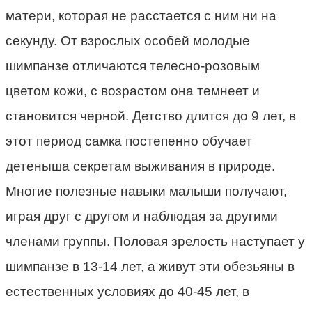
матери, которая не расстается с ним ни на
секунду. От взрослых особей молодые
шимпанзе отличаются телесно-розовым
цветом кожи, с возрастом она темнеет и
становится черной. Детство длится до 9 лет, в
этот период самка постепенно обучает
детеныша секретам выживания в природе.
Многие полезные навыки малыши получают,
играя друг с другом и наблюдая за другими
членами группы. Половая зрелость наступает у
шимпанзе в 13-14 лет, а живут эти обезьяны в
естественных условиях до 40-45 лет, в