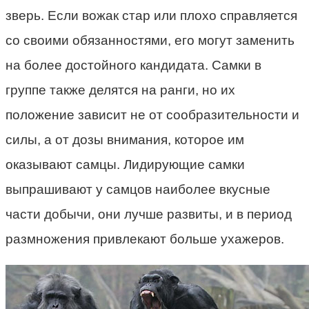
зверь. Если вожак стар или плохо справляется
со своими обязанностями, его могут заменить
на более достойного кандидата. Самки в
группе также делятся на ранги, но их
положение зависит не от сообразительности и
силы, а от дозы внимания, которое им
оказывают самцы. Лидирующие самки
выпрашивают у самцов наиболее вкусные
части добычи, они лучше развиты, и в период
размножения привлекают больше ухажеров.