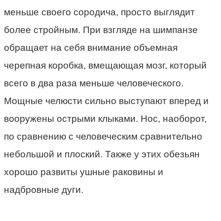
меньше своего сородича, просто выглядит
более стройным. При взгляде на шимпанзе
обращает на себя внимание объемная
черепная коробка, вмещающая мозг, который
всего в два раза меньше человеческого.
Мощные челюсти сильно выступают вперед и
вооружены острыми клыками. Нос, наоборот,
по сравнению с человеческим сравнительно
небольшой и плоский. Также у этих обезьян
хорошо развиты ушные раковины и
надбровные дуги.