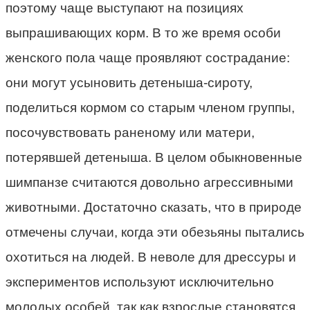
поэтому чаще выступают на позициях
выпрашивающих корм. В то же время особи
женского пола чаще проявляют сострадание:
они могут усыновить детеныша-сироту,
поделиться кормом со старым членом группы,
посочувствовать раненому или матери,
потерявшей детеныша. В целом обыкновенные
шимпанзе считаются довольно агрессивными
животными. Достаточно сказать, что в природе
отмечены случаи, когда эти обезьяны пытались
охотиться на людей. В неволе для дрессуры и
экспериментов используют исключительно
молодых особей, так как взрослые становятся