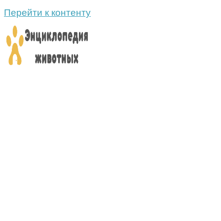
Перейти к контенту