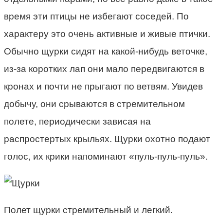
время эти птицы не избегают соседей. По
характеру это очень активные и живые птички.
Обычно щурки сидят на какой-нибудь веточке,
из-за коротких лап они мало передвигаются в
кронах и почти не прыгают по ветвям. Увидев
добычу, они срываются в стремительном
полете, периодически зависая на
распростертых крыльях. Щурки охотно подают
голос, их крики напоминают «пуль-пуль-пуль».
Полет щурки стремительный и легкий.