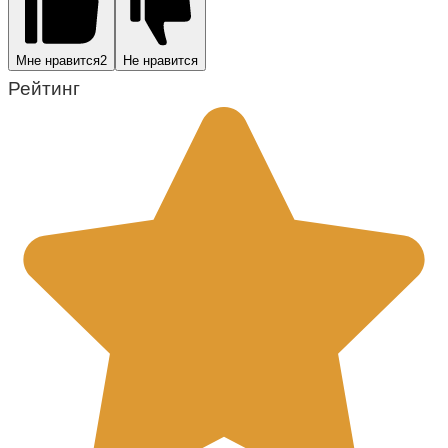
Мне нравится
2
Не нравится
Рейтинг