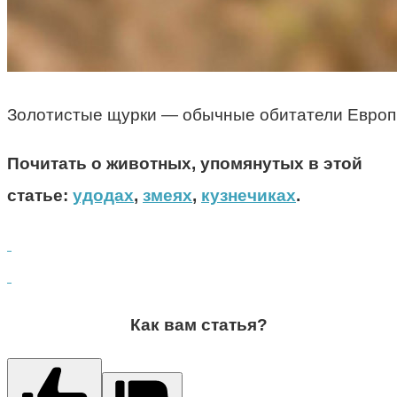
Золотистые щурки — обычные обитатели Европ
Почитать о животных, упомянутых в этой
статье:
удодах
,
змеях
,
кузнечиках
.
Как вам статья?