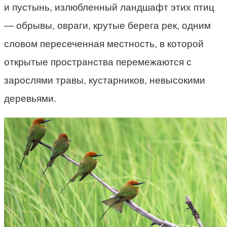
и пустынь, излюбленный ландшафт этих птиц
— обрывы, овраги, крутые берега рек, одним
словом пересеченная местность, в которой
открытые пространства перемежаются с
зарослями травы, кустарников, невысокими
деревьями.