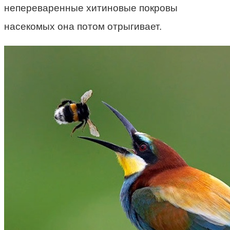
непереваренные хитиновые покровы
насекомых она потом отрыгивает.