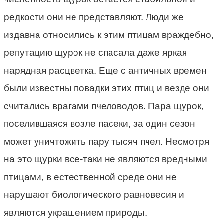
редкости они не представляют. Люди же
издавна относились к этим птицам враждебно,
репутацию щурок не спасала даже яркая
нарядная расцветка. Еще с античных времен
были известны повадки этих птиц и везде они
считались врагами пчеловодов. Пара щурок,
поселившаяся возле пасеки, за один сезон
может уничтожить пару тысяч пчел. Несмотря
на это щурки все-таки не являются вредными
птицами, в естественной среде они не
нарушают биологического равновесия и
являются украшением природы.