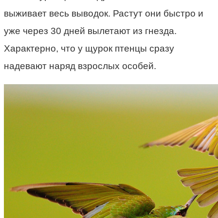
выживает весь выводок. Растут они быстро и
уже через 30 дней вылетают из гнезда.
Характерно, что у щурок птенцы сразу
надевают наряд взрослых особей.