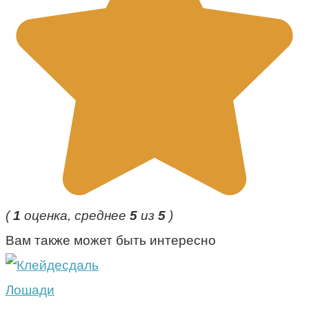
(
1
оценка, среднее
5
из
5
)
Вам также может быть интересно
Лошади