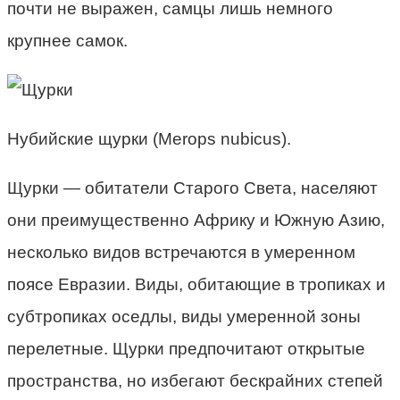
почти не выражен, самцы лишь немного
крупнее самок.
Нубийские щурки (Merops nubicus).
Щурки — обитатели Старого Света, населяют
они преимущественно Африку и Южную Азию,
несколько видов встречаются в умеренном
поясе Евразии. Виды, обитающие в тропиках и
субтропиках оседлы, виды умеренной зоны
перелетные. Щурки предпочитают открытые
пространства, но избегают бескрайних степей