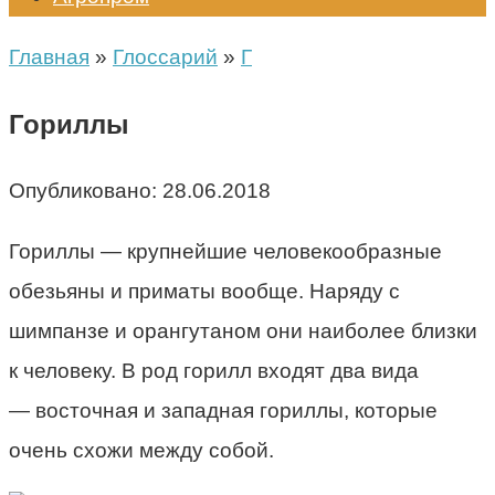
Главная
»
Глоссарий
»
Г
Гориллы
Опубликовано:
28.06.2018
Гориллы — крупнейшие человекообразные
обезьяны и приматы вообще. Наряду с
шимпанзе и орангутаном они наиболее близки
к человеку. В род горилл входят два вида
— восточная и западная гориллы, которые
очень схожи между собой.