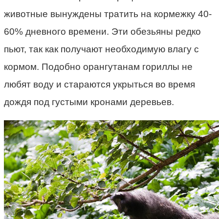
животные вынуждены тратить на кормежку 40-
60% дневного времени. Эти обезьяны редко
пьют, так как получают необходимую влагу с
кормом. Подобно орангутанам гориллы не
любят воду и стараются укрыться во время
дождя под густыми кронами деревьев.