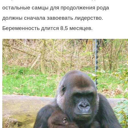
остальные самцы для продолжения рода
должны сначала завоевать лидерство.
Беременность длится 8,5 месяцев.