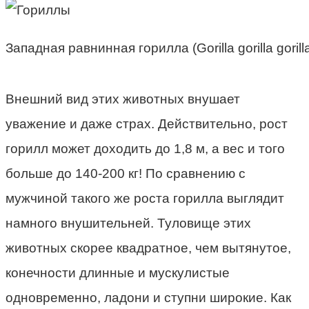
Западная равнинная горилла (Gorilla gorilla gorilla
Внешний вид этих животных внушает
уважение и даже страх. Действительно, рост
горилл может доходить до 1,8 м, а вес и того
больше до 140-200 кг! По сравнению с
мужчиной такого же роста горилла выглядит
намного внушительней. Туловище этих
животных скорее квадратное, чем вытянутое,
конечности длинные и мускулистые
одновременно, ладони и ступни широкие. Как