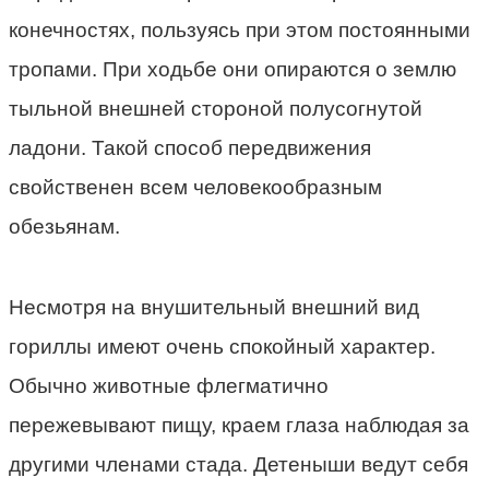
конечностях, пользуясь при этом постоянными
тропами. При ходьбе они опираются о землю
тыльной внешней стороной полусогнутой
ладони. Такой способ передвижения
свойственен всем человекообразным
обезьянам.
Несмотря на внушительный внешний вид
гориллы имеют очень спокойный характер.
Обычно животные флегматично
пережевывают пищу, краем глаза наблюдая за
другими членами стада. Детеныши ведут себя