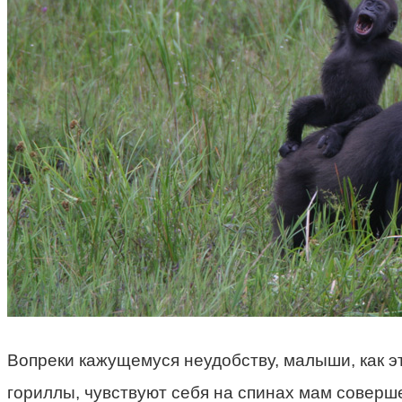
Вопреки кажущемуся неудобству, малыши, как 
гориллы, чувствуют себя на спинах мам совер