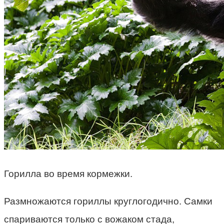
Горилла во время кормежки.
Размножаются гориллы круглогодично. Самки
спариваются только с вожаком стада,