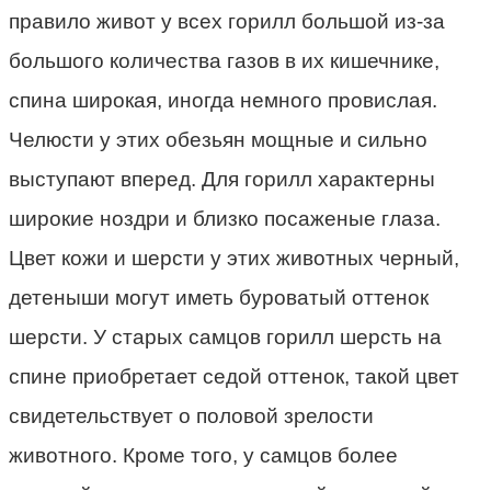
правило живот у всех горилл большой из-за
большого количества газов в их кишечнике,
спина широкая, иногда немного провислая.
Челюсти у этих обезьян мощные и сильно
выступают вперед. Для горилл характерны
широкие ноздри и близко посаженые глаза.
Цвет кожи и шерсти у этих животных черный,
детеныши могут иметь буроватый оттенок
шерсти. У старых самцов горилл шерсть на
спине приобретает седой оттенок, такой цвет
свидетельствует о половой зрелости
животного. Кроме того, у самцов более