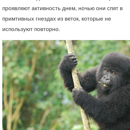
проявляют активность днем, ночью они спят в
примтивных гнездах из веток, которые не
используют повторно.