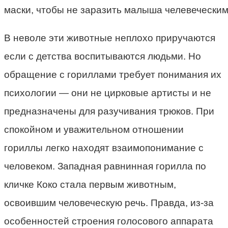
маски, чтобы не заразить малыша челевечески
В неволе эти животные неплохо приручаются
если с детства воспитываются людьми. Но
обращение с гориллами требует понимания их
психологии — они не цирковые артисты и не
предназначены для разучивания трюков. При
спокойном и уважительном отношении
гориллы легко находят взаимопонимание с
человеком. Западная равнинная горилла по
кличке Коко стала первым животным,
освоившим человеческую речь. Правда, из-за
особенностей строения голосового аппарата