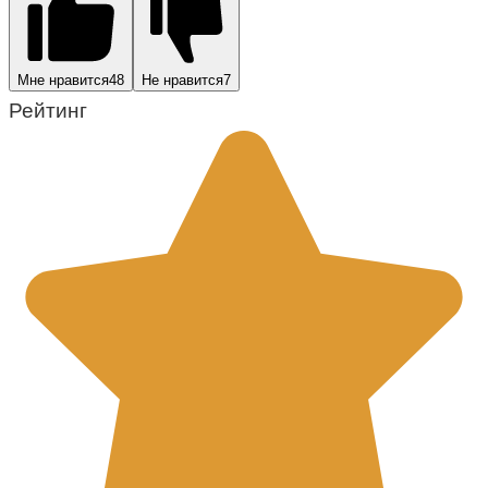
Мне нравится
48
Не нравится
7
Рейтинг