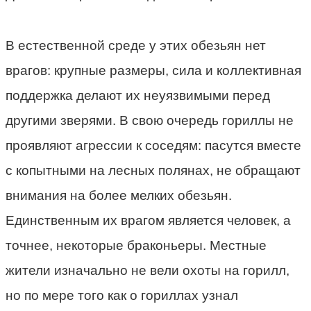
В естественной среде у этих обезьян нет
врагов: крупные размеры, сила и коллективная
поддержка делают их неуязвимыми перед
другими зверями. В свою очередь гориллы не
проявляют агрессии к соседям: пасутся вместе
с копытными на лесных полянах, не обращают
внимания на более мелких обезьян.
Единственным их врагом является человек, а
точнее, некоторые браконьеры. Местные
жители изначально не вели охоты на горилл,
но по мере того как о гориллах узнал