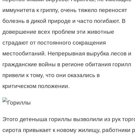
иммунитета к гриппу, очень тяжело переносят
болезнь в дикой природе и часто погибают. В
довершение всех проблем эти животные
страдают от постоянного сокращения
местообитаний. Непрерывная вырубка лесов и
гражданские войны в регионе обитания горилл
привели к тому, что они оказались в
критическом положении.
Этого детеныша гориллы вызволили из рук торг
сирота привыкает к новому жилищу, работники 