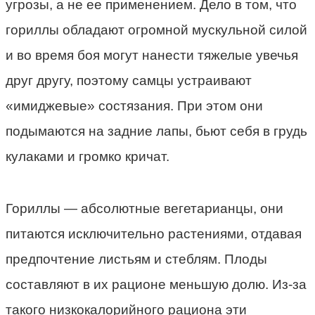
угрозы, а не ее применением. Дело в том, что
гориллы обладают огромной мускульной силой
и во время боя могут нанести тяжелые увечья
друг другу, поэтому самцы устраивают
«имиджевые» состязания. При этом они
подымаются на задние лапы, бьют себя в грудь
кулаками и громко кричат.
Гориллы — абсолютные вегетарианцы, они
питаются исключительно растениями, отдавая
предпочтение листьям и стеблям. Плоды
составляют в их рационе меньшую долю. Из-за
такого низкокалорийного рациона эти