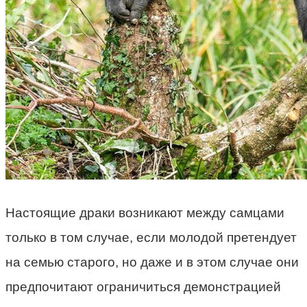
Настоящие драки возникают между самцами
только в том случае, если молодой претендует
на семью старого, но даже и в этом случае они
предпочитают ограничиться демонстрацией