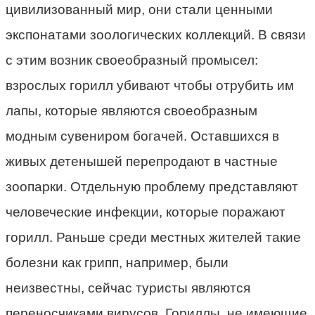
цивилизованный мир, они стали ценными
экспонатами зоологических коллекций. В связи
с этим возник своеобразный промысел:
взрослых горилл убивают чтобы отрубить им
лапы, которые являются своеобразным
модным сувениром богачей. Оставшихся в
живых детенышей перепродают в частные
зоопарки. Отдельную проблему представляют
человеческие инфекции, которые поражают
горилл. Раньше среди местных жителей такие
болезни как грипп, например, были
неизвестны, сейчас туристы являются
переносчиками вирусов. Гориллы, не имеющие