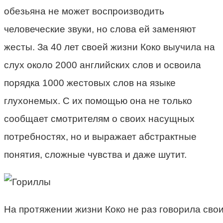
обезьяна не может воспроизводить
человеческие звуки, но слова ей заменяют
жесты. За 40 лет своей жизни Коко выучила на
слух около 2000 английских слов и освоила
порядка 1000 жестовых слов на языке
глухонемых. С их помощью она не только
сообщает смотрителям о своих насущных
потребностях, но и выражает абстрактные
понятия, сложные чувства и даже шутит.
На протяжении жизни Коко не раз говорила сво