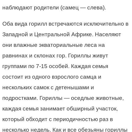
наблюдают родители (самец — слева).
Оба вида горилл встречаются исключительно в
Западной и Центральной Африке. Населяют
они влажные экваториальные леса на
равнинах и склонах гор. Гориллы живут
группами по 7-15 особей. Каждая семья
состоит из одного взрослого самца и
нескольких самок с детенышами и
подростками. Гориллы — оседлые животные,
каждая семья занимает обширный участок,
который обходит с периодичностью раз в
несколько недель. Как и все обезьяны гориллы