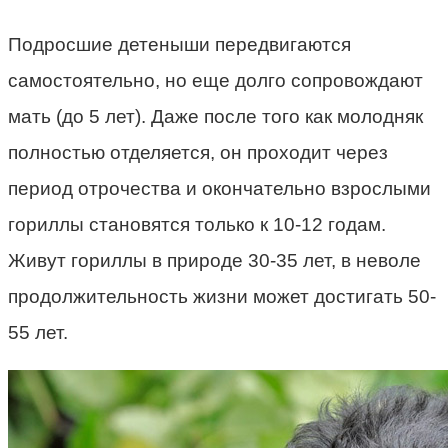
Подросшие детеныши передвигаются
самостоятельно, но еще долго сопровождают
мать (до 5 лет). Даже после того как молодняк
полностью отделяется, он проходит через
период отрочества и окончательно взрослыми
гориллы становятся только к 10-12 годам.
Живут гориллы в природе 30-35 лет, в неволе
продолжительность жизни может достигать 50-
55 лет.