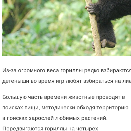
Из-за огромного веса гориллы редко взбираются
детеныши во время игр любят взбираться на ли
Большую часть времени животные проводят в
поисках пищи, методически обходя территорию
в поисках зарослей любимых растений.
Передвигаются гориллы на четырех