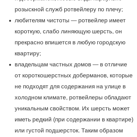
розыскной служб ротвейлеру по плечу;
любителям чистоты — ротвейлер имеет
короткую, слабо линяющую шерсть, он
прекрасно впишется в любую городскую
квартиру;
владельцам частных домов — в отличие
от короткошерстных доберманов, которые
не подходят для содержания на улице в
холодном климате, ротвейлеры обладают
уникальным свойством. Их шерсть может
иметь редкий (при содержании в квартире)
или густой подшерсток. Таким образом