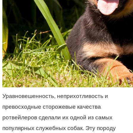
Уравновешенность, неприхотливость и
превосходные сторожевые качества
ротвейлеров сделали их одной из самых
популярных служебных собак. Эту породу