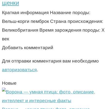
щенки
Краткая информация Название породы:
Вельш-корги пемброк Страна происхождения:
Великобритания Время зарождения породы: X
век
Добавить комментарий
Для отправки комментария вам необходимо
авторизоваться
.
Новые