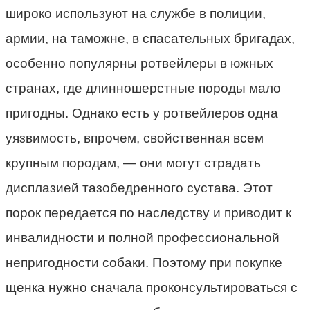
широко используют на службе в полиции,
армии, на таможне, в спасательных бригадах,
особенно популярны ротвейлеры в южных
странах, где длинношерстные породы мало
пригодны. Однако есть у ротвейлеров одна
уязвимость, впрочем, свойственная всем
крупным породам, — они могут страдать
дисплазией тазобедренного сустава. Этот
порок передается по наследству и приводит к
инвалидности и полной профессиональной
непригодности собаки. Поэтому при покупке
щенка нужно сначала проконсультироваться с