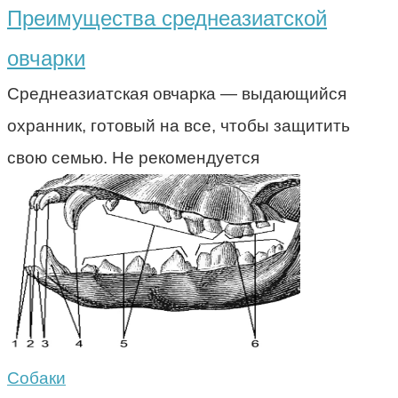
Преимущества среднеазиатской
овчарки
Среднеазиатская овчарка — выдающийся
охранник, готовый на все, чтобы защитить
свою семью. Не рекомендуется
Собаки