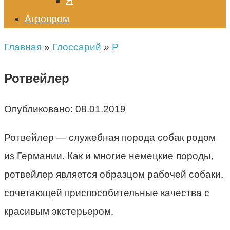
Я
Агропром
Главная
»
Глоссарий
»
Р
Ротвейлер
Опубликовано:
08.01.2019
Ротвейлер — служебная порода собак родом
из Германии. Как и многие немецкие породы,
ротвейлер является образцом рабочей собаки,
сочетающей приспособительные качества с
красивым экстерьером.