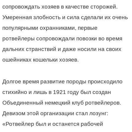
сопровождать хозяев в качестве сторожей.
Умеренная злобность и сила сделали их очень
популярными охранниками, первые
ротвейлеры сопровождали повозки во время
дальних странствий и даже носили на своих
ошейниках кошельки хозяев.
Долгое время развитие породы происходило
стихийно и лишь в 1921 году был создан
Объединенный немецкий клуб ротвейлеров.
Девизом этой организации стал лозунг:
«Ротвейлер был и останется рабочей