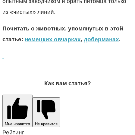
опытным заводчиком и брать питомца только
из «чистых» линий.
Почитать о животных, упомянутых в этой
статье:
немецких овчарках
,
доберманах
.
Как вам статья?
Мне нравится
Не нравится
Рейтинг