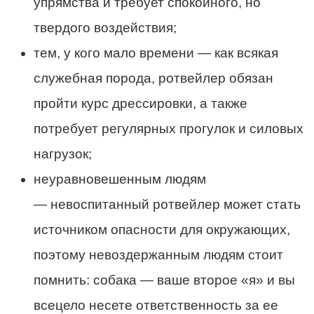
упрямства и требует спокойного, но
твердого воздействия;
тем, у кого мало времени — как всякая
служебная порода, ротвейлер обязан
пройти курс дрессировки, а также
потребует регулярных прогулок и силовых
нагрузок;
неуравновешенным людям
— невоспитанный ротвейлер может стать
источником опасности для окружающих,
поэтому невоздержанным людям стоит
помнить: собака — ваше второе «я» и вы
всецело несете ответственность за ее