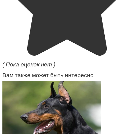
( Пока оценок нет )
Вам также может быть интересно