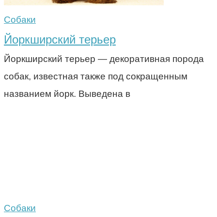
Собаки
Йоркширский терьер
Йоркширский терьер — декоративная порода
собак, известная также под сокращенным
названием йорк. Выведена в
Собаки