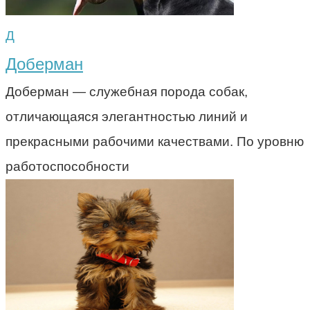
Д
Доберман
Доберман — служебная порода собак,
отличающаяся элегантностью линий и
прекрасными рабочими качествами. По уровню
работоспособности