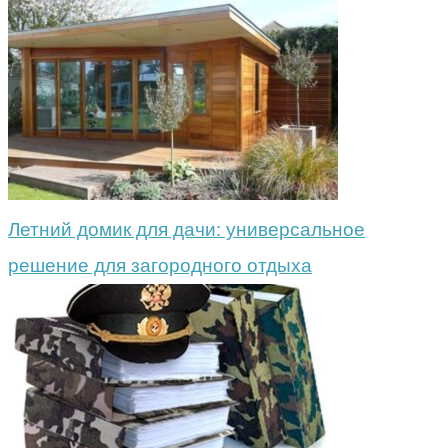
Летний домик для дачи: универсальное
решение для загородного отдыха