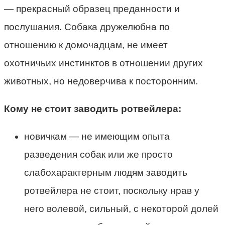
— прекрасный образец преданности и
послушания. Собака дружелюбна по
отношению к домочадцам, не имеет
охотничьих инстинктов в отношении других
животных, но недоверчива к посторонним.
Кому не стоит заводить ротвейлера:
новичкам — не имеющим опыта
разведения собак или же просто
слабохарактерным людям заводить
ротвейлера не стоит, поскольку нрав у
него волевой, сильный, с некоторой долей