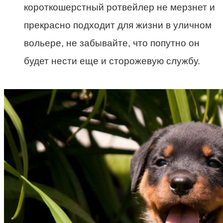
короткошерстный ротвейлер не мерзнет и
прекрасно подходит для жизни в уличном
вольере, не забывайте, что попутно он
будет нести еще и сторожевую службу.