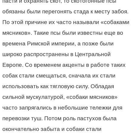
пасти и охранять скот, то скотогонные псы
обязаны были перегонять стада к месту забоя.
По этой причине их часто называли «собаками
мясников». Такие псы были известны еще во
времена Римской империи, а позже были
широко распространены в Центральной
Европе. Со временем акценты в работе таких
собак стали смещаться, сначала их стали
использовать как тягловую силу. Обладая
сильной мускулатурой, «собаки мясников»
часто запрягались в небольшие тележки для
перевозки туш. Потом роль пастухов была
окончательно забыта и собаки стали