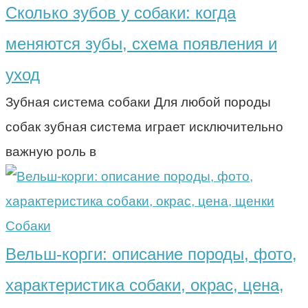
Сколько зубов у собаки: когда
меняются зубы, схема появления и
уход
Зубная система собаки Для любой породы
собак зубная система играет исключительно
важную роль в
Собаки
Вельш-корги: описание породы, фото,
характеристика собаки, окрас, цена,