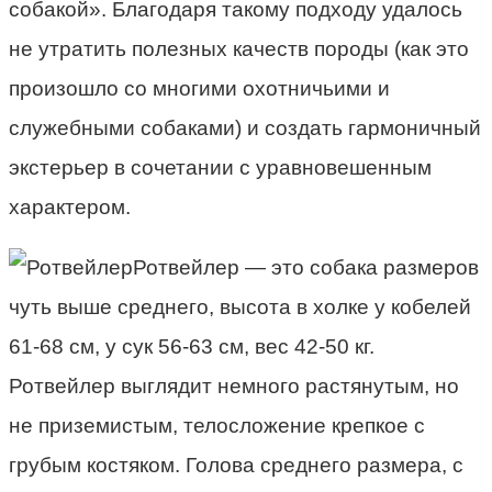
собакой». Благодаря такому подходу удалось
не утратить полезных качеств породы (как это
произошло со многими охотничьими и
служебными собаками) и создать гармоничный
экстерьер в сочетании с уравновешенным
характером.
Ротвейлер — это собака размеров
чуть выше среднего, высота в холке у кобелей
61-68 см, у сук 56-63 см, вес 42-50 кг.
Ротвейлер выглядит немного растянутым, но
не приземистым, телосложение крепкое с
грубым костяком. Голова среднего размера, с