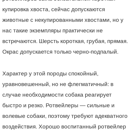
купировка хвоста, сейчас допускаются
животные с некупированными хвостами, но у
нас такие экземпляры практически не
встречаются. Шерсть короткая, грубая, прямая.
Окрас допускается только черно-подпалый.
Характер у этой породы спокойный,
уравновешенный, но не флегматичный: в
случае необходимости собака реагирует
быстро и резко. Ротвейлеры — сильные и
волевые собаки, поэтому требуют адекватного
воздействия. Хорошо воспитанный ротвейлер