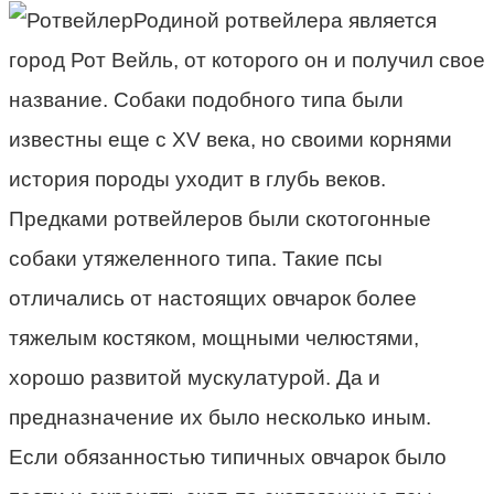
Родиной ротвейлера является
город Рот Вейль, от которого он и получил свое
название. Собаки подобного типа были
известны еще с XV века, но своими корнями
история породы уходит в глубь веков.
Предками ротвейлеров были скотогонные
собаки утяжеленного типа. Такие псы
отличались от настоящих овчарок более
тяжелым костяком, мощными челюстями,
хорошо развитой мускулатурой. Да и
предназначение их было несколько иным.
Если обязанностью типичных овчарок было