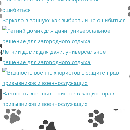
Зеркало в ванную: как выбрать и не ошибиться
Летний домик для дачи: универсальное
решение для загородного отдыха
Важность военных юристов в защите прав
призывников и военнослужащих