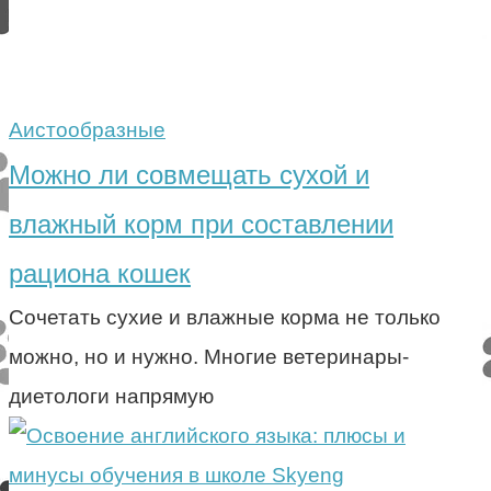
Аистообразные
Можно ли совмещать сухой и
влажный корм при составлении
рациона кошек
Сочетать сухие и влажные корма не только
можно, но и нужно. Многие ветеринары-
диетологи напрямую