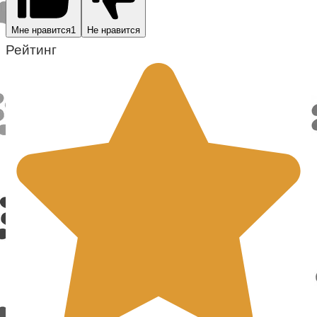
Мне нравится
1
Не нравится
Рейтинг