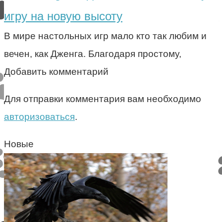
игру на новую высоту
В мире настольных игр мало кто так любим и
вечен, как Дженга. Благодаря простому,
Добавить комментарий
Для отправки комментария вам необходимо
авторизоваться
.
Новые