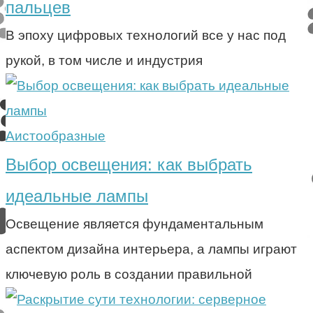
пальцев
В эпоху цифровых технологий все у нас под
рукой, в том числе и индустрия
Аистообразные
Выбор освещения: как выбрать
идеальные лампы
Освещение является фундаментальным
аспектом дизайна интерьера, а лампы играют
ключевую роль в создании правильной