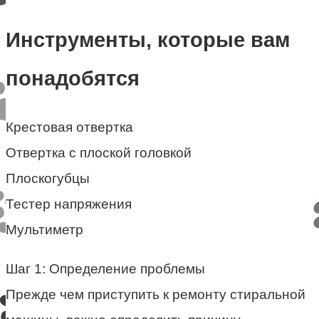
Инструменты, которые вам
понадобятся
Крестовая отвертка
Отвертка с плоской головкой
Плоскогубцы
Тестер напряжения
Мультиметр
Шаг 1: Определение проблемы
Прежде чем приступить к ремонту стиральной