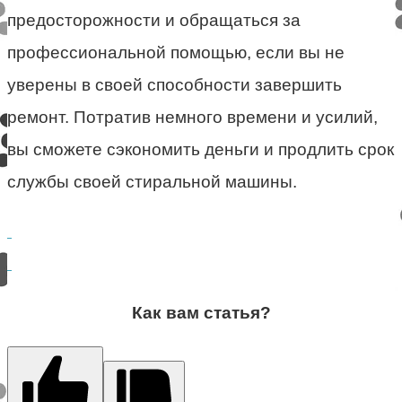
предосторожности и обращаться за
профессиональной помощью, если вы не
уверены в своей способности завершить
ремонт. Потратив немного времени и усилий,
вы сможете сэкономить деньги и продлить срок
службы своей стиральной машины.
Как вам статья?