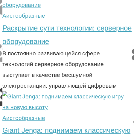
Аистообразные
Раскрытие сути технологии: серверное
оборудование
В постоянно развивающейся сфере
технологий серверное оборудование
выступает в качестве бесшумной
электростанции, управляющей цифровым
Аистообразные
Giant Jenga: поднимаем классическую