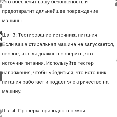
Это обеспечит вашу безопасность и
предотвратит дальнейшее повреждение
машины.
Шаг 3: Тестирование источника питания
Если ваша стиральная машина не запускается,
первое, что вы должны проверить, это
источник питания. Используйте тестер
напряжения, чтобы убедиться, что источник
питания работает и подает электричество на
машину.
Шаг 4: Проверка приводного ремня