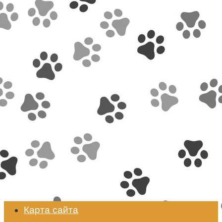
Карта сайта