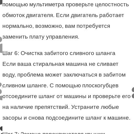
помощью мультиметра проверьте целостность
обмоток двигателя. Если двигатель работает
нормально, возможно, вам потребуется
заменить плату управления.
Шаг 6: Очистка забитого сливного шланга
Если ваша стиральная машина не сливает
воду, проблема может заключаться в забитом
сливном шланге. С помощью плоскогубцев
отсоедините шланг от машины и проверьте его
на наличие препятствий. Устраните любые
засоры и снова подсоедините шланг к машине.