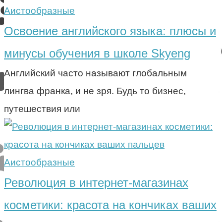
Аистообразные
Освоение английского языка: плюсы и
минусы обучения в школе Skyeng
Английский часто называют глобальным
лингва франка, и не зря. Будь то бизнес,
путешествия или
Аистообразные
Революция в интернет-магазинах
косметики: красота на кончиках ваших