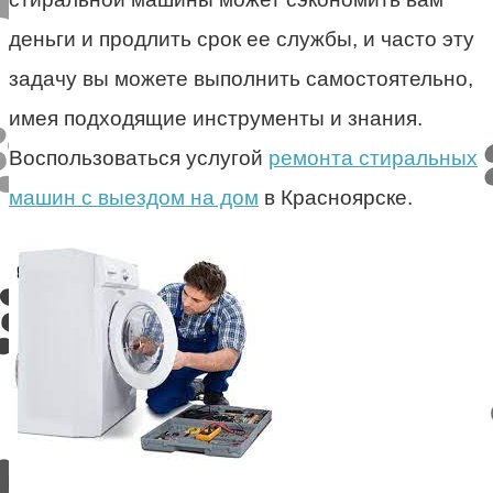
деньги и продлить срок ее службы, и часто эту
задачу вы можете выполнить самостоятельно,
имея подходящие инструменты и знания.
Воспользоваться услугой
ремонта стиральных
машин с выездом на дом
в Красноярске.