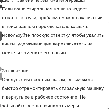
Шаг 7: Замена переключателя крышки
Если ваша стиральная машина издает
странные звуки, проблема может заключаться
в неисправном переключателе крышки.
Используйте плоскую отвертку, чтобы удалить
винты, удерживающие переключатель на
месте, и замените его новым.
Заключение:
Следуя этим простым шагам, вы сможете
быстро отремонтировать стиральную машину
и вернуть ее в рабочее состояние. Не
забывайте всегда принимать меры