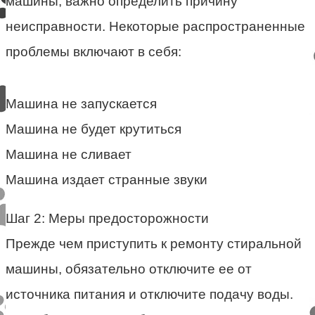
машины, важно определить причину
неисправности. Некоторые распространенные
проблемы включают в себя:
Машина не запускается
Машина не будет крутиться
Машина не сливает
Машина издает странные звуки
Шаг 2: Меры предосторожности
Прежде чем приступить к ремонту стиральной
машины, обязательно отключите ее от
источника питания и отключите подачу воды.