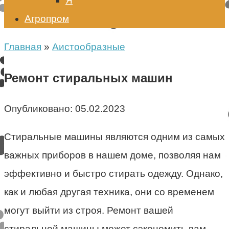
Я
Агропром
Главная
»
Аистообразные
Ремонт стиральных машин
Опубликовано:
05.02.2023
Стиральные машины являются одним из самых
важных приборов в нашем доме, позволяя нам
эффективно и быстро стирать одежду. Однако,
как и любая другая техника, они со временем
могут выйти из строя. Ремонт вашей
стиральной машины может сэкономить вам