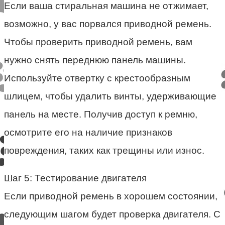
Если ваша стиральная машина не отжимает,
возможно, у вас порвался приводной ремень.
Чтобы проверить приводной ремень, вам
нужно снять переднюю панель машины.
Используйте отвертку с крестообразным
шлицем, чтобы удалить винты, удерживающие
панель на месте. Получив доступ к ремню,
осмотрите его на наличие признаков
повреждения, таких как трещины или износ.
Шаг 5: Тестирование двигателя
Если приводной ремень в хорошем состоянии,
следующим шагом будет проверка двигателя. С