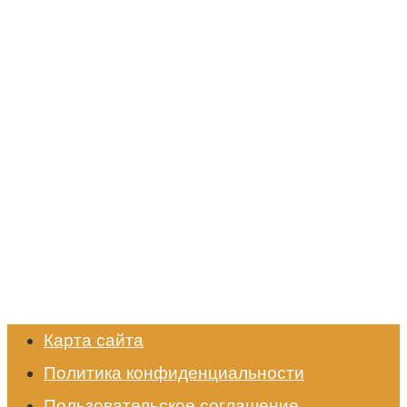
Карта сайта
Политика конфиденциальности
Пользовательское соглашение