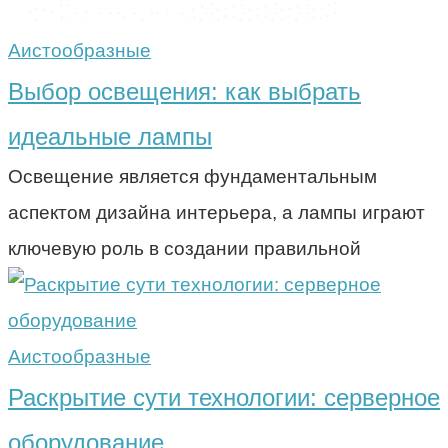
Аистообразные
Выбор освещения: как выбрать
идеальные лампы
Освещение является фундаментальным
аспектом дизайна интерьера, а лампы играют
ключевую роль в создании правильной
Аистообразные
Раскрытие сути технологии: серверное
оборудование