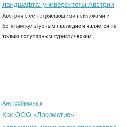
ландшафта: университеты Австрии
Австрия с ее потрясающими пейзажами и
богатым культурным наследием является не
только популярным туристическим
Аистообразные
Как ООО «Локомотив»