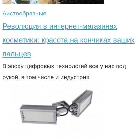
Аистообразные
Революция в интернет-магазинах
косметики: красота на кончиках ваших
пальцев
В эпоху цифровых технологий все у нас под
рукой, в том числе и индустрия