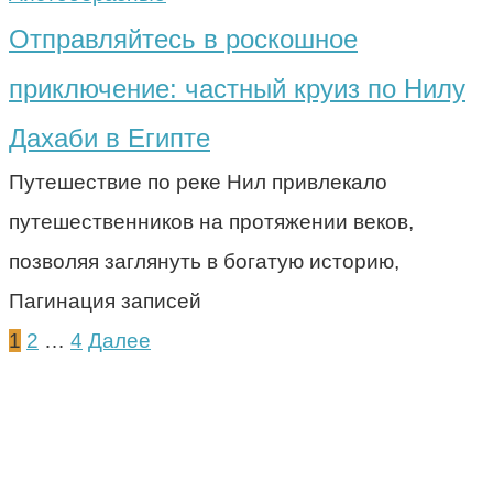
Отправляйтесь в роскошное
приключение: частный круиз по Нилу
Дахаби в Египте
Путешествие по реке Нил привлекало
путешественников на протяжении веков,
позволяя заглянуть в богатую историю,
Пагинация записей
1
2
…
4
Далее