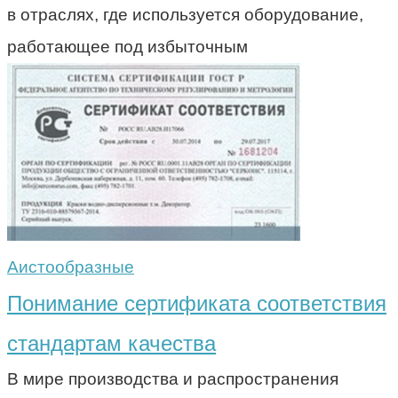
в отраслях, где используется оборудование,
работающее под избыточным
Аистообразные
Понимание сертификата соответствия
стандартам качества
В мире производства и распространения