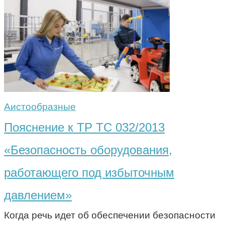
Аистообразные
Пояснение к ТР ТС 032/2013
«Безопасность оборудования,
работающего под избыточным
давлением»
Когда речь идет об обеспечении безопасности