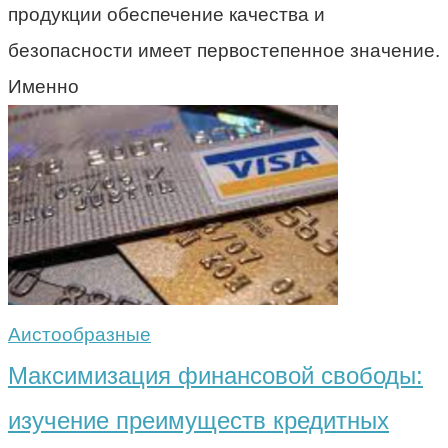
продукции обеспечение качества и
безопасности имеет первостепенное значение.
Именно
Аистообразные
Максимизация финансовой свободы:
изучение преимуществ кредитных