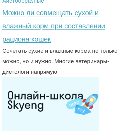
Аистообразные
Можно ли совмещать сухой и
влажный корм при составлении
рациона кошек
Сочетать сухие и влажные корма не только
можно, но и нужно. Многие ветеринары-
диетологи напрямую