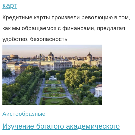
карт
Кредитные карты произвели революцию в том,
как мы обращаемся с финансами, предлагая
удобство, безопасность
Аистообразные
Изучение богатого академического