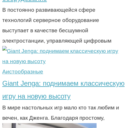
В постоянно развивающейся сфере
технологий серверное оборудование
выступает в качестве бесшумной
электростанции, управляющей цифровым
Аистообразные
Giant Jenga: поднимаем классическую
игру на новую высоту
В мире настольных игр мало кто так любим и
вечен, как Дженга. Благодаря простому,