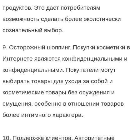
продуктов. Это дает потребителям
возможность сделать более экологически
сознательный выбор.
9. Осторожный шоппинг. Покупки косметики в
Интернете являются конфиденциальными и
конфиденциальными. Покупатели могут
выбирать товары для ухода за собой и
косметические товары без осуждения и
смущения, особенно в отношении товаров
более интимного характера.
10. Поддержка клиентов. Авторитетные