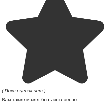
( Пока оценок нет )
Вам также может быть интересно