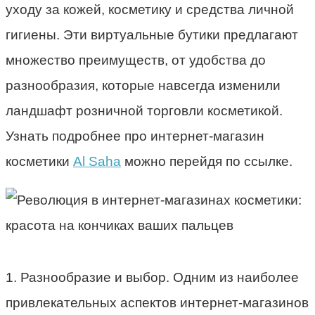
уходу за кожей, косметику и средства личной
гигиены. Эти виртуальные бутики предлагают
множество преимуществ, от удобства до
разнообразия, которые навсегда изменили
ландшафт розничной торговли косметикой.
Узнать подробнее про интернет-магазин
косметики
Al Saha
можно перейдя по ссылке.
1. Разнообразие и выбор. Одним из наиболее
привлекательных аспектов интернет-магазинов