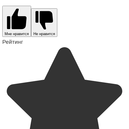
Мне нравится
Не нравится
Рейтинг