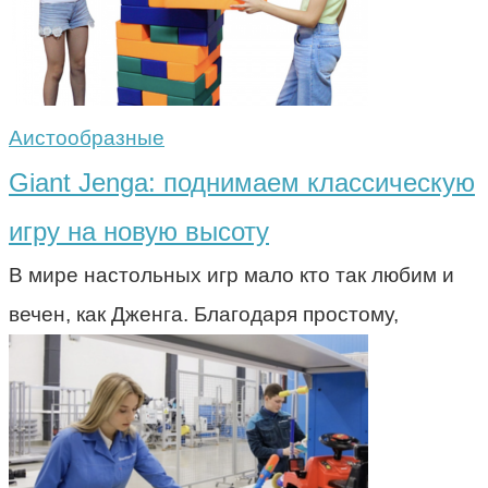
Аистообразные
Giant Jenga: поднимаем классическую
игру на новую высоту
В мире настольных игр мало кто так любим и
вечен, как Дженга. Благодаря простому,