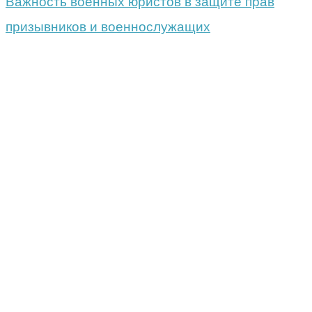
Важность военных юристов в защите прав
призывников и военнослужащих