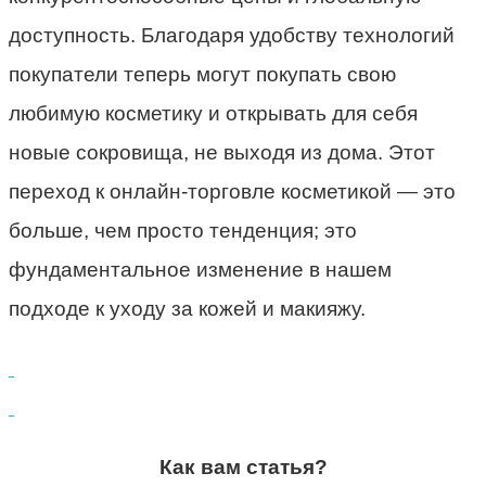
доступность. Благодаря удобству технологий
покупатели теперь могут покупать свою
любимую косметику и открывать для себя
новые сокровища, не выходя из дома. Этот
переход к онлайн-торговле косметикой — это
больше, чем просто тенденция; это
фундаментальное изменение в нашем
подходе к уходу за кожей и макияжу.
Как вам статья?