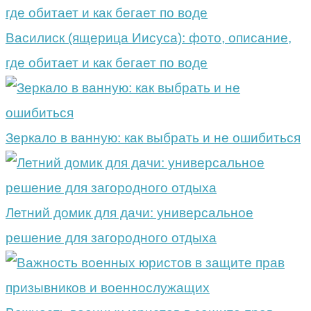
Василиск (ящерица Иисуса): фото, описание,
где обитает и как бегает по воде
Зеркало в ванную: как выбрать и не ошибиться
Летний домик для дачи: универсальное
решение для загородного отдыха