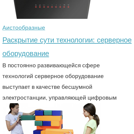
Аистообразные
Раскрытие сути технологии: серверное
оборудование
В постоянно развивающейся сфере
технологий серверное оборудование
выступает в качестве бесшумной
электростанции, управляющей цифровым