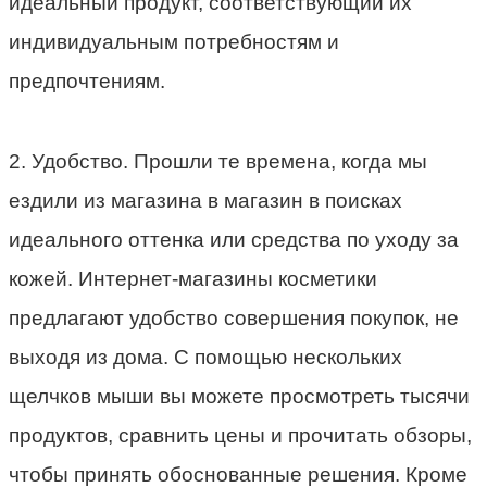
идеальный продукт, соответствующий их
индивидуальным потребностям и
предпочтениям.
2. Удобство. Прошли те времена, когда мы
ездили из магазина в магазин в поисках
идеального оттенка или средства по уходу за
кожей. Интернет-магазины косметики
предлагают удобство совершения покупок, не
выходя из дома. С помощью нескольких
щелчков мыши вы можете просмотреть тысячи
продуктов, сравнить цены и прочитать обзоры,
чтобы принять обоснованные решения. Кроме