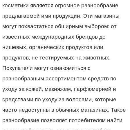
косметики является огромное разнообразие
предлагаемой ими продукции. Эти магазины
могут похвастаться обширным выбором: от
известных международных брендов до
нишевых, органических продуктов или
продуктов, не тестируемых на животных.
Покупатели могут ознакомиться с
разнообразным ассортиментом средств по
уходу за кожей, макияжем, парфюмерией и
средствами по уходу за волосами, которые
часто недоступны в обычных магазинах. Такое
разнообразие позволяет потребителям найти