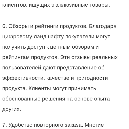
клиентов, ищущих эксклюзивные товары.
6. Обзоры и рейтинги продуктов. Благодаря
цифровому ландшафту покупатели могут
получить доступ к ценным обзорам и
рейтингам продуктов. Эти отзывы реальных
пользователей дают представление об
эффективности, качестве и пригодности
продукта. Клиенты могут принимать
обоснованные решения на основе опыта
других.
7. Удобство повторного заказа. Многие