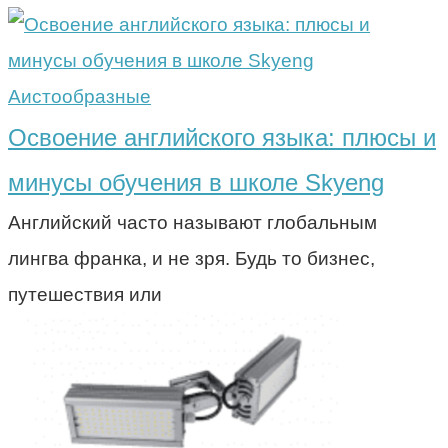
Аистообразные
Освоение английского языка: плюсы и
минусы обучения в школе Skyeng
Английский часто называют глобальным
лингва франка, и не зря. Будь то бизнес,
путешествия или