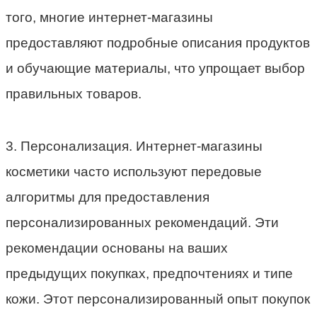
того, многие интернет-магазины
предоставляют подробные описания продуктов
и обучающие материалы, что упрощает выбор
правильных товаров.
3. Персонализация. Интернет-магазины
косметики часто используют передовые
алгоритмы для предоставления
персонализированных рекомендаций. Эти
рекомендации основаны на ваших
предыдущих покупках, предпочтениях и типе
кожи. Этот персонализированный опыт покупок