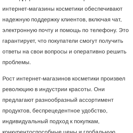
интернет-магазины косметики обеспечивают
надежную поддержку клиентов, включая чат,
электронную почту и помощь по телефону. Это
гарантирует, что покупатели смогут получить
ответы на свои вопросы и оперативно решить
проблемы.
Рост интернет-магазинов косметики произвел
революцию в индустрии красоты. Они
предлагают разнообразный ассортимент
продуктов, беспрецедентное удобство,
индивидуальный подход к покупкам,
конкурентоспособные цены и глобальную