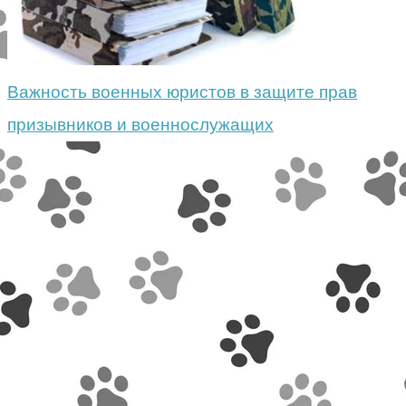
Важность военных юристов в защите прав
призывников и военнослужащих