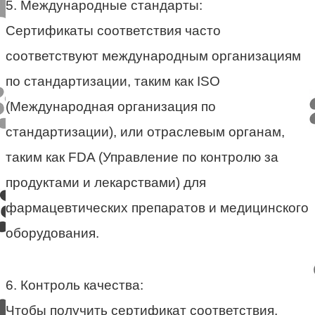
5. Международные стандарты:
Сертификаты соответствия часто
соответствуют международным организациям
по стандартизации, таким как ISO
(Международная организация по
стандартизации), или отраслевым органам,
таким как FDA (Управление по контролю за
продуктами и лекарствами) для
фармацевтических препаратов и медицинского
оборудования.
6. Контроль качества:
Чтобы получить сертификат соответствия,