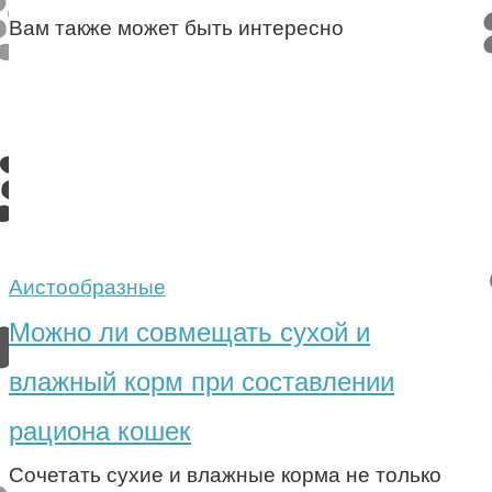
Вам также может быть интересно
Аистообразные
Можно ли совмещать сухой и
влажный корм при составлении
рациона кошек
Сочетать сухие и влажные корма не только