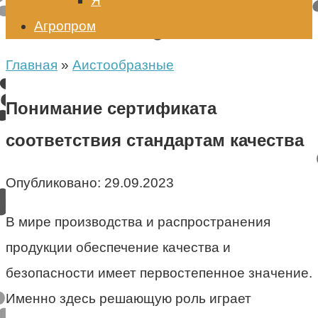
Я
Агропром
Главная
»
Аистообразные
Понимание сертификата
соответствия стандартам качества
Опубликовано:
29.09.2023
В мире производства и распространения
продукции обеспечение качества и
безопасности имеет первостепенное значение.
Именно здесь решающую роль играет