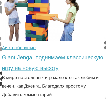
Аистообразные
Giant Jenga: поднимаем классическую
игру на новую высоту
В мире настольных игр мало кто так любим и
вечен, как Дженга. Благодаря простому,
Добавить комментарий