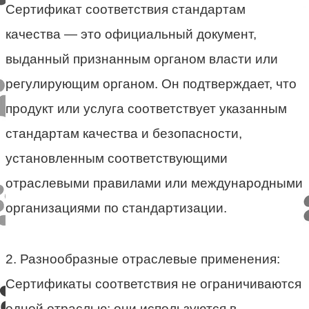
Сертификат соответствия стандартам
качества — это официальный документ,
выданный признанным органом власти или
регулирующим органом. Он подтверждает, что
продукт или услуга соответствует указанным
стандартам качества и безопасности,
установленным соответствующими
отраслевыми правилами или международными
организациями по стандартизации.
2. Разнообразные отраслевые применения:
Сертификаты соответствия не ограничиваются
одной отраслью; они используются в