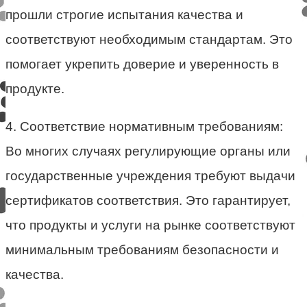
прошли строгие испытания качества и
соответствуют необходимым стандартам. Это
помогает укрепить доверие и уверенность в
продукте.
4. Соответствие нормативным требованиям:
Во многих случаях регулирующие органы или
государственные учреждения требуют выдачи
сертификатов соответствия. Это гарантирует,
что продукты и услуги на рынке соответствуют
минимальным требованиям безопасности и
качества.