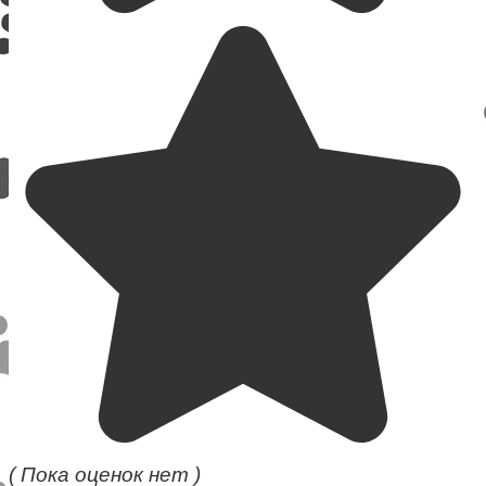
( Пока оценок нет )