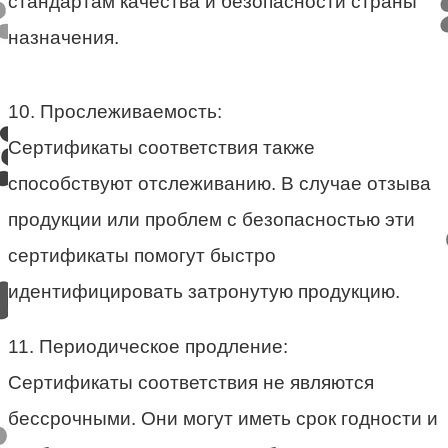
стандартам качества и безопасности страны
назначения.
10. Прослеживаемость:
Сертификаты соответствия также
способствуют отслеживанию. В случае отзыва
продукции или проблем с безопасностью эти
сертификаты помогут быстро
идентифицировать затронутую продукцию.
11. Периодическое продление:
Сертификаты соответствия не являются
бессрочными. Они могут иметь срок годности и