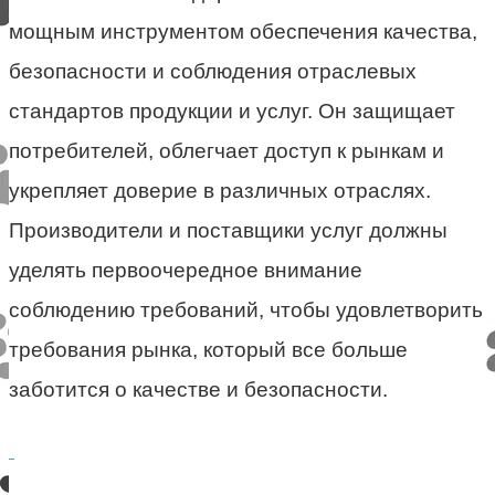
мощным инструментом обеспечения качества,
безопасности и соблюдения отраслевых
стандартов продукции и услуг. Он защищает
потребителей, облегчает доступ к рынкам и
укрепляет доверие в различных отраслях.
Производители и поставщики услуг должны
уделять первоочередное внимание
соблюдению требований, чтобы удовлетворить
требования рынка, который все больше
заботится о качестве и безопасности.