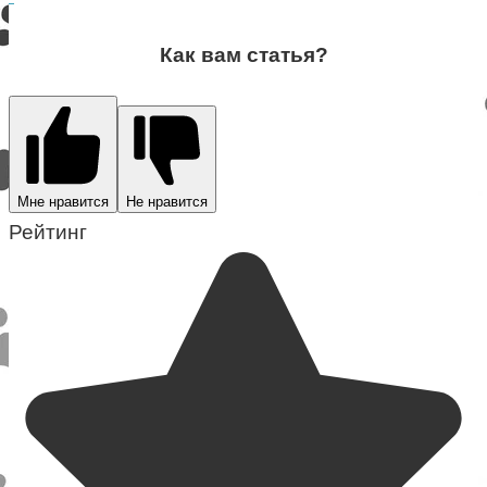
Как вам статья?
Мне нравится
Не нравится
Рейтинг