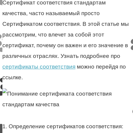
Сертификат соответствия стандартам
качества, часто называемый просто
Сертификатом соответствия. В этой статье мы
рассмотрим, что влечет за собой этот
сертификат, почему он важен и его значение в
различных отраслях. Узнать подробнее про
сертификаты соответствия
можно перейдя по
ссылке.
1. Определение сертификатов соответствия: