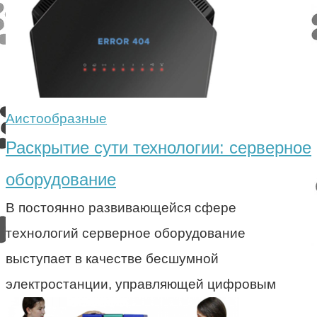
Аистообразные
Раскрытие сути технологии: серверное
оборудование
В постоянно развивающейся сфере
технологий серверное оборудование
выступает в качестве бесшумной
электростанции, управляющей цифровым