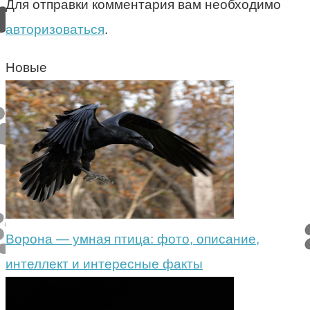
Для отправки комментария вам необходимо
авторизоваться
.
Новые
Ворона — умная птица: фото, описание,
интеллект и интересные факты