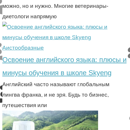
можно, но и нужно. Многие ветеринары-
диетологи напрямую
Аистообразные
Освоение английского языка: плюсы и
минусы обучения в школе Skyeng
Английский часто называют глобальным
лингва франка, и не зря. Будь то бизнес,
путешествия или