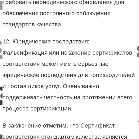
требовать периодического обновления для
обеспечения постоянного соблюдения
стандартов качества.
12. Юридические последствия:
Фальсификация или искажение сертификатов
соответствия может иметь серьезные
юридические последствия для производителей
и поставщиков услуг. Очень важно
поддерживать честность на протяжении всего
процесса сертификации.
В заключение отметим, что Сертификат
соответствия стандартам качества является