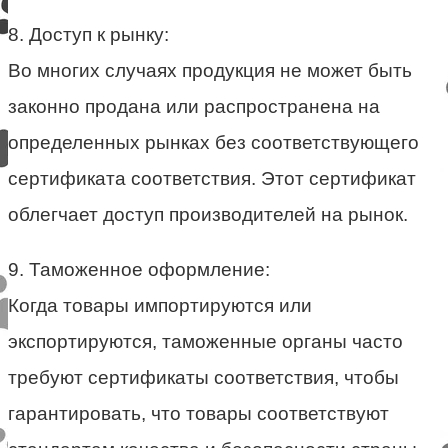
8. Доступ к рынку:
Во многих случаях продукция не может быть
законно продана или распространена на
определенных рынках без соответствующего
сертификата соответствия. Этот сертификат
облегчает доступ производителей на рынок.
9. Таможенное оформление:
Когда товары импортируются или
экспортируются, таможенные органы часто
требуют сертификаты соответствия, чтобы
гарантировать, что товары соответствуют