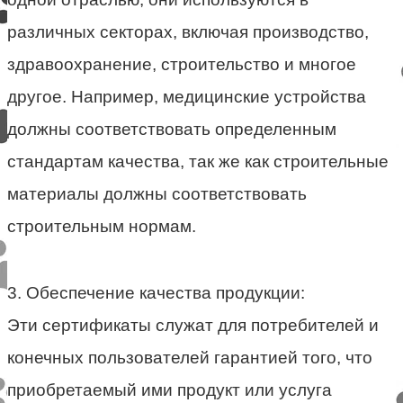
различных секторах, включая производство,
здравоохранение, строительство и многое
другое. Например, медицинские устройства
должны соответствовать определенным
стандартам качества, так же как строительные
материалы должны соответствовать
строительным нормам.
3. Обеспечение качества продукции:
Эти сертификаты служат для потребителей и
конечных пользователей гарантией того, что
приобретаемый ими продукт или услуга