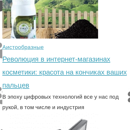
Аистообразные
Революция в интернет-магазинах
косметики: красота на кончиках ваших
пальцев
В эпоху цифровых технологий все у нас под
рукой, в том числе и индустрия