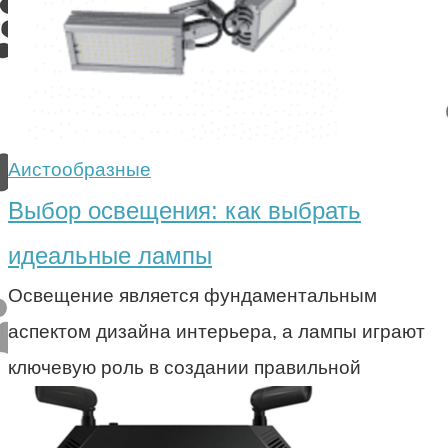
Аистообразные
Выбор освещения: как выбрать
идеальные лампы
Освещение является фундаментальным
аспектом дизайна интерьера, а лампы играют
ключевую роль в создании правильной