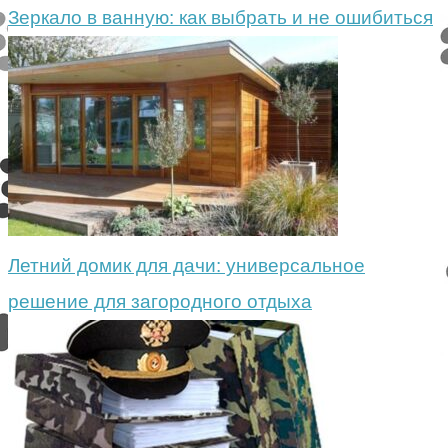
Зеркало в ванную: как выбрать и не ошибиться
Летний домик для дачи: универсальное
решение для загородного отдыха