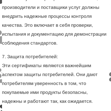
производители и поставщики услуг должны
внедрить надежные процессы контроля
качества. Это включает в себя проверки,
испытания и документацию для демонстрации
соблюдения стандартов.
7. Защита потребителей:
Эти сертификаты являются важнейшим
аспектом защиты потребителей. Они дают
потребителям уверенность в том, что
покупаемые ими продукты безопасны,
надежны и работают так, как ожидается.