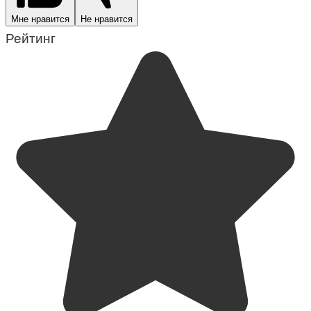
Мне нравится
Не нравится
Рейтинг