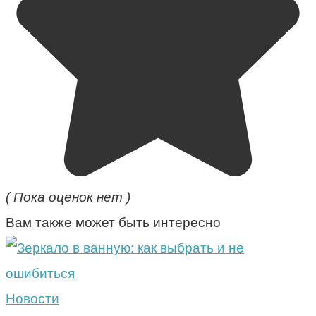
( Пока оценок нет )
Вам также может быть интересно
Новости