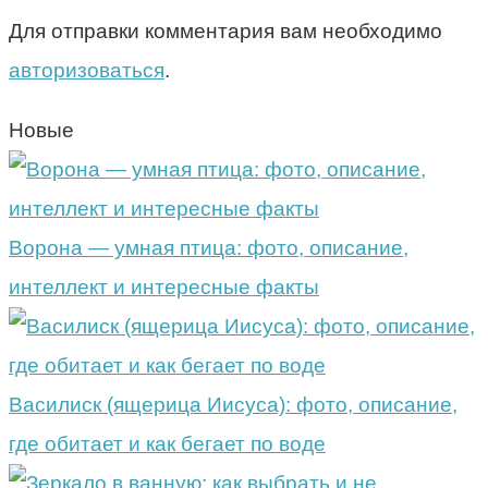
Для отправки комментария вам необходимо
авторизоваться
.
Новые
Ворона — умная птица: фото, описание,
интеллект и интересные факты
Василиск (ящерица Иисуса): фото, описание,
где обитает и как бегает по воде