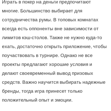
Играть в покер на деньги предпочитают
многие. Большинство выбирает для
сотрудничества румы. В топовых комнатах
всегда есть оппоненты вне зависимости от
лимитов кэш-столов. Также не нужно куда-то
ехать, достаточно открыть приложение, чтобы
поучаствовать в турнире. Однако не все
проекты предлагают хорошие условия и
делают своевременный вывод призовых
средств. Важно научится выбирать надежные
бренды, тогда игра принесет только
положительный опыт и эмоции.