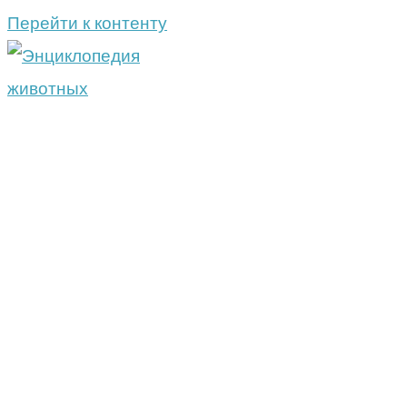
Перейти к контенту