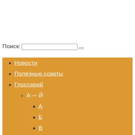
Поиск:
Новости
Полезные советы
Глоссарий
A — Й
А
Б
В