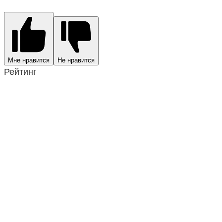
Мне нравится
Не нравится
Рейтинг