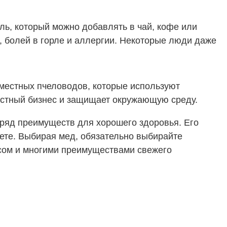
ль, который можно добавлять в чай, кофе или
я, болей в горле и аллергии. Некоторые люди даже
 местных пчеловодов, которые используют
местный бизнес и защищает окружающую среду.
 ряд преимуществ для хорошего здоровья. Его
ете. Выбирая мед, обязательно выбирайте
усом и многими преимуществами свежего