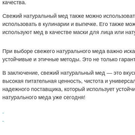
качества.
Свежий натуральный мед также можно использовать
использовать в кулинарии и выпечке. Его также мо
используют мед в качестве маски для лица или на
При выборе свежего натурального меда важно иска
устойчивые и этичные методы. Это не только гара
В заключение, свежий натуральный мед — это вкус
высокая питательная ценность, чистота и универс
надежного поставщика, который использует устой
натурального меда уже сегодня!