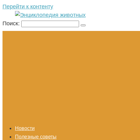
Перейти к контенту
Поиск:
Новости
Полезные советы