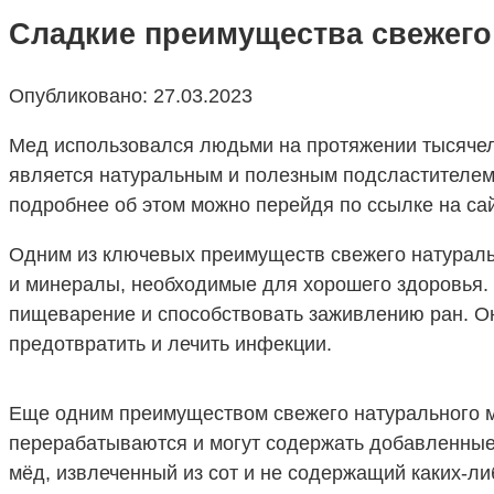
Сладкие преимущества свежего
Опубликовано:
27.03.2023
Мед использовался людьми на протяжении тысячелет
является натуральным и полезным подсластителем.
подробнее об этом можно перейдя по ссылке на са
Одним из ключевых преимуществ свежего натураль
и минералы, необходимые для хорошего здоровья. 
пищеварение и способствовать заживлению ран. О
предотвратить и лечить инфекции.
Еще одним преимуществом свежего натурального ме
перерабатываются и могут содержать добавленные 
мёд, извлеченный из сот и не содержащий каких-либ