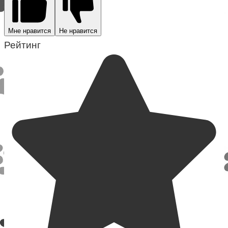
Мне нравится
Не нравится
Рейтинг