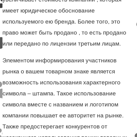
имеет юридическое обоснование
используемого ею бренда. Более того, это
право может быть продано , то есть продано
или передано по лицензии третьим лицам.
Элементом информирования участников
рынка о вашем товарном знаке является
возможность использования характерного
символа – штампа. Такое использование
символа вместе с названием и логотипом
компании повышает ее авторитет на рынке.
Также предостерегает конкурентов от