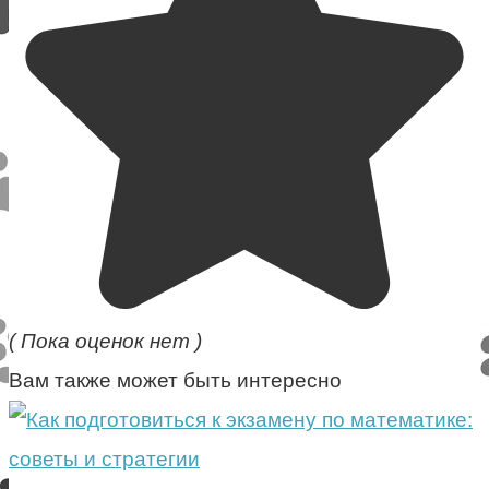
( Пока оценок нет )
Вам также может быть интересно