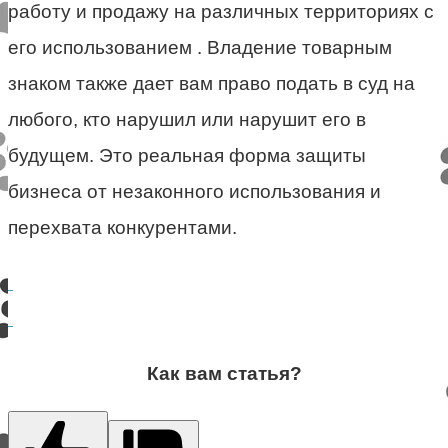
работу и продажу на различных территориях с
его использованием . Владение товарным
знаком также дает вам право подать в суд на
любого, кто нарушил или нарушит его в
будущем. Это реальная форма защиты
бизнеса от незаконного использования и
перехвата конкурентами.
Как вам статья?