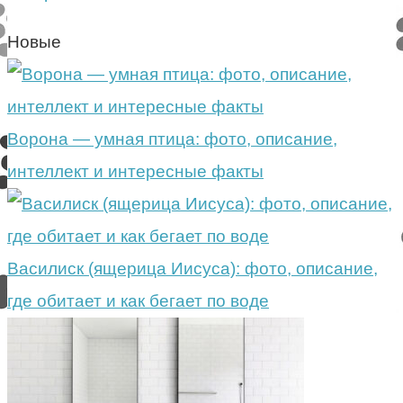
Новые
Ворона — умная птица: фото, описание,
интеллект и интересные факты
Василиск (ящерица Иисуса): фото, описание,
где обитает и как бегает по воде