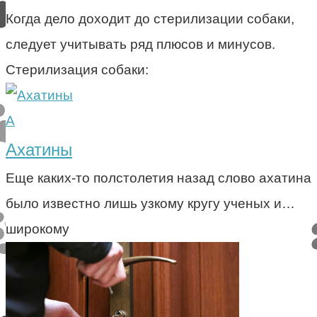
Когда дело доходит до стерилизации собаки,
следует учитывать ряд плюсов и минусов.
Стерилизация собаки:
А
Ахатины
Еще каких-то полстолетия назад слово ахатина
было известно лишь узкому кругу ученых и…
широкому