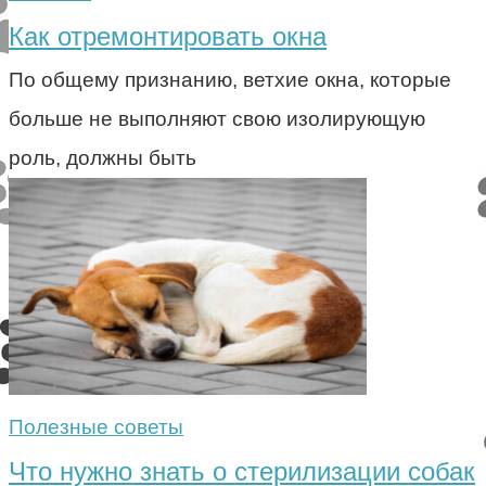
Как отремонтировать окна
По общему признанию, ветхие окна, которые
больше не выполняют свою изолирующую
роль, должны быть
Полезные советы
Что нужно знать о стерилизации собак