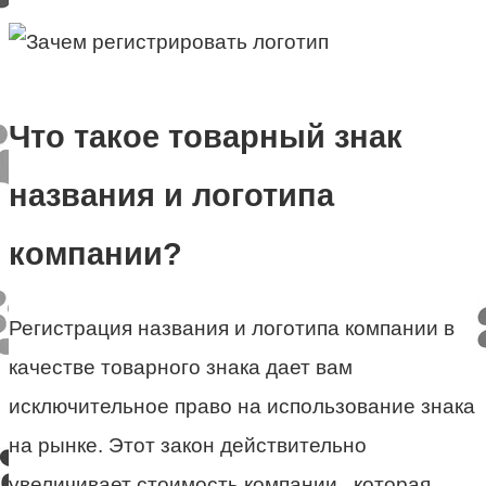
Что такое товарный знак
названия и логотипа
компании?
Регистрация названия и логотипа компании в
качестве товарного знака дает вам
исключительное право на использование знака
на рынке. Этот закон действительно
увеличивает стоимость компании , которая