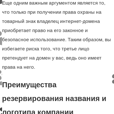
Еще одним важным аргументом является то,
что только при получении права охраны на
товарный знак владелец интернет-домена
приобретает право на его законное и
безопасное использование. Таким образом, вы
избегаете риска того, что третье лицо
претендует на домен у вас, ведь оно имеет
права на него.
Преимущества
резервирования названия и
логотипа компании