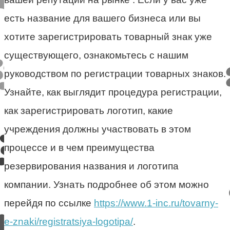
есть название для вашего бизнеса или вы
хотите зарегистрировать товарный знак уже
существующего, ознакомьтесь с нашим
руководством по регистрации товарных знаков.
Узнайте, как выглядит процедура регистрации,
как зарегистрировать логотип, какие
учреждения должны участвовать в этом
процессе и в чем преимущества
резервирования названия и логотипа
компании. Узнать подробнее об этом можно
перейдя по ссылке
https://www.1-inc.ru/tovarny-
e-znaki/registratsiya-logotipa/
.