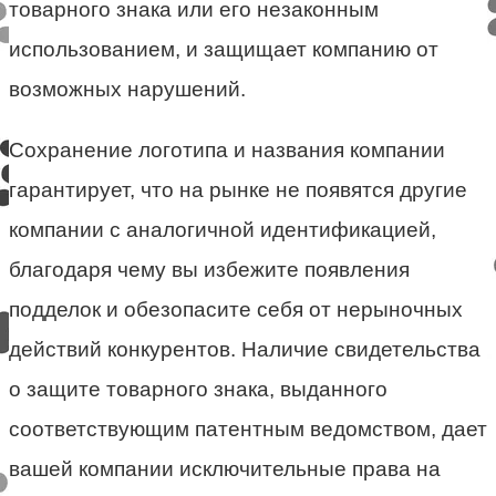
товарного знака или его незаконным
использованием, и защищает компанию от
возможных нарушений.
Сохранение логотипа и названия компании
гарантирует, что на рынке не появятся другие
компании с аналогичной идентификацией,
благодаря чему вы избежите появления
подделок и обезопасите себя от нерыночных
действий конкурентов. Наличие свидетельства
о защите товарного знака, выданного
соответствующим патентным ведомством, дает
вашей компании исключительные права на