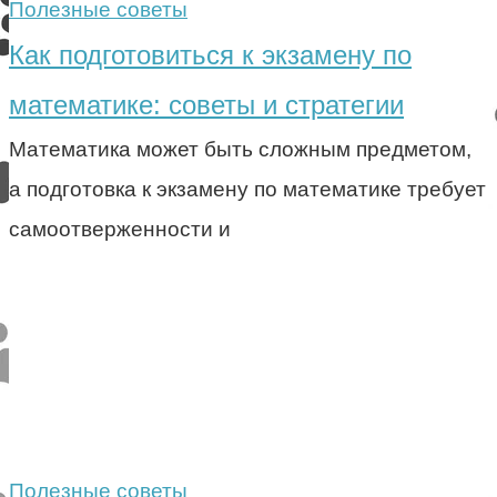
Полезные советы
Как подготовиться к экзамену по
математике: советы и стратегии
Математика может быть сложным предметом,
а подготовка к экзамену по математике требует
самоотверженности и
Полезные советы