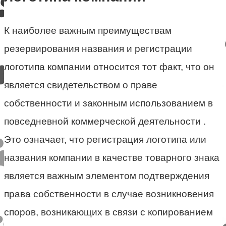
К наиболее важным преимуществам
резервирования названия и регистрации
логотипа компании относится тот факт, что он
является свидетельством о праве
собственности и законным использованием в
повседневной коммерческой деятельности .
Это означает, что регистрация логотипа или
названия компании в качестве товарного знака
является важным элементом подтверждения
права собственности в случае возникновения
споров, возникающих в связи с копированием