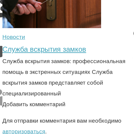
Новости
Служба вскрытия замков
Служба вскрытия замков: профессиональная
помощь в экстренных ситуациях Служба
вскрытия замков представляет собой
специализированный
Добавить комментарий
Для отправки комментария вам необходимо
авторизоваться
.