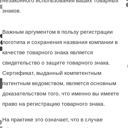
незаконного использования ваших товарных
знаков.
Важным аргументом в пользу регистрации
логотипа и сохранения названия компании в
качестве товарного знака является
свидетельство о защите товарного знака.
Сертификат, выданный компетентным
патентным ведомством, является основным
доказательством того, что именно вы имеете
право на регистрацию товарного знака.
На практике это означает, что в случае