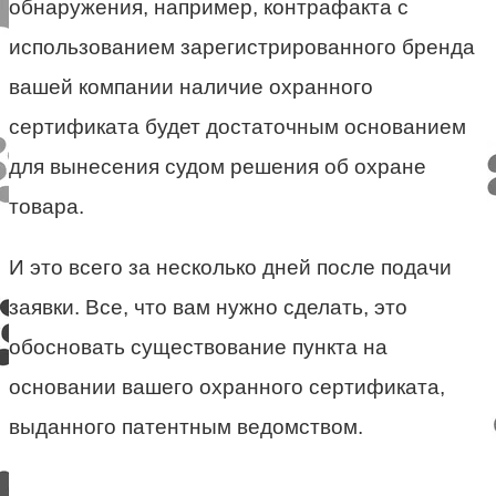
обнаружения, например, контрафакта с
использованием зарегистрированного бренда
вашей компании наличие охранного
сертификата будет достаточным основанием
для вынесения судом решения об охране
товара.
И это всего за несколько дней после подачи
заявки. Все, что вам нужно сделать, это
обосновать существование пункта на
основании вашего охранного сертификата,
выданного патентным ведомством.