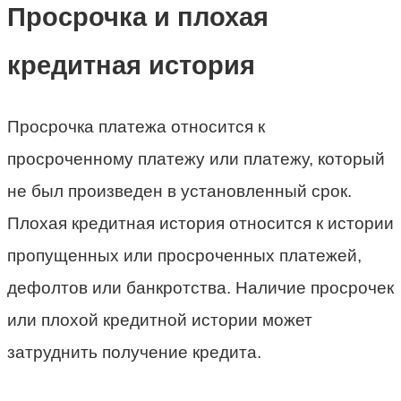
Просрочка и плохая
кредитная история
Просрочка платежа относится к
просроченному платежу или платежу, который
не был произведен в установленный срок.
Плохая кредитная история относится к истории
пропущенных или просроченных платежей,
дефолтов или банкротства. Наличие просрочек
или плохой кредитной истории может
затруднить получение кредита.