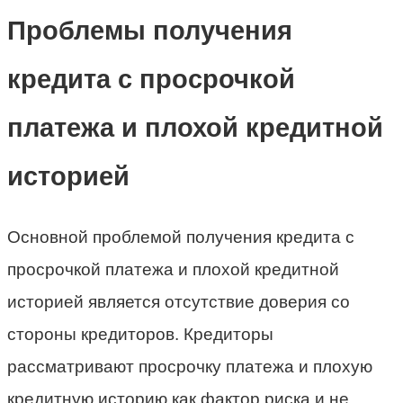
Проблемы получения
кредита с просрочкой
платежа и плохой кредитной
историей
Основной проблемой получения кредита с
просрочкой платежа и плохой кредитной
историей является отсутствие доверия со
стороны кредиторов. Кредиторы
рассматривают просрочку платежа и плохую
кредитную историю как фактор риска и не