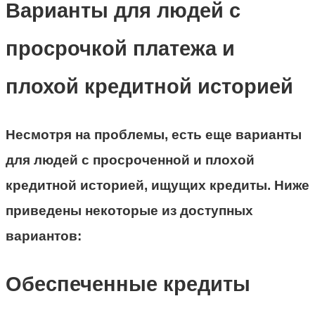
Варианты для людей с
просрочкой платежа и
плохой кредитной историей
Несмотря на проблемы, есть еще варианты
для людей с просроченной и плохой
кредитной историей, ищущих кредиты. Ниже
приведены некоторые из доступных
вариантов:
Обеспеченные кредиты