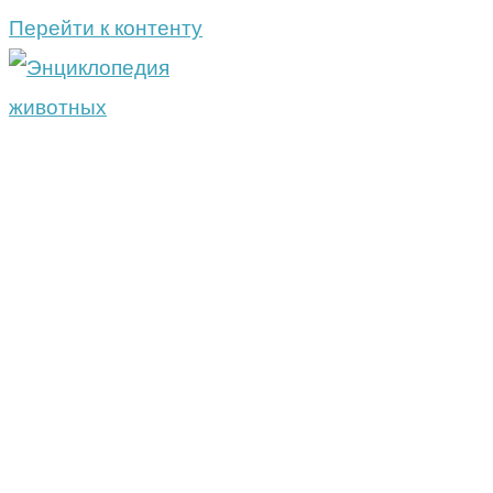
Перейти к контенту