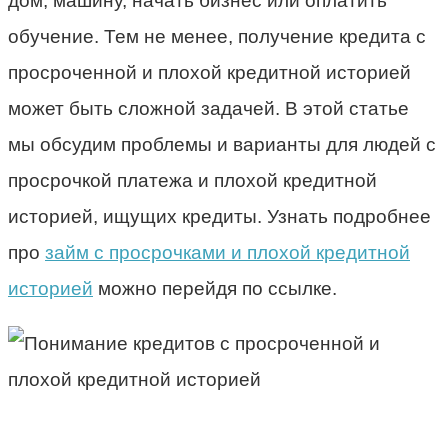
дом, машину, начать бизнес или оплатить
обучение. Тем не менее, получение кредита с
просроченной и плохой кредитной историей
может быть сложной задачей. В этой статье
мы обсудим проблемы и варианты для людей с
просрочкой платежа и плохой кредитной
историей, ищущих кредиты. Узнать подробнее
про
займ с просрочками и плохой кредитной
историей
можно перейдя по ссылке.