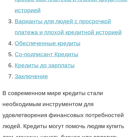
историей
Варианты для людей с просрочкой
платежа и плохой кредитной историей
Обеспеченные кредиты
Со-подписант Кредиты
Кредиты до зарплаты
Заключение
В современном мире кредиты стали
необходимым инструментом для
удовлетворения финансовых потребностей
людей. Кредиты могут помочь людям купить