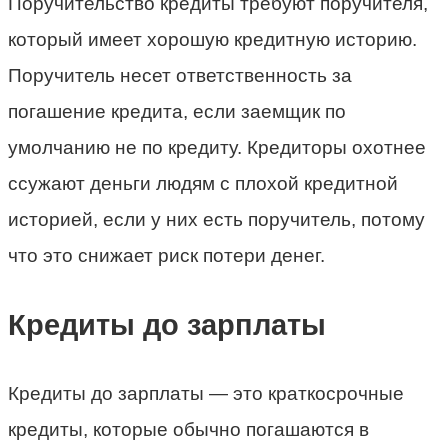
Поручительство кредиты требуют поручителя,
который имеет хорошую кредитную историю.
Поручитель несет ответственность за
погашение кредита, если заемщик по
умолчанию не по кредиту. Кредиторы охотнее
ссужают деньги людям с плохой кредитной
историей, если у них есть поручитель, потому
что это снижает риск потери денег.
Кредиты до зарплаты
Кредиты до зарплаты — это краткосрочные
кредиты, которые обычно погашаются в