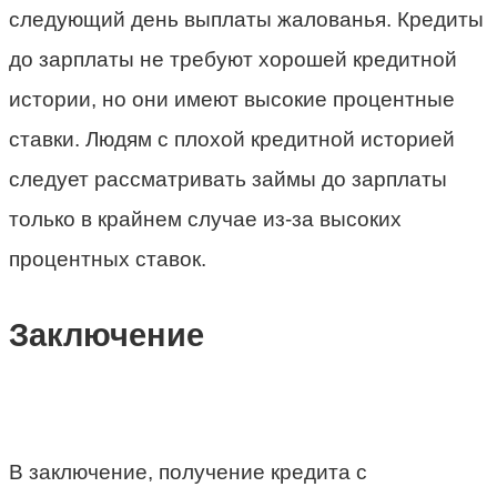
следующий день выплаты жалованья. Кредиты
до зарплаты не требуют хорошей кредитной
истории, но они имеют высокие процентные
ставки. Людям с плохой кредитной историей
следует рассматривать займы до зарплаты
только в крайнем случае из-за высоких
процентных ставок.
Заключение
В заключение, получение кредита с