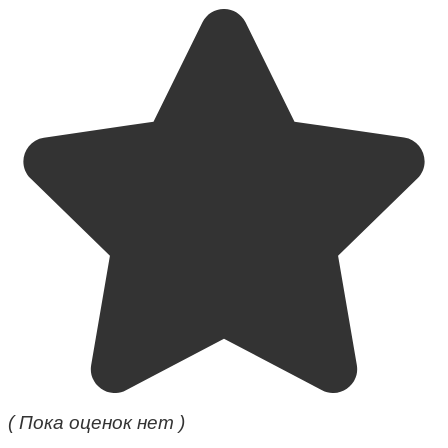
( Пока оценок нет )