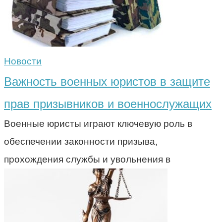
Новости
Важность военных юристов в защите
прав призывников и военнослужащих
Военные юристы играют ключевую роль в
обеспечении законности призыва,
прохождения службы и увольнения в