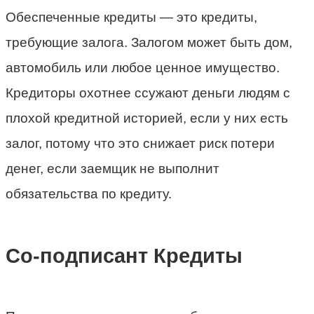
Обеспеченные кредиты — это кредиты,
требующие залога. Залогом может быть дом,
автомобиль или любое ценное имущество.
Кредиторы охотнее ссужают деньги людям с
плохой кредитной историей, если у них есть
залог, потому что это снижает риск потери
денег, если заемщик не выполнит
обязательства по кредиту.
Со-подписант Кредиты