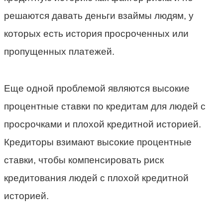
решаются давать деньги взаймы людям, у
которых есть история просроченных или
пропущенных платежей.
Еще одной проблемой являются высокие
процентные ставки по кредитам для людей с
просрочками и плохой кредитной историей.
Кредиторы взимают высокие процентные
ставки, чтобы компенсировать риск
кредитования людей с плохой кредитной
историей.