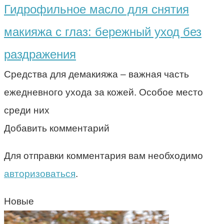
Гидрофильное масло для снятия
макияжа с глаз: бережный уход без
раздражения
Средства для демакияжа – важная часть
ежедневного ухода за кожей. Особое место
среди них
Добавить комментарий
Для отправки комментария вам необходимо
авторизоваться
.
Новые