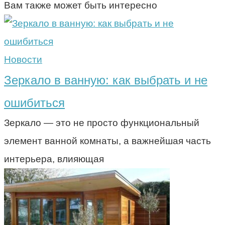
Вам также может быть интересно
Новости
Зеркало в ванную: как выбрать и не
ошибиться
Зеркало — это не просто функциональный
элемент ванной комнаты, а важнейшая часть
интерьера, влияющая