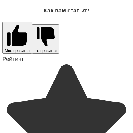
Как вам статья?
Мне нравится
Не нравится
Рейтинг