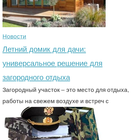
Новости
Летний домик для дачи:
универсальное решение для
загородного отдыха
Загородный участок – это место для отдыха,
работы на свежем воздухе и встреч с