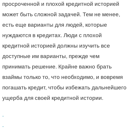
просроченной и плохой кредитной историей
может быть сложной задачей. Тем не менее,
есть еще варианты для людей, которые
нуждаются в кредитах. Люди с плохой
кредитной историей должны изучить все
доступные им варианты, прежде чем
принимать решение. Крайне важно брать
взаймы только то, что необходимо, и вовремя
погашать кредит, чтобы избежать дальнейшего
ущерба для своей кредитной истории.