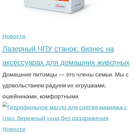
Новости
Лазерный ЧПУ станок: бизнес на
аксессуарах для домашних животных
Домашние питомцы — это члены семьи. Мы с
удовольствием радуем их игрушками,
ошейниками, комфортными
Новости