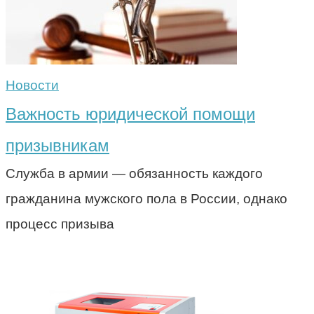
Новости
Важность юридической помощи
призывникам
Служба в армии — обязанность каждого
гражданина мужского пола в России, однако
процесс призыва