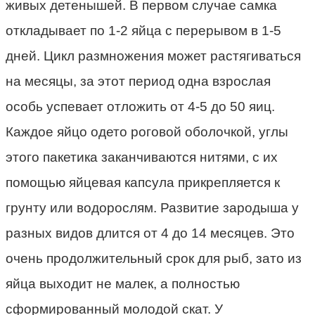
живых детенышей. В первом случае самка
откладывает по 1-2 яйца с перерывом в 1-5
дней. Цикл размножения может растягиваться
на месяцы, за этот период одна взрослая
особь успевает отложить от 4-5 до 50 яиц.
Каждое яйцо одето роговой оболочкой, углы
этого пакетика заканчиваются нитями, с их
помощью яйцевая капсула прикрепляется к
грунту или водорослям. Развитие зародыша у
разных видов длится от 4 до 14 месяцев. Это
очень продолжительный срок для рыб, зато из
яйца выходит не малек, а полностью
сформированный молодой скат. У