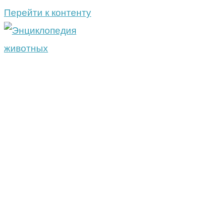
Перейти к контенту