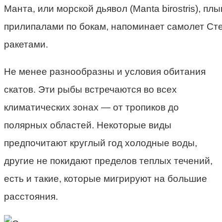
Манта, или морской дьявол (Manta birostris), пл
прилипалами по бокам, напоминает самолет Ст
ракетами.
Не менее разнообразны и условия обитания
скатов. Эти рыбы встречаются во всех
климатических зонах — от тропиков до
полярных областей. Некоторые виды
предпочитают круглый год холодные воды,
другие не покидают пределов теплых течений,
есть и такие, которые мигрируют на большие
расстояния.