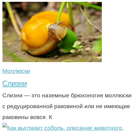
Моллюски
Слизни
Слизни — это наземные брюхоногие моллюски
с редуцированной раковиной или не имеющие
раковины вовсе. К