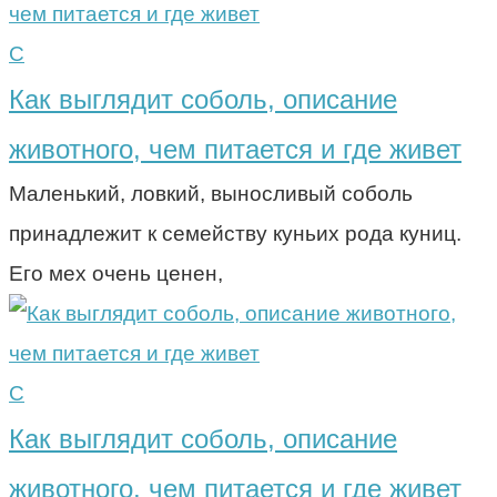
С
Как выглядит соболь, описание
животного, чем питается и где живет
Маленький, ловкий, выносливый соболь
принадлежит к семейству куньих рода куниц.
Его мех очень ценен,
С
Как выглядит соболь, описание
животного, чем питается и где живет