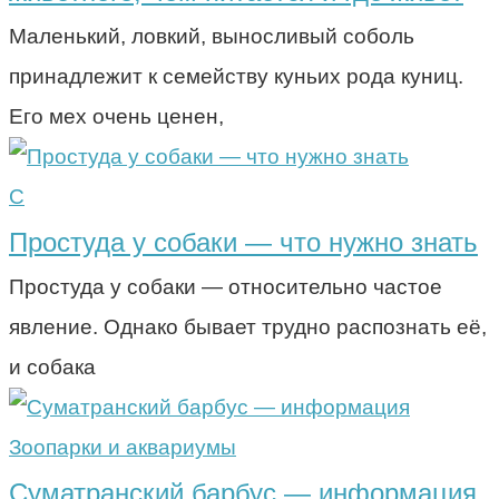
Маленький, ловкий, выносливый соболь
принадлежит к семейству куньих рода куниц.
Его мех очень ценен,
С
Простуда у собаки — что нужно знать
Простуда у собаки — относительно частое
явление. Однако бывает трудно распознать её,
и собака
Зоопарки и аквариумы
Суматранский барбус — информация