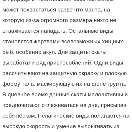
может похвастаться разве что манта, на
которую из-за огромного размера никто не
отваживается нападать. Остальные виды
становятся жертвами всевозможных хищных
рыб, особенно акул. Для защиты скаты
выработали ряд приспособлений. Одни виды
рассчитывают на защитную окраску и плоскую
форму тела, маскирующую их на фоне грунта.
В дневное время донные скаты малоактивны и
предпочитают отлеживаться на дне, присыпав
себя песком. Пелагические виды полагаются на
высокую скорость и умение выпрыгивать из