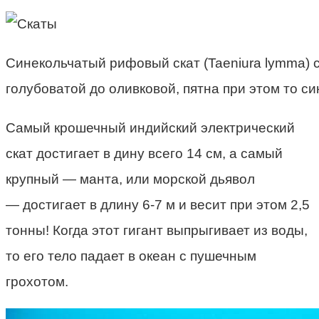
Синекольчатый рифовый скат (Taeniura lymma) с
голубоватой до оливковой, пятна при этом то си
Самый крошечный индийский электрический
скат достигает в дину всего 14 см, а самый
крупный — манта, или морской дьявол
— достигает в длину 6-7 м и весит при этом 2,5
тонны! Когда этот гигант выпрыгивает из воды,
то его тело падает в океан с пушечным
грохотом.