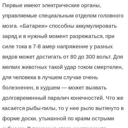
Первые имеют электрические органы,
управляемые специальным отделом головного
мозга. «Батареи» способны аккумулировать
заряд и в нужный момент разряжаться, при
силе тока в 7-8 амер напряжение у разных
видов может достигать от 80 до 300 вольт. Для
мелких животных такой удар током смертелен,
для человека в лучшем случае очень
болезненен, в худшем — может вызвать
долговременный паралич конечностей. Что же
касается рыбы-пилы, то у нее рыло вытянуто в
форме доски, утыканной по краям острыми