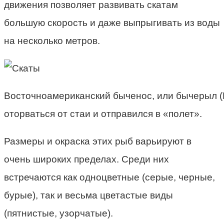
движения позволяет развивать скатам
большую скорость и даже выпрыгивать из воды
на несколько метров.
Восточноамериканский быченос, или бычерыл (
оторваться от стаи и отправился в «полет».
Размеры и окраска этих рыб варьируют в
очень широких пределах. Среди них
встречаются как одноцветные (серые, черные,
бурые), так и весьма цветастые виды
(пятнистые, узорчатые).