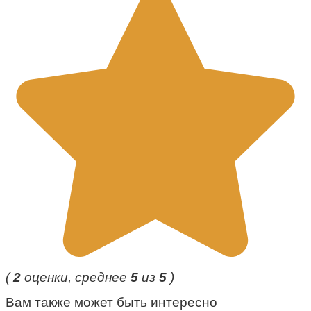
(
2
оценки, среднее
5
из
5
)
Вам также может быть интересно