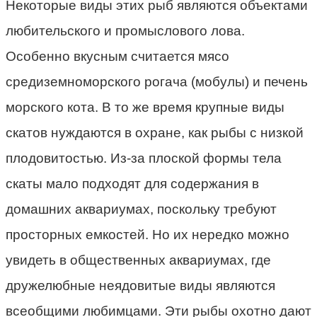
Некоторые виды этих рыб являются объектами
любительского и промыслового лова.
Особенно вкусным считается мясо
средиземноморского рогача (мобулы) и печень
морского кота. В то же время крупные виды
скатов нуждаются в охране, как рыбы с низкой
плодовитостью. Из-за плоской формы тела
скаты мало подходят для содержания в
домашних аквариумах, поскольку требуют
просторных емкостей. Но их нередко можно
увидеть в общественных аквариумах, где
дружелюбные неядовитые виды являются
всеобщими любимцами. Эти рыбы охотно дают