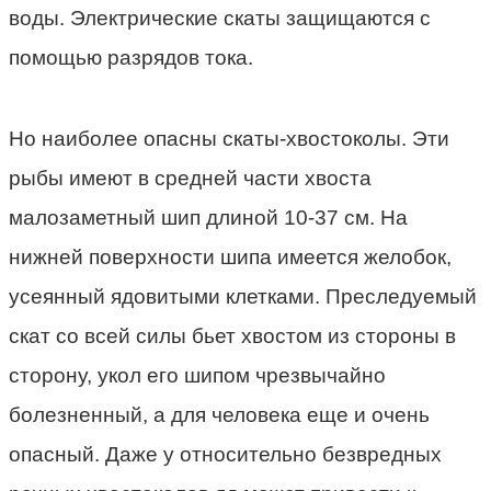
воды. Электрические скаты защищаются с
помощью разрядов тока.
Но наиболее опасны скаты-хвостоколы. Эти
рыбы имеют в средней части хвоста
малозаметный шип длиной 10-37 см. На
нижней поверхности шипа имеется желобок,
усеянный ядовитыми клетками. Преследуемый
скат со всей силы бьет хвостом из стороны в
сторону, укол его шипом чрезвычайно
болезненный, а для человека еще и очень
опасный. Даже у относительно безвредных