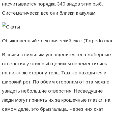
насчитывается порядка 340 видов этих рыб.
Систематически все они близки к акулам.
Обыкновенный электрический скат (Torpedo mar
В связи с сильным уплощением тела жаберные
отверстия у этих рыб целиком переместились
на нижнюю сторону тела. Там же находится и
широкий рот. По обеим сторонам от рта можно
увидеть небольшие отверстия. Несведущие
люди могут принять их за крошечные глазки, на
самом деле, это брызгальца. Через них скат