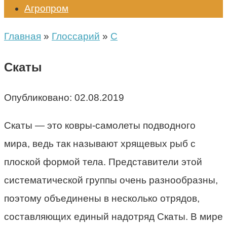
Агропром
Главная
»
Глоссарий
»
С
Скаты
Опубликовано:
02.08.2019
Скаты — это ковры-самолеты подводного
мира, ведь так называют хрящевых рыб с
плоской формой тела. Представители этой
систематической группы очень разнообразны,
поэтому объединены в несколько отрядов,
составляющих единый надотряд Скаты. В мире