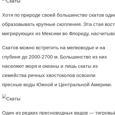
Хотя по природе своей большинство скатов оди
образовывать крупные скопления. Эта стая вос
мигрирующих из Мексики во Флориду, насчитыва
Скатов можно встретить на мелководье и на
глубине до 2000-2700 м. Большинство из них
населяют моря и океаны и лишь скаты из
семейства речных хвостоколов освоили
пресные воды Южной и Центральной Америки.
Один из редких пресноводных видов — тигровый