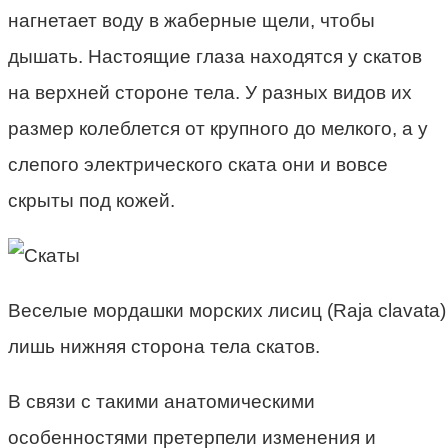
нагнетает воду в жаберные щели, чтобы
дышать. Настоящие глаза находятся у скатов
на верхней стороне тела. У разных видов их
размер колеблется от крупного до мелкого, а у
слепого электрического ската они и вовсе
скрыты под кожей.
Веселые мордашки морских лисиц (Raja clavata)
лишь нижняя сторона тела скатов.
В связи с такими анатомическими
особенностями претерпели изменения и