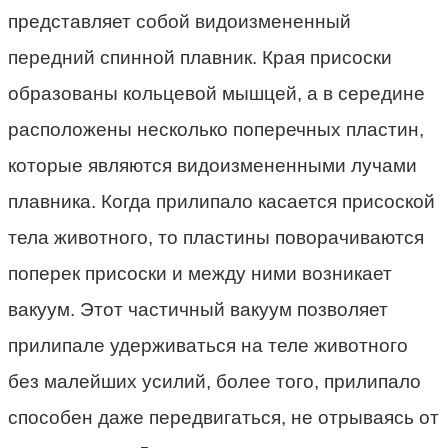
представляет собой видоизмененный
передний спинной плавник. Края присоски
образованы кольцевой мышцей, а в середине
расположены несколько поперечных пластин,
которые являются видоизмененными лучами
плавника. Когда прилипало касается присоской
тела животного, то пластины поворачиваются
поперек присоски и между ними возникает
вакуум. Этот частичный вакуум позволяет
прилипале удерживаться на теле животного
без малейших усилий, более того, прилипало
способен даже передвигаться, не отрываясь от