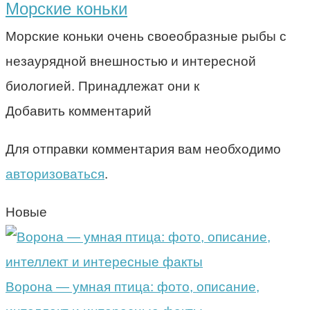
Морские коньки
Морские коньки очень своеобразные рыбы с
незаурядной внешностью и интересной
биологией. Принадлежат они к
Добавить комментарий
Для отправки комментария вам необходимо
авторизоваться
.
Новые
Ворона — умная птица: фото, описание,