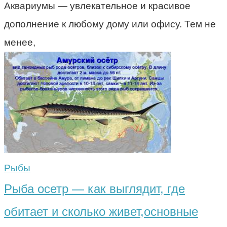
Аквариумы — увлекательное и красивое
дополнение к любому дому или офису. Тем не
менее,
Рыбы
Рыба осетр — как выглядит, где
обитает и сколько живет,основные