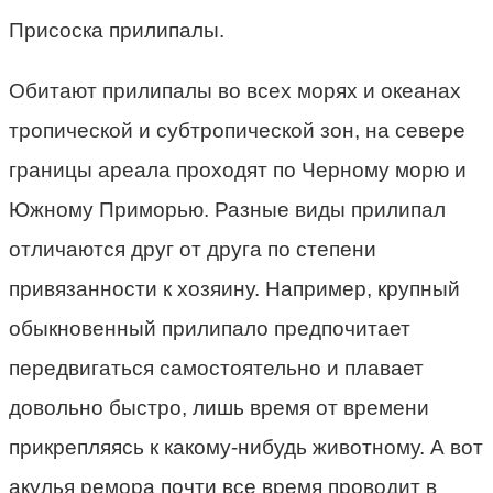
Присоска прилипалы.
Обитают прилипалы во всех морях и океанах
тропической и субтропической зон, на севере
границы ареала проходят по Черному морю и
Южному Приморью. Разные виды прилипал
отличаются друг от друга по степени
привязанности к хозяину. Например, крупный
обыкновенный прилипало предпочитает
передвигаться самостоятельно и плавает
довольно быстро, лишь время от времени
прикрепляясь к какому-нибудь животному. А вот
акулья ремора почти все время проводит в