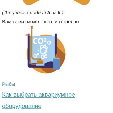
(
1
оценка, среднее
5
из
5
)
Вам также может быть интересно
Рыбы
Как выбрать аквариумное
оборудование