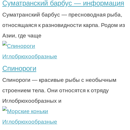
Суматранский барбус — информация
Суматранский барбус — пресноводная рыба,
относящаяся к разновидности карпа. Родом из
Азии, где чаще
Иглобрюхообразные
Спинороги
Спинороги — красивые рыбы с необычным
строением тела. Они относятся к отряду
Иглобрюхообразных и
Иглобрюхообразные