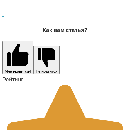
Как вам статья?
Мне нравится
4
Не нравится
Рейтинг