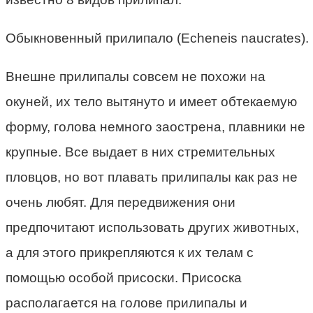
Обыкновенный прилипало (Echeneis naucrates).
Внешне прилипалы совсем не похожи на
окуней, их тело вытянуто и имеет обтекаемую
форму, голова немного заострена, плавники не
крупные. Все выдает в них стремительных
пловцов, но вот плавать прилипалы как раз не
очень любят. Для передвижения они
предпочитают использовать других животных,
а для этого прикрепляются к их телам с
помощью особой присоски. Присоска
располагается на голове прилипалы и