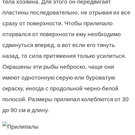
тела хозяина. Для этого он передвигает
пластины последовательно, не отрывая их все
сразу от поверхности. Чтобы прилипало
оторвался от поверхности ему необходимо
сдвинуться вперед, а вот если его тянуть
назад, то сила притяжения только усилиться.
Окрашены эти рыбы неброско, чаще они
имеют однотонную серую или буроватую
окраску, иногда с продольной черно-белой
полосой. Размеры прилипал колеблются от 30
до 90 см в длину.