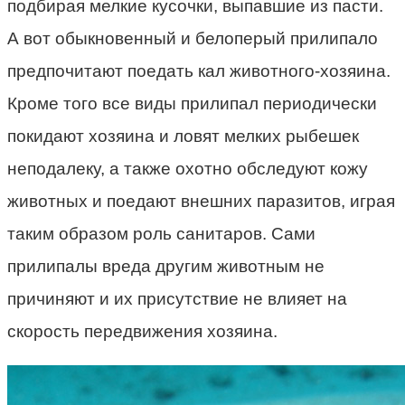
подбирая мелкие кусочки, выпавшие из пасти.
А вот обыкновенный и белоперый прилипало
предпочитают поедать кал животного-хозяина.
Кроме того все виды прилипал периодически
покидают хозяина и ловят мелких рыбешек
неподалеку, а также охотно обследуют кожу
животных и поедают внешних паразитов, играя
таким образом роль санитаров. Сами
прилипалы вреда другим животным не
причиняют и их присутствие не влияет на
скорость передвижения хозяина.