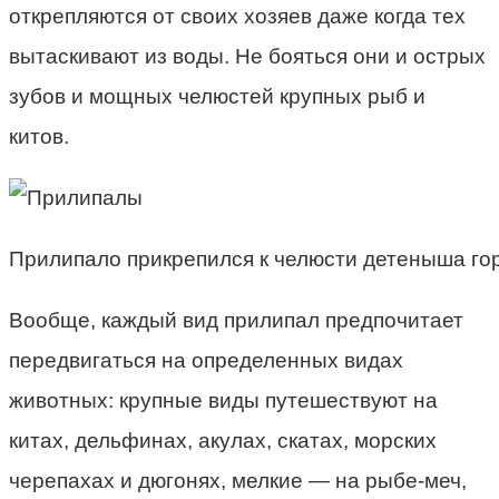
открепляются от своих хозяев даже когда тех
вытаскивают из воды. Не бояться они и острых
зубов и мощных челюстей крупных рыб и
китов.
Прилипало прикрепился к челюсти детеныша гор
Вообще, каждый вид прилипал предпочитает
передвигаться на определенных видах
животных: крупные виды путешествуют на
китах, дельфинах, акулах, скатах, морских
черепахах и дюгонях, мелкие — на рыбе-меч,