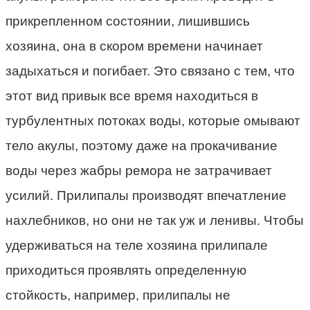
прикрепленном состоянии, лишившись
хозяина, она в скором времени начинает
задыхаться и погибает. Это связано с тем, что
этот вид привык все время находиться в
турбулентных потоках воды, которые омывают
тело акулы, поэтому даже на прокачивание
воды через жабры ремора не затрачивает
усилий. Прилипалы производят впечатление
нахлебников, но они не так уж и ленивы. Чтобы
удерживаться на теле хозяина прилипале
приходиться проявлять определенную
стойкость, например, прилипалы не