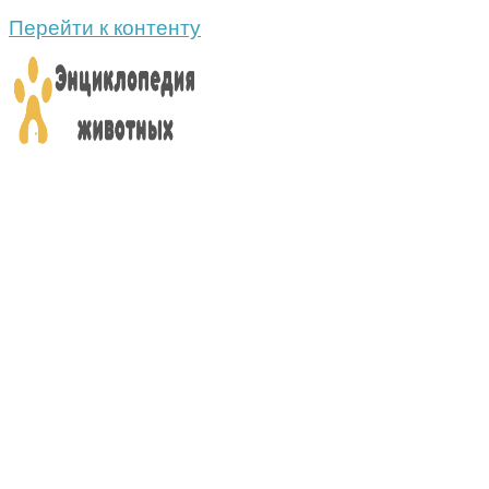
Перейти к контенту