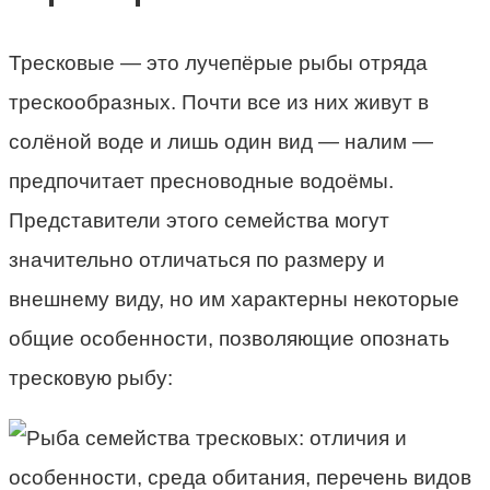
Тресковые — это лучепёрые рыбы отряда
трескообразных. Почти все из них живут в
солёной воде и лишь один вид — налим —
предпочитает пресноводные водоёмы.
Представители этого семейства могут
значительно отличаться по размеру и
внешнему виду, но им характерны некоторые
общие особенности, позволяющие опознать
тресковую рыбу: