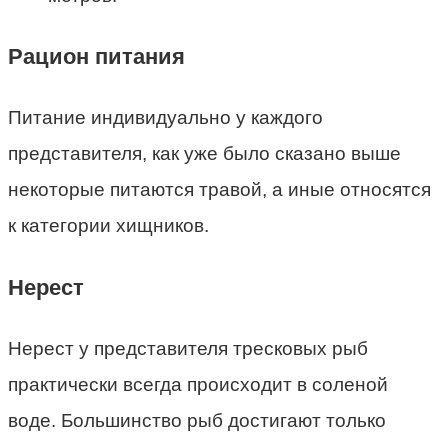
Рацион питания
Питание индивидуально у каждого
представителя, как уже было сказано выше
некоторые питаются травой, а иные относятся
к категории хищников.
Нерест
Нерест у представителя тресковых рыб
практически всегда происходит в соленой
воде. Большинство рыб достигают только