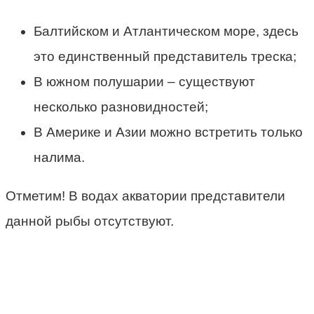
Балтийском и Атлантическом море, здесь
это единственный представитель треска;
В южном полушарии – существуют
несколько разновидностей;
В Америке и Азии можно встретить только
налима.
Отметим! В водах акватории представители
данной рыбы отсутствуют.