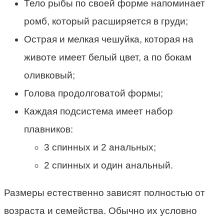
Тело рыбы по своей форме напоминает
ромб, который расширяется в груди;
Острая и мелкая чешуйка, которая на
животе имеет белый цвет, а по бокам
оливковый;
Голова продолговатой формы;
Каждая подсистема имеет набор
плавников:
3 спинных и 2 анальных;
2 спинных и один анальный.
Размеры естественно зависят полностью от
возраста и семейства. Обычно их условно