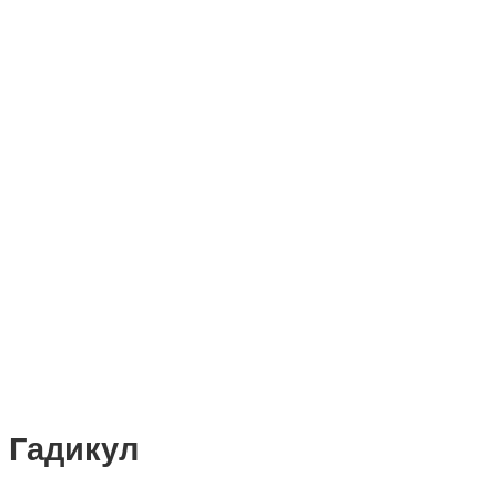
Гадикул