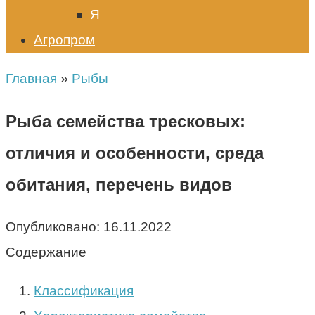
Я
Агропром
Главная
»
Рыбы
Рыба семейства тресковых:
отличия и особенности, среда
обитания, перечень видов
Опубликовано:
16.11.2022
Содержание
Классификация