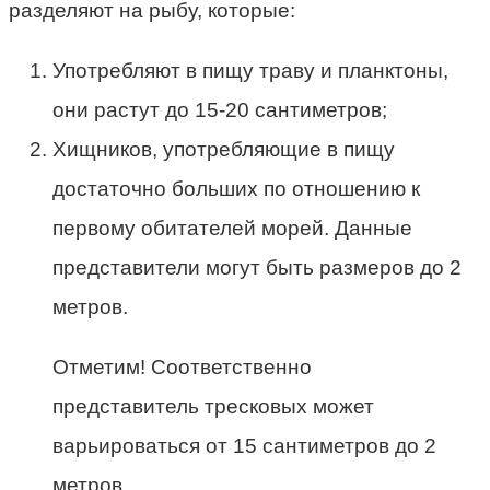
разделяют на рыбу, которые:
Употребляют в пищу траву и планктоны,
они растут до 15-20 сантиметров;
Хищников, употребляющие в пищу
достаточно больших по отношению к
первому обитателей морей. Данные
представители могут быть размеров до 2
метров.
Отметим! Соответственно
представитель тресковых может
варьироваться от 15 сантиметров до 2
метров.