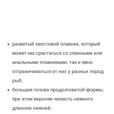
развитый хвостовой плавник, который
может как срастаться со спинными или
анальными плавниками, так и явно
отграничиваться от них у разных пород
рыб;
большая голова продолговатой формы,
при этом верхняя челюсть немного
длиннее нижней;