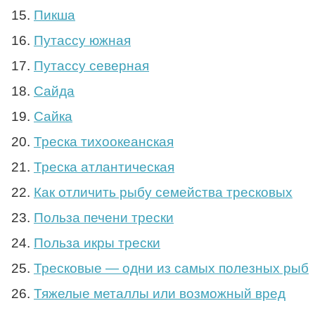
Пикша
Путассу южная
Путассу северная
Сайда
Сайка
Треска тихоокеанская
Треска атлантическая
Как отличить рыбу семейства тресковых
Польза печени трески
Польза икры трески
Тресковые — одни из самых полезных рыб
Тяжелые металлы или возможный вред