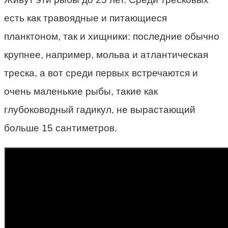
есть как травоядные и питающиеся
планктоном, так и хищники: последние обычно
крупнее, например, мольва и атлантическая
треска, а вот среди первых встречаются и
очень маленькие рыбы, такие как
глубоководный гадикул, не вырастающий
больше 15 сантиметров.