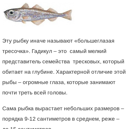
Эту рыбку иначе называют «большеглазая
тресочка». Гадикул – это самый мелкий
представитель семейства тресковых, который
обитает на глубине. Характерной отличие этой
рыбы – огромные глаза, которые занимают
почти треть всей головы.
Сама рыбка вырастает небольших размеров –
порядка 9-12 сантиметров в среднем, реже –