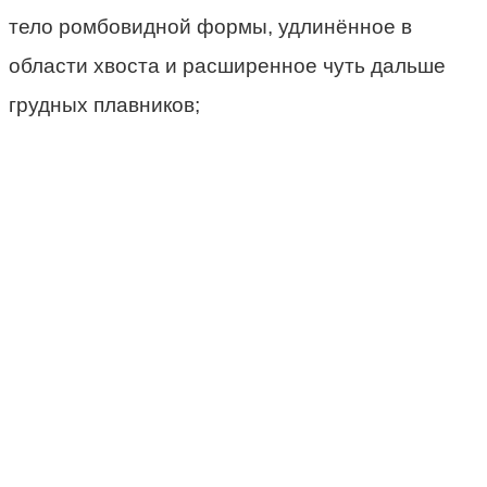
тело ромбовидной формы, удлинённое в
области хвоста и расширенное чуть дальше
грудных плавников;