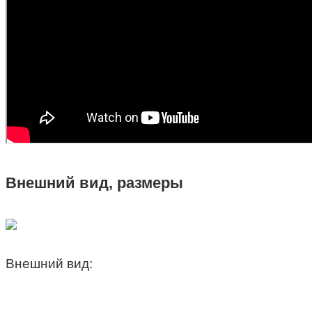
Внешний вид, размеры
Внешний вид: