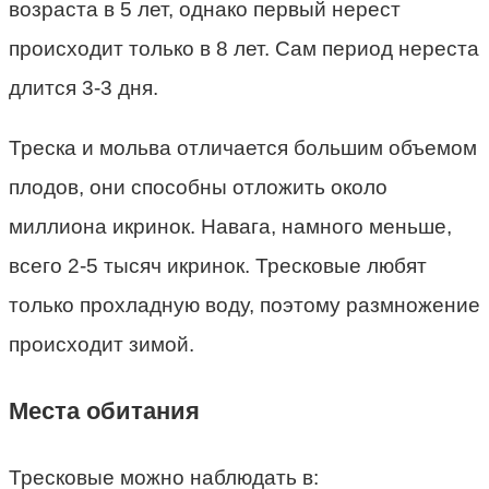
возраста в 5 лет, однако первый нерест
происходит только в 8 лет. Сам период нереста
длится 3-3 дня.
Треска и мольва отличается большим объемом
плодов, они способны отложить около
миллиона икринок. Навага, намного меньше,
всего 2-5 тысяч икринок. Тресковые любят
только прохладную воду, поэтому размножение
происходит зимой.
Места обитания
Тресковые можно наблюдать в: