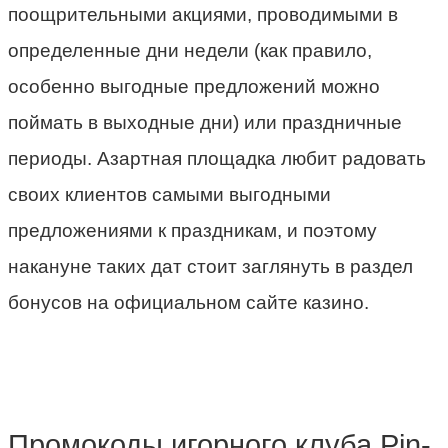
поощрительными акциями, проводимыми в
определенные дни недели (как правило,
особенно выгодные предложений можно
поймать в выходные дни) или праздничные
периоды. Азартная площадка любит радовать
своих клиентов самыми выгодными
предложениями к праздникам, и поэтому
накануне таких дат стоит заглянуть в раздел
бонусов на официальном сайте казино.
Промокоды игорного клуба Pin-