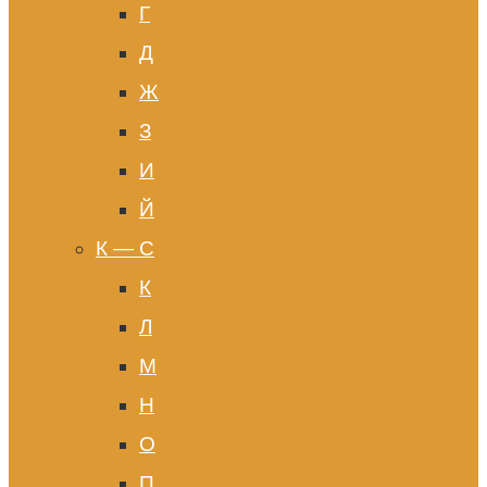
Г
Д
Ж
З
И
Й
К — С
К
Л
М
Н
О
П