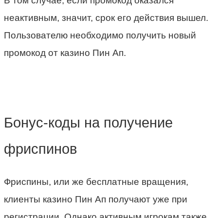
В том случае, если промокод оказался
неактивным, значит, срок его действия вышел.
Пользователю необходимо получить новый
промокод от казино Пин Ап.
Бонус-коды на получение
фриспинов
Фриспины, или же бесплатные вращения,
клиенты казино Пин Ап получают уже при
регистрации. Однако активным игрокам также