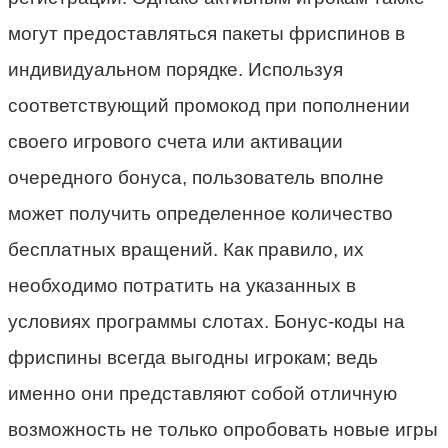
могут предоставляться пакеты фриспинов в
индивидуальном порядке. Используя
соответствующий промокод при пополнении
своего игрового счета или активации
очередного бонуса, пользователь вполне
может получить определенное количество
бесплатных вращений. Как правило, их
необходимо потратить на указанных в
условиях программы слотах. Бонус-коды на
фриспины всегда выгодны игрокам; ведь
именно они представляют собой отличную
возможность не только опробовать новые игры