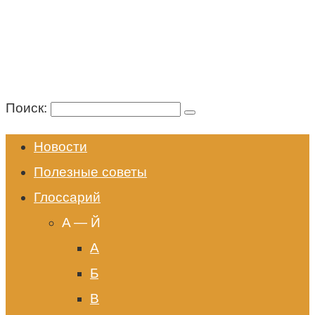
Поиск:
Новости
Полезные советы
Глоссарий
A — Й
А
Б
В