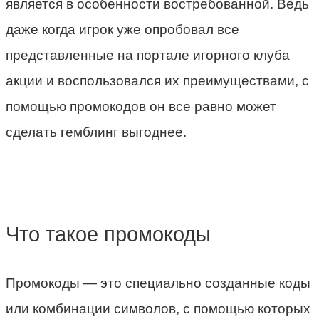
является в особенности востребованной. Ведь
даже когда игрок уже опробовал все
представленные на портале игорного клуба
акции и воспользовался их преимуществами, с
помощью промокодов он все равно может
сделать гемблинг выгоднее.
Что такое промокоды
Промокоды — это специально созданные коды
или комбинации символов, с помощью которых