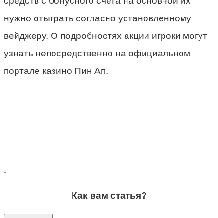
средств с бонусного счета на основной их
нужно отыграть согласно установленному
вейджеру. О подробностях акции игроки могут
узнать непосредственно на официальном
портале казино Пин Ап.
Как вам статья?