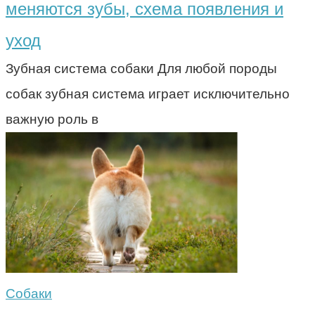
меняются зубы, схема появления и
уход
Зубная система собаки Для любой породы
собак зубная система играет исключительно
важную роль в
Собаки