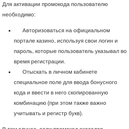
Для активации промокода пользователю
необходимо:
Авторизоваться на официальном
портале казино, используя свои логин и
пароль, которые пользователь указывал во
время регистрации.
Отыскать в личном кабинете
специальное поле для ввода бонусного
кода и ввести в него скопированную
комбинацию (при этом также важно
учитывать и регистр букв).