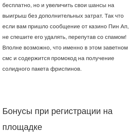
бесплатно, но и увеличить свои шансы на
выигрыш без дополнительных затрат. Так что
если вам пришло сообщение от казино Пин Ап,
не спешите его удалять, перепутав со спамом!
Вполне возможно, что именно в этом заветном
смс и содержится промокод на получение
солидного пакета фриспинов.
Бонусы при регистрации на
площадке