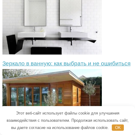
Зеркало в ванную: как выбрать и не ошибиться
Этот веб-сайт использует файлы cookie для улучшения
взаимодействия с пользователем. Продолжая использовать сайт,
вы даете согласие на использование файлов cookie.
OK