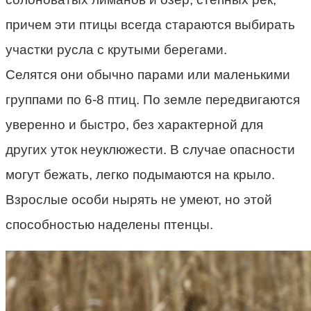
причем эти птицы всегда стараются выбирать
участки русла с крутыми берегами.
Селятся они обычно парами или маленькими
группами по 6-8 птиц. По земле передвигаются
уверенно и быстро, без характерной для
других уток неуклюжести. В случае опасности
могут бежать, легко подымаются на крыло.
Взрослые особи нырять не умеют, но этой
способностью наделены птенцы.