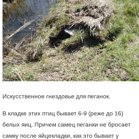
Искусственное гнездовье для пеганок.
В кладке этих птиц бывает 6-9 (реже до 16)
белых яиц. Причем самец пеганки не бросает
самку после яйцекладки, как это бывает у