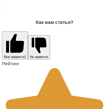
Как вам статья?
Мне нравится
1
Не нравится
Рейтинг