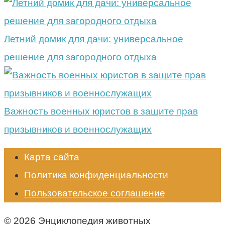
Летний домик для дачи: универсальное
решение для загородного отдыха
Важность военных юристов в защите прав
призывников и военнослужащих
Карта сайта
Политика конфиденциальности
Пользовательское соглашение
© 2026 Энциклопедия животных