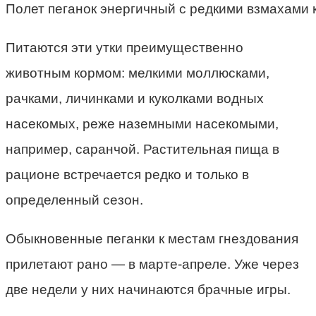
Полет пеганок энергичный с редкими взмахами 
Питаются эти утки преимущественно
животным кормом: мелкими моллюсками,
рачками, личинками и куколками водных
насекомых, реже наземными насекомыми,
например, саранчой. Растительная пища в
рационе встречается редко и только в
определенный сезон.
Обыкновенные пеганки к местам гнездования
прилетают рано — в марте-апреле. Уже через
две недели у них начинаются брачные игры.