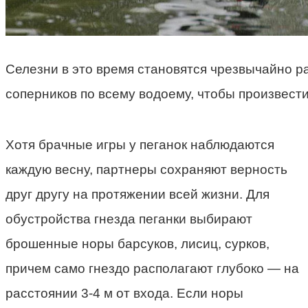
Селезни в это время становятся чрезвычайно 
соперников по всему водоему, чтобы произвести
Хотя брачные игры у пеганок наблюдаются
каждую весну, партнеры сохраняют верность
друг другу на протяжении всей жизни. Для
обустройства гнезда пеганки выбирают
брошенные норы барсуков, лисиц, сурков,
причем само гнездо располагают глубоко
—
на
расстоянии 3-4 м от входа. Если норы