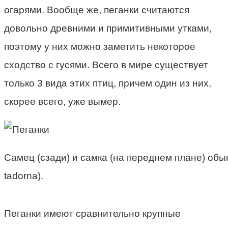
огарями. Вообще же, пеганки считаются
довольно древними и примитивными утками,
поэтому у них можно заметить некоторое
сходство с гусями. Всего в мире существует
только 3 вида этих птиц, причем один из них,
скорее всего, уже вымер.
Самец (сзади) и самка (на переднем плане) обы
tadorna).
Пеганки имеют сравнительно крупные