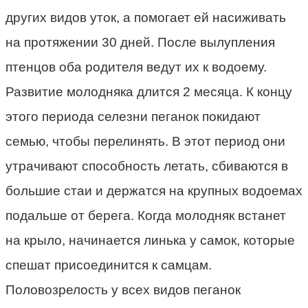
других видов уток, а помогает ей насиживать
на протяжении 30 дней. После вылупления
птенцов оба родителя ведут их к водоему.
Развитие молодняка длится 2 месяца. К концу
этого периода селезни пеганок покидают
семью, чтобы перелинять. В этот период они
утрачивают способность летать, сбиваются в
большие стаи и держатся на крупных водоемах
подальше от берега. Когда молодняк встанет
на крыло, начинается линька у самок, которые
спешат присоединится к самцам.
Половозрелость у всех видов пеганок