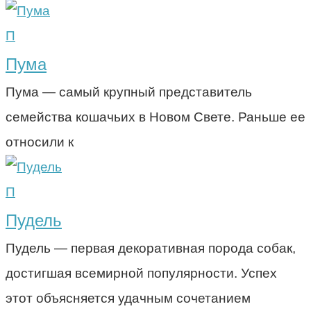
П
Пума
Пума — самый крупный представитель
семейства кошачьих в Новом Свете. Раньше ее
относили к
П
Пудель
Пудель — первая декоративная порода собак,
достигшая всемирной популярности. Успех
этот объясняется удачным сочетанием