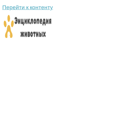
Перейти к контенту