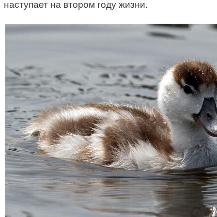
наступает на втором году жизни.