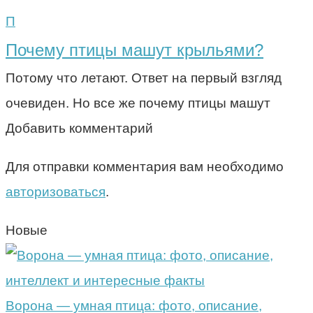
П
Почему птицы машут крыльями?
Потому что летают. Ответ на первый взгляд
очевиден. Но все же почему птицы машут
Добавить комментарий
Для отправки комментария вам необходимо
авторизоваться
.
Новые
Ворона — умная птица: фото, описание,