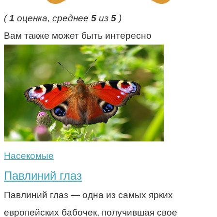
(
1
оценка, среднее
5
из
5
)
Вам также может быть интересно
Насекомые
Павлиний глаз
Павлиний глаз — одна из самых ярких
европейских бабочек, получившая свое