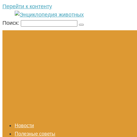
Перейти к контенту
Поиск:
Новости
Полезные советы