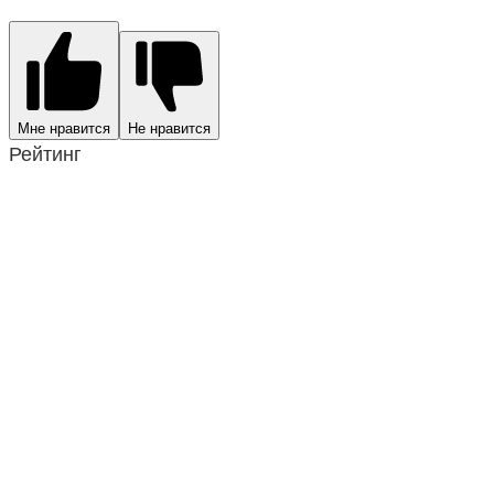
Мне нравится
Не нравится
Рейтинг