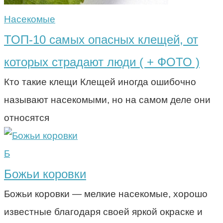
Насекомые
ТОП-10 самых опасных клещей, от
которых страдают люди ( + ФОТО )
Кто такие клещи Клещей иногда ошибочно
называют насекомыми, но на самом деле они
относятся
Б
Божьи коровки
Божьи коровки — мелкие насекомые, хорошо
известные благодаря своей яркой окраске и