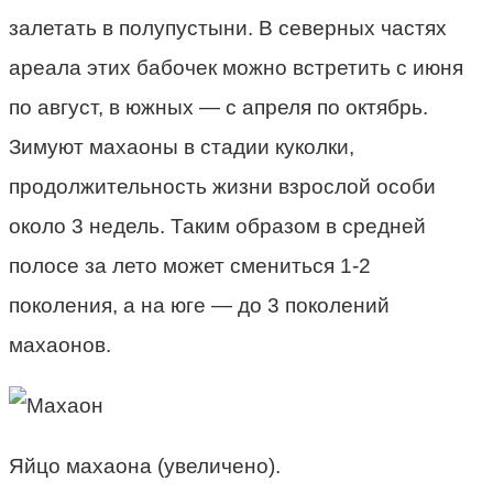
залетать в полупустыни. В северных частях
ареала этих бабочек можно встретить с июня
по август, в южных — с апреля по октябрь.
Зимуют махаоны в стадии куколки,
продолжительность жизни взрослой особи
около 3 недель. Таким образом в средней
полосе за лето может смениться 1-2
поколения, а на юге — до 3 поколений
махаонов.
Яйцо махаона (увеличено).