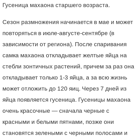
Гусеница махаона старшего возраста.
Сезон размножения начинается в мае и может
повторяться в июле-августе-сентябре (в
зависимости от региона). После спаривания
самка махаона откладывает желтые яйца на
стебли зонтичных растений, причем за раз она
откладывает только 1-3 яйца, а за всю жизнь
может отложить до 120 яиц. Через 7 дней из
яйца появляется гусеница. Гусеницы махаона
очень красочные — сначала черные с
красными и белыми пятнами, позже они
становятся зелеными с черными полосами и