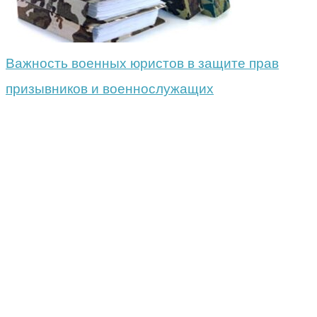
Важность военных юристов в защите прав
призывников и военнослужащих