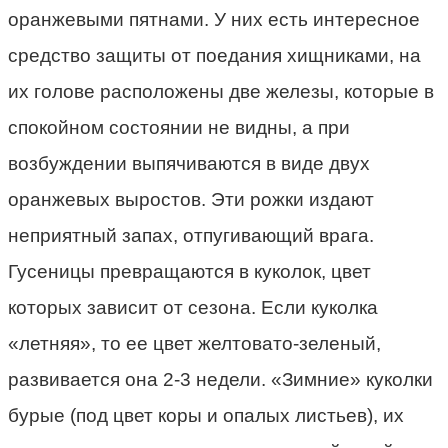
оранжевыми пятнами. У них есть интересное
средство защиты от поедания хищниками, на
их голове расположены две железы, которые в
спокойном состоянии не видны, а при
возбуждении выпячиваются в виде двух
оранжевых выростов. Эти рожки издают
неприятный запах, отпугивающий врага.
Гусеницы превращаются в куколок, цвет
которых зависит от сезона. Если куколка
«летняя», то ее цвет желтовато-зеленый,
развивается она 2-3 недели. «Зимние» куколки
бурые (под цвет коры и опалых листьев), их