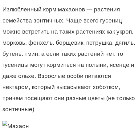
Излюбленный корм махаонов — растения
семейства зонтичных. Чаще всего гусениц
можно встретить на таких растениях как укроп,
морковь, фенхель, борщевик, петрушка, дягиль,
бутень, тмин, а если таких растений нет, то
гусеницы могут кормиться на полыни, ясенце и
даже ольхе. Взрослые особи питаются
нектаром, который высасывают хоботком,
причем посещают они разные цветы (не только
зонтичные).