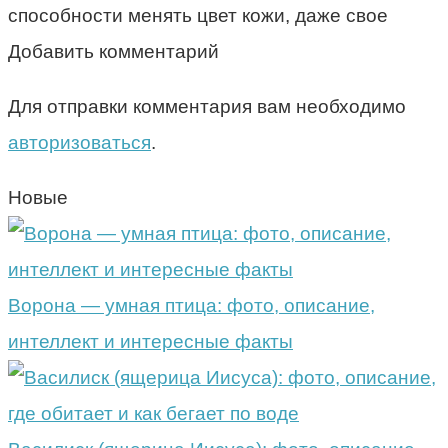
способности менять цвет кожи, даже свое
Добавить комментарий
Для отправки комментария вам необходимо
авторизоваться
.
Новые
Ворона — умная птица: фото, описание,
интеллект и интересные факты