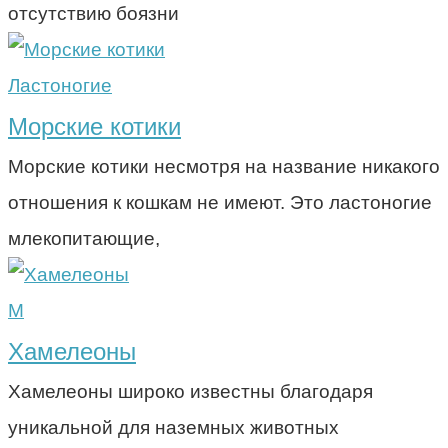
отсутствию боязни
Ластоногие
Морские котики
Морские котики несмотря на название никакого
отношения к кошкам не имеют. Это ластоногие
млекопитающие,
М
Хамелеоны
Хамелеоны широко известны благодаря
уникальной для наземных животных