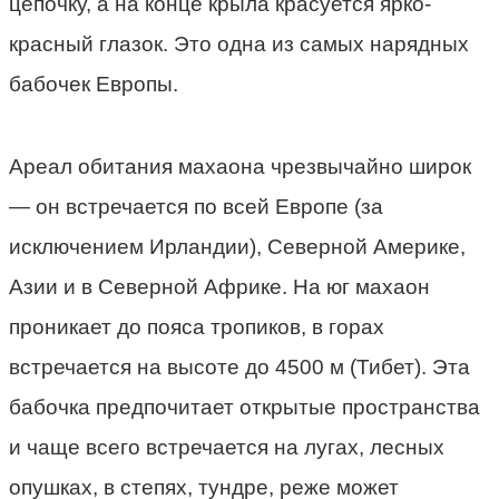
цепочку, а на конце крыла красуется ярко-
красный глазок. Это одна из самых нарядных
бабочек Европы.
Ареал обитания махаона чрезвычайно широк
— он встречается по всей Европе (за
исключением Ирландии), Северной Америке,
Азии и в Северной Африке. На юг махаон
проникает до пояса тропиков, в горах
встречается на высоте до 4500 м (Тибет). Эта
бабочка предпочитает открытые пространства
и чаще всего встречается на лугах, лесных
опушках, в степях, тундре, реже может