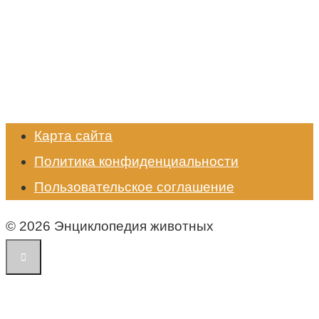
Карта сайта
Политика конфиденциальности
Пользовательское соглашение
© 2026 Энциклопедия животных