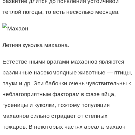
развитие длится до появления устойчивой
теплой погоды, то есть несколько месяцев.
Летняя куколка махаона.
Естественными врагами махаонов являются
различные насекомоядные животные — птицы,
пауки и др. Эти бабочки очень чувствительны к
неблагоприятным факторам в фазе яйца,
гусеницы и куколки, поэтому популяция
махаонов сильно страдает от степных
пожаров. В некоторых частях ареала махаон