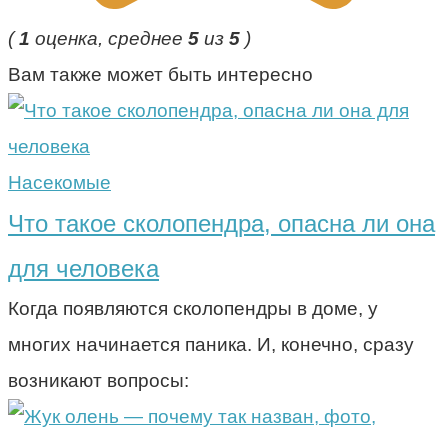
(
1
оценка, среднее
5
из
5
)
Вам также может быть интересно
Насекомые
Что такое сколопендра, опасна ли она
для человека
Когда появляются сколопендры в доме, у
многих начинается паника. И, конечно, сразу
возникают вопросы: