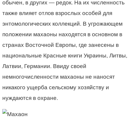
обычен, в других — редок. На их численность
также влияет отлов взрослых особей для
энтомологических коллекций. В угрожающем
положении махаоны находятся в основном в
странах Восточной Европы, где занесены в
национальные Красные книги Украины, Литвы,
Латвии, Германии. Ввиду своей
немногочисленности махаоны не наносят
никакого ущерба сельскому хозяйству и
нуждаются в охране.