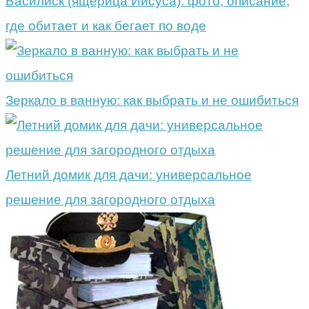
Василиск (ящерица Иисуса): фото, описание,
где обитает и как бегает по воде
Зеркало в ванную: как выбрать и не ошибиться
Летний домик для дачи: универсальное
решение для загородного отдыха