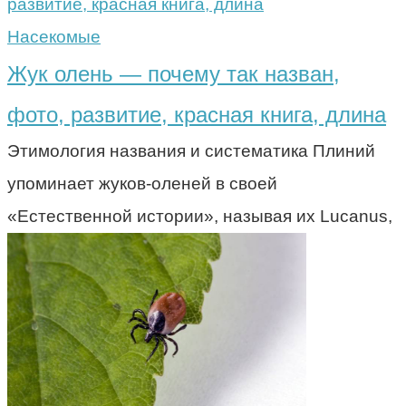
Насекомые
Жук олень — почему так назван,
фото, развитие, красная книга, длина
Этимология названия и систематика Плиний
упоминает жуков-оленей в своей
«Естественной истории», называя их Lucanus,