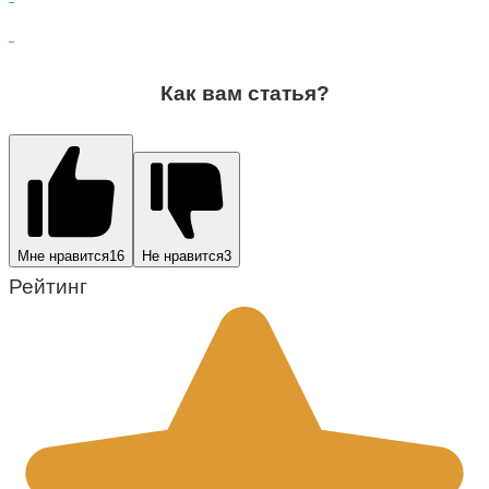
Как вам статья?
Мне нравится
16
Не нравится
3
Рейтинг