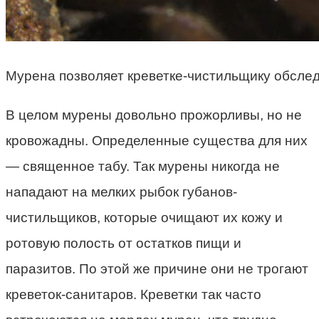
Мурена позволяет креветке-чистильщику обслед
В целом мурены довольно прожорливы, но не
кровожадны. Определенные существа для них
— священное табу. Так мурены никогда не
нападают на мелких рыбок губанов-
чистильщиков, которые очищают их кожу и
ротовую полость от остатков пищи и
паразитов. По этой же причине они не трогают
креветок-санитаров. Креветки так часто