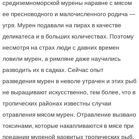
средиземноморской мурены наравне с мясом
ее пресноводного и малочисленного родича —
угря. Мурен подавали на пирах в качестве
деликатеса и в больших количествах. Поэтому
несмотря на страх люди с давних времен
ловили мурен, а римляне даже научились
разводить их в садках. Сейчас опыт
разведения мурен в неволе утрачен и этих рыб
не выращивают искусственно, тем более, что в
тропических районах известны случаи
отравления мясом мурен. Отравление вызвано
токсинами, которые накапливаются в мясе при
поедании муреной ядовитых тропических рыб.