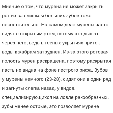
Мнение о том, что мурена не может закрыть
рот из-за слишком больших зубов тоже
несостоятельно. На самом деле мурены часто
сидят с открытым ртом, потому что дышат
через него, ведь в тесных укрытиях приток
воды к жабрам затруднен. Из-за этого ротовая
полость мурен раскрашена, поэтому раскрытая
пасть не видна на фоне пестрого рифа. Зубов
у мурены немного (23-28), сидят они в один ряд
и загнуты слегка назад, у видов,
специализирующихся на ловле ракообразных,
зубы менее острые, это позволяет мурене