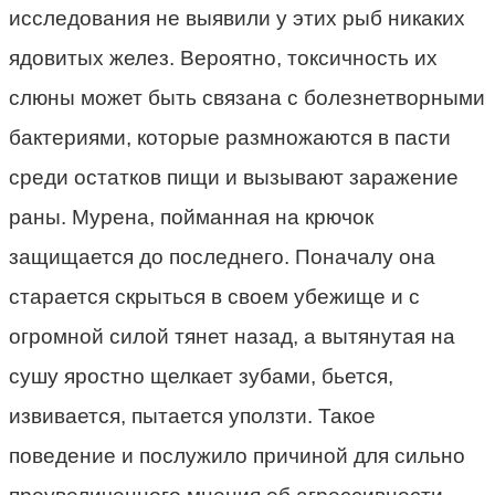
исследования не выявили у этих рыб никаких
ядовитых желез. Вероятно, токсичность их
слюны может быть связана с болезнетворными
бактериями, которые размножаются в пасти
среди остатков пищи и вызывают заражение
раны. Мурена, пойманная на крючок
защищается до последнего. Поначалу она
старается скрыться в своем убежище и с
огромной силой тянет назад, а вытянутая на
сушу яростно щелкает зубами, бьется,
извивается, пытается уползти. Такое
поведение и послужило причиной для сильно