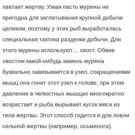
хватает жертву. Узкая пасть мурены не
пригодна для заглатывания крупной добычи
целиком, поэтому у этих рыб выработалась
специальная тактика разделки добычи. Для
этого мурены используют… хвост. Обвив
хвостом какой-нибудь камень мурена
буквально завязывается в узел, сокращениями
мышц она гонит этот узел к голове, при этом
давление в челюстных мышцах многократно
возрастает и рыба вырывает кусок мяса из
тела жертвы. Этот способ годится и для ловли
сильной жертвы (например, осьминога).