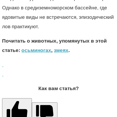
Однако в средиземноморском бассейне, где
ядовитые виды не встречаются, эпизодический
лов практикуют.
Почитать о животных, упомянутых в этой
статье:
осьминогах
,
змеях
.
Как вам статья?