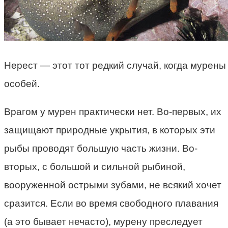
Нерест — этот тот редкий случай, когда мурены
особей.
Врагом у мурен практически нет. Во-первых, их
защищают природные укрытия, в которых эти
рыбы проводят большую часть жизни. Во-
вторых, с большой и сильной рыбиной,
вооруженной острыми зубами, не всякий хочет
сразится. Если во время свободного плавания
(а это бывает нечасто), мурену преследует