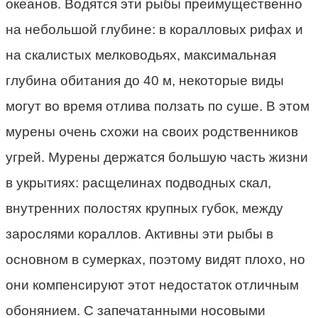
океанов. Водятся эти рыбы преимущественно
на небольшой глубине: в коралловых рифах и
на скалистых мелководьях, максимальная
глубина обитания до 40 м, некоторые виды
могут во время отлива ползать по суше. В этом
мурены очень схожи на своих родственников
угрей. Мурены держатся большую часть жизни
в укрытиях: расщелинах подводных скал,
внутренних полостях крупных губок, между
зарослями кораллов. Активны эти рыбы в
основном в сумерках, поэтому видят плохо, но
они компенсируют этот недостаток отличным
обонянием. С запечатанными носовыми