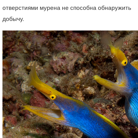
отверстиями мурена не способна обнаружить
добычу.