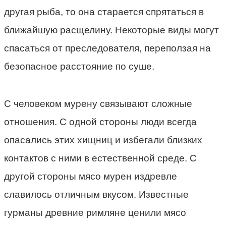
другая рыба, то она старается спрятаться в
ближайшую расщелину. Некоторые виды могут
спасаться от преследователя, переползая на
безопасное расстояние по суше.
С человеком мурену связывают сложные
отношения. С одной стороны люди всегда
опасались этих хищниц и избегали близких
контактов с ними в естественной среде. С
другой стороны мясо мурен издревле
славилось отличным вкусом. Известные
гурманы древние римляне ценили мясо