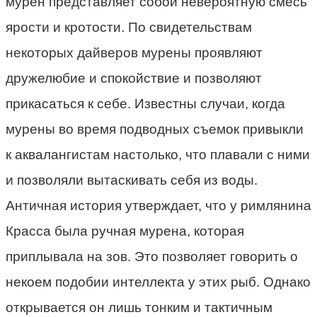
мурен представляет собой невероятную смесь
ярости и кротости. По свидетельствам
некоторых дайверов мурены проявляют
дружелюбие и спокойствие и позволяют
прикасаться к себе. Известны случаи, когда
мурены во время подводных съемок привыкли
к аквалангистам настолько, что плавали с ними
и позволяли вытаскивать себя из воды.
Античная история утверждает, что у римлянина
Красса была ручная мурена, которая
приплывала на зов. Это позволяет говорить о
некоем подобии интеллекта у этих рыб. Однако
открывается он лишь тонким и тактичным