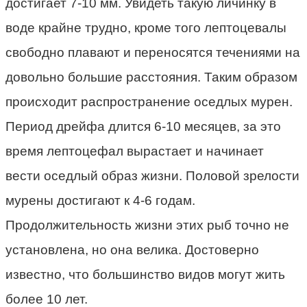
достигает 7-10 мм. Увидеть такую личинку в
воде крайне трудно, кроме того лептоцевалы
свободно плавают и переносятся течениями на
довольно большие расстояния. Таким образом
происходит распространение оседлых мурен.
Период дрейфа длится 6-10 месяцев, за это
время лептоцефал вырастает и начинает
вести оседлый образ жизни. Половой зрелости
мурены достигают к 4-6 годам.
Продолжительность жизни этих рыб точно не
установлена, но она велика. Достоверно
известно, что большинство видов могут жить
более 10 лет.