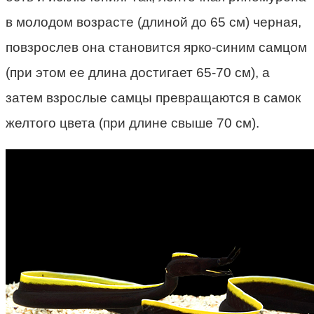
в молодом возрасте (длиной до 65 см) черная,
повзрослев она становится ярко-синим самцом
(при этом ее длина достигает 65-70 см), а
затем взрослые самцы превращаются в самок
желтого цвета (при длине свыше 70 см).